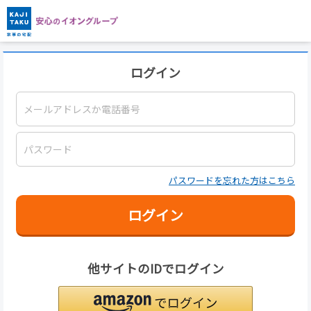
ログイン
パスワードを忘れた方はこちら
ログイン
他サイトのIDでログイン