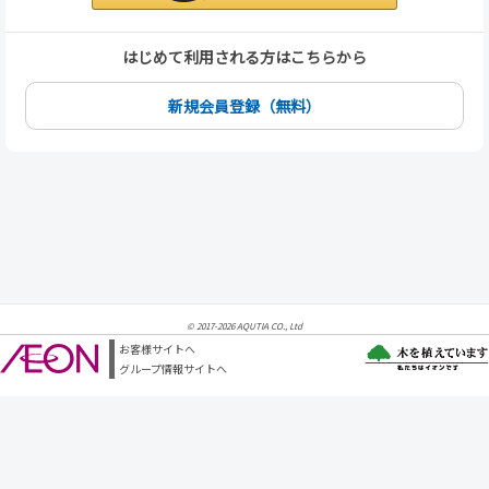
はじめて利用される方はこちらから
新規会員登録（無料）
© 2017-2026 AQUTIA CO., Ltd
お客様サイトへ
グループ情報サイトへ