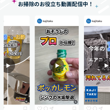
お掃除のお役立ち動画配信中！