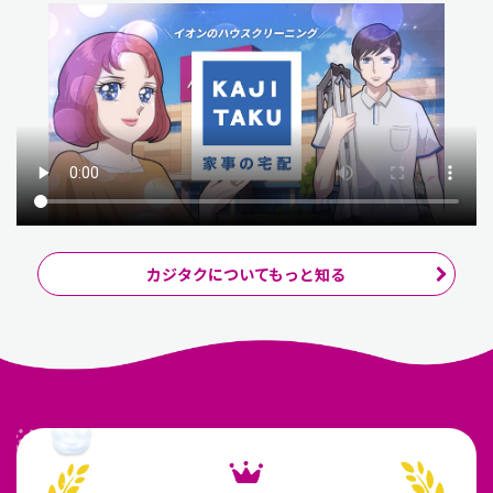
カジタクについてもっと知る