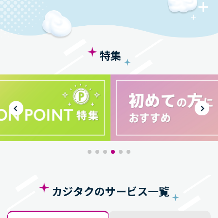
特集
カジタクのサービス一覧