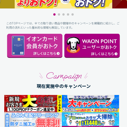
このTOPページでは、全ての取り扱い商品や開催中のキャンペーンを網羅的に紹介し、ご
利用の流れといった基本的な情報も解説しています。
Campaign
現在実施中のキャンペーン