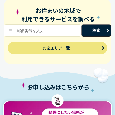
お住まいの地域で
利用できるサービスを調べる
検索
対応エリア一覧
お申し込みはこちらから