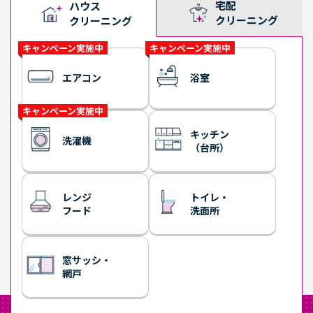
宅配
ハウス
クリーニング
クリーニング
キャンペーン実施中
キャンペーン実施中
エアコン
浴室
キャンペーン実施中
キッチン
洗濯機
（台所）
レンジ
トイレ・
フード
洗面所
窓サッシ・
網戸