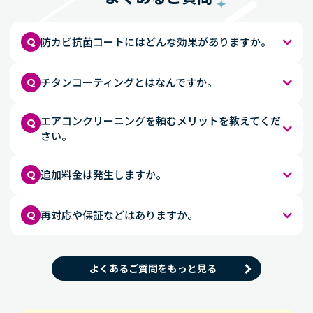
防カビ抗菌コートにはどんな効果がありますか。
Q
チタンコーティングとはなんですか。
Q
エアコンクリーニングを頼むメリットを教えてくだ
Q
さい。
追加料金は発生しますか。
Q
再対応や保証などはありますか。
Q
よくあるご質問をもっと見る