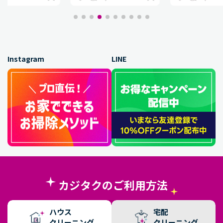
Instagram
LINE
カジタクのご利用方法
ハウス
宅配
クリーニング
クリーニング