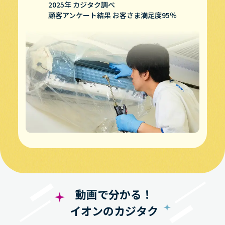
2025年 カジタク調べ
顧客アンケート結果 お客さま満足度95％
動画で分かる！
イオンのカジタク