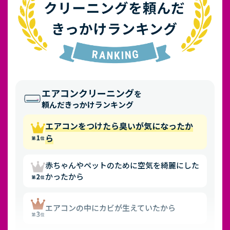
エアコンクリーニング
を
頼んだきっかけランキング
エアコンをつけたら臭いが気になったか
ら
赤ちゃんやペットのために空気を綺麗にした
かったから
エアコンの中にカビが生えていたから