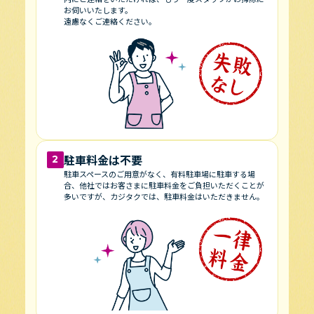
お伺いいたします。
遠慮なくご連絡ください。
駐車料金は不要
2
駐車スペースのご用意がなく、有料駐車場に駐車する場
合、他社ではお客さまに駐車料金をご負担いただくことが
多いですが、カジタクでは、駐車料金はいただきません。