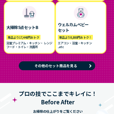
ウェルカムベビー
大掃除5点セットB
セット
単品より17,440円おトク
単品より8,800円おトク！
浴室プレミアム・キッチン・ レンジ
エアコン・浴室・キッチン
フード・トイレ・洗面所
...etc
その他のセット商品を見る
プロの技でここまでキレイに！
Before After
お掃除の仕上がりをご覧ください