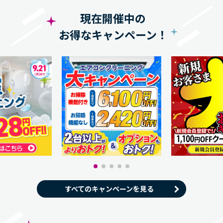
現在開催中の
お得なキャンペーン！
すべてのキャンペーンを見る