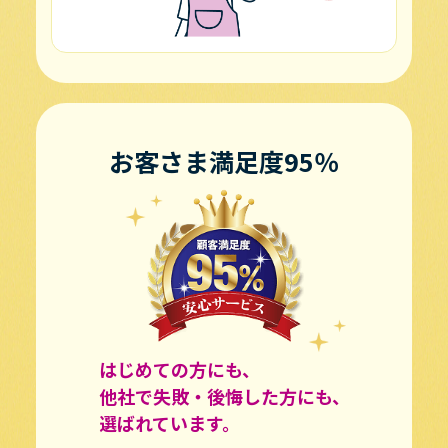
お客さま満足度95％
はじめての方にも、
他社で失敗・後悔した方にも、
選ばれています。