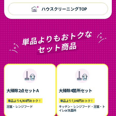
ハウスクリーニングTOP
大掃除2点セットA
大掃除4箇所セット
単品より4,360円おトク！
単品より7,040円おトク！
浴室・レンジフード
キッチン・レンジフード・浴室・ト
イレor洗面所