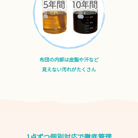
布団の内部は皮脂や汗など
見えない汚れがたくさん
1点ずつ個別対応で徹底管理