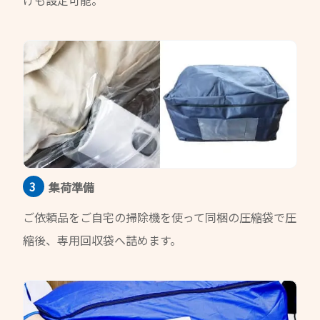
集荷準備
ご依頼品をご自宅の掃除機を使って同梱の圧縮袋で圧
縮後、専用回収袋へ詰めます。