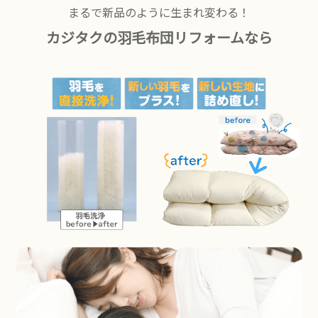
まるで新品のように生まれ変わる！
カジタクの羽毛布団リフォームなら