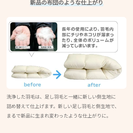
新品の布団のような仕上がり
洗浄した羽毛は、足し羽毛と一緒に新しい側生地に
詰め替えて仕上げます。新しい足し羽毛と側生地で、
まるで新品に生まれ変わったような仕上がりに。