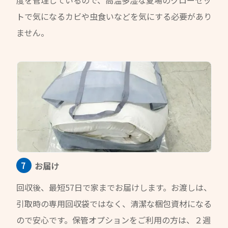
トで気になるカビや虫食いなどを気にする必要があり
ません。
お届け
回収後、最短57日で家までお届けします。お渡しは、
引取時の専用回収袋ではなく、清潔な梱包資材になる
ので安心です。保管オプションをご利用の方は、２週