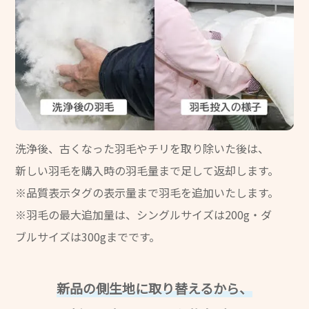
洗浄後、古くなった羽毛やチリを取り除いた後は、
新しい羽毛を購入時の羽毛量まで足して返却します。
※品質表示タグの表示量まで羽毛を追加いたします。
※羽毛の最大追加量は、シングルサイズは200g・ダ
ブルサイズは300gまでです。
新品の側生地に取り替えるから、