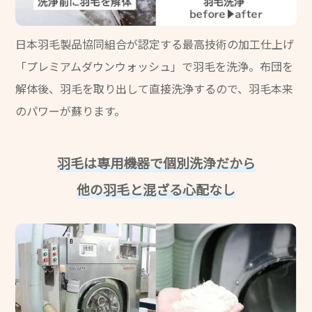
日本羽毛製品協同組合が認定する最高技術の加工仕上げ
「プレミアムダウンウォッシュ」で羽毛を洗浄。
布団を
解体後、羽毛を取り出して直接洗浄するので、
羽毛本来
のパワーが蘇ります。
羽毛は専用機器で個別洗浄だから
他の羽毛と混ざる心配なし