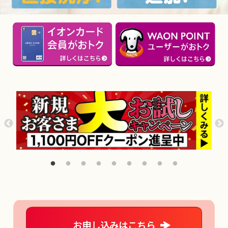
お申し込みはこちら