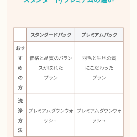
スタンダードパック
プレミアムパック
おす
す
価格と品質のバラン
羽毛と生地の質
め
スが取れた
にこだわった
の
プラン
プラン
方
洗
浄
プレミアムダウンウォ
プレミアムダウンウォ
方
ッシュ
ッシュ
法