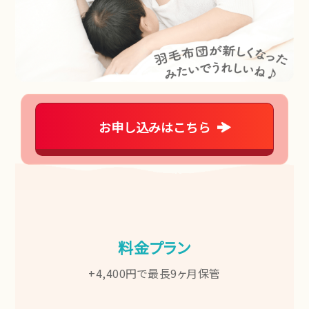
お申し込みはこちら
料金プラン
+4,400円で最長9ヶ月保管