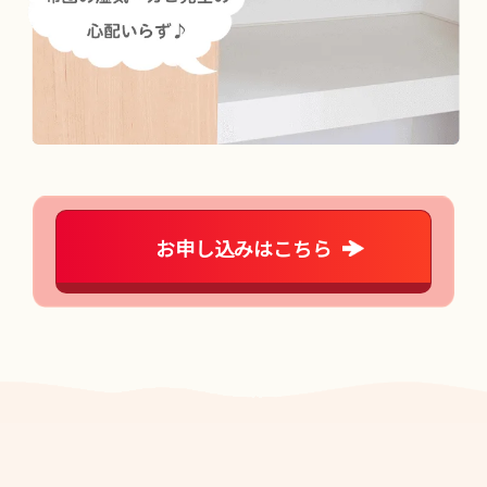
お申し込みはこちら