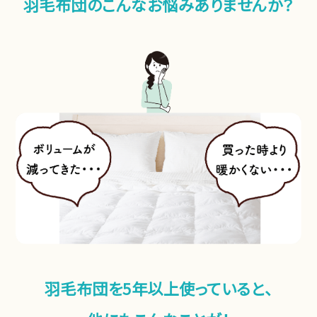
羽毛布団のこんなお悩みありませんか？
羽毛布団を5年以上使っていると、