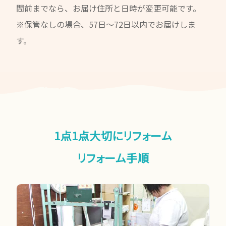
間前までなら、お届け住所と日時が変更可能です。
※保管なしの場合、57日〜72日以内でお届けしま
す。
1点1点大切にリフォーム
リフォーム手順