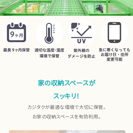
家の収納スペースが
スッキリ！
カジタクが最適な環境で大切に保管。
お家の収納スペースを有効利用。