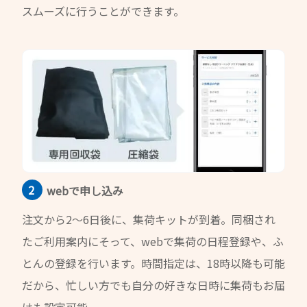
スムーズに行うことができます。
webで申し込み
注文から2〜6日後に、集荷キットが到着。
同梱され
たご利用案内にそって、webで集荷の日程登録や、ふ
とんの登録を行います。時間指定は、18時以降も可能
だから、忙しい方でも自分の好きな日時に集荷もお届
けも設定可能。