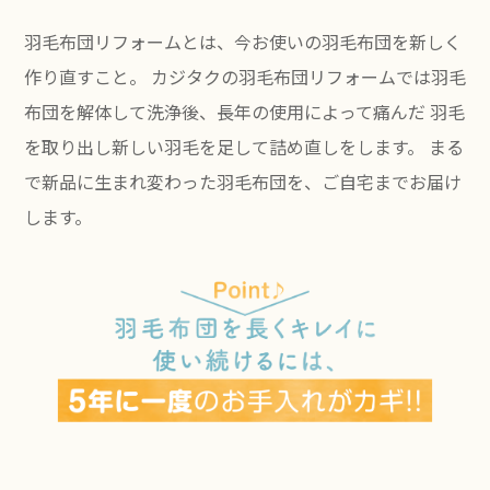
羽毛布団リフォームとは、今お使いの羽毛布団を新しく
作り直すこと。
カジタクの羽毛布団リフォームでは羽毛
布団を解体して洗浄後、長年の使用によって痛んだ
羽毛
を取り出し新しい羽毛を足して詰め直しをします。
まる
で新品に生まれ変わった羽毛布団を、ご自宅までお届け
します。