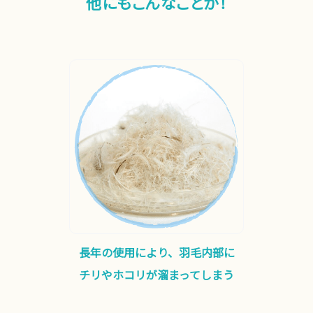
他にもこんなことが！
長年の使用により、羽毛内部に
チリやホコリが溜まってしまう