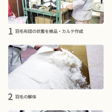
羽毛布団の状態を検品・カルテ作成
羽毛の解体