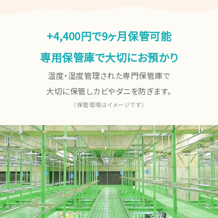
+4,400円で9ヶ月保管可能
専用保管庫で大切にお預かり
温度・湿度管理された専門保管庫で
大切に保管しカビやダニを防ぎます。
（保管環境はイメージです）