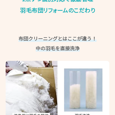
羽毛布団リフォームのこだわり
布団クリーニングとはここが違う！
中の羽毛を直接洗浄