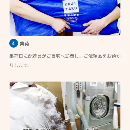
集荷
集荷日に配達員がご自宅へ訪問し、ご依頼品をお預か
りします。