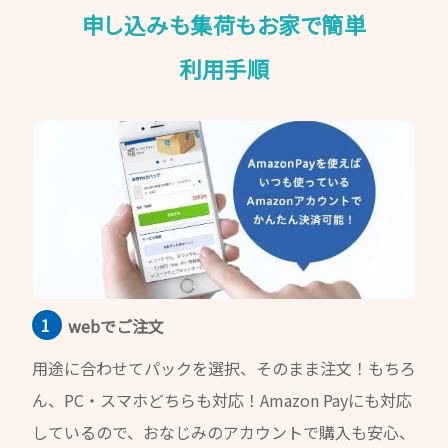
申し込みも集荷もお家で簡単
利用手順
webでご注文
用途に合わせてパックを選択、そのまま注文！もちろ
ん、PC・スマホどちらも対応！Amazon Payにも対応
しているので、おなじみのアカウントで購入も安心、