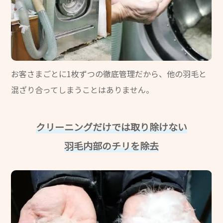
お客さまごとに1枚ずつの徹底管理だから、
他の羽毛と
混ざり合ってしまうことはありません。
クリーニングだけでは取り除けない
羽毛内部のチリを除去