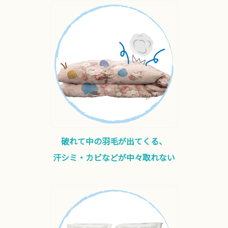
破れて中の羽毛が出てくる、
汗シミ・カビなどが中々取れない