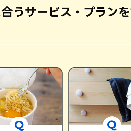
に合う
サービス・プランを
Q
Q