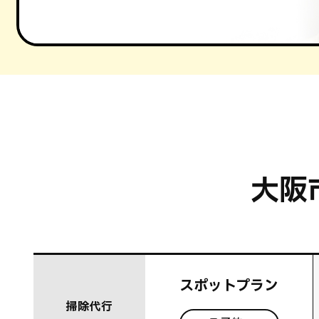
大阪
スポットプラン
掃除代行