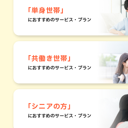
「単身世帯」
におすすめのサービス・プラン
「共働き世帯」
におすすめのサービス・プラン
「シニアの方」
におすすめのサービス・プラン