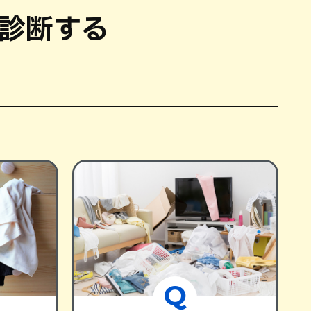
診断する
Q