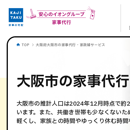
TOP
大阪府大阪市の家事代行・家政婦サービス
大阪市の家事代行
大阪市の推計人口は2024年12月時点で約2
います。また、共働き世帯も少なくないた
軽くし、家族との時間やゆっくり休む時間