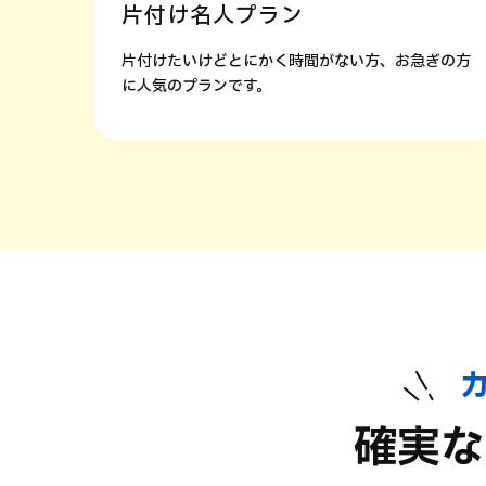
片付け名人プラン
ぎの方
片付けたいけどとにかく時間がない方、お急ぎの方
に人気のプランです。
確実な