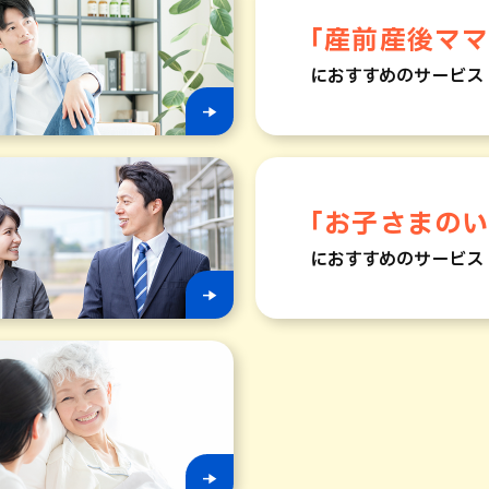
「産前産後マ
におすすめのサービス
「お子さまの
におすすめのサービス