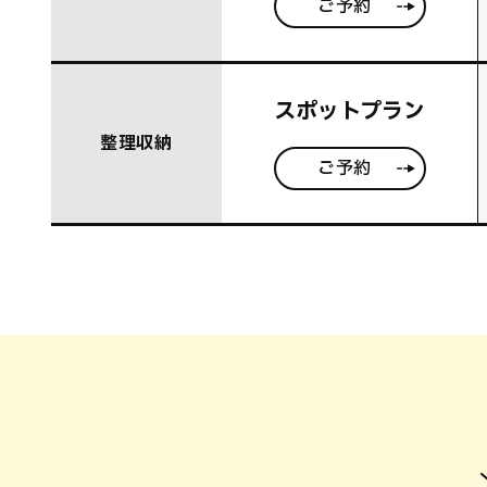
ご予約
スポットプラン
整理収納
ご予約