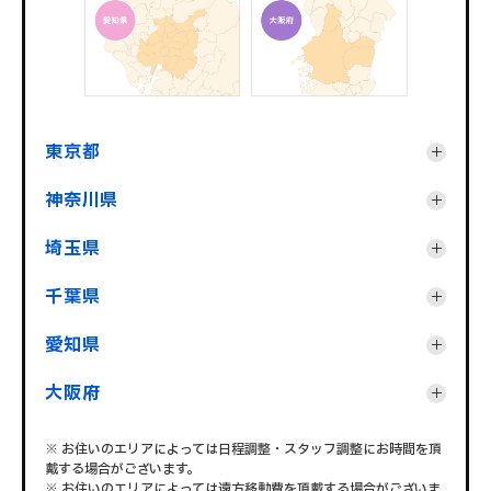
東京都
神奈川県
埼玉県
千葉県
愛知県
大阪府
※ お住いのエリアによっては日程調整・スタッフ調整にお時間を頂
戴する場合がございます。
※ お住いのエリアによっては遠方移動費を頂戴する場合がございま