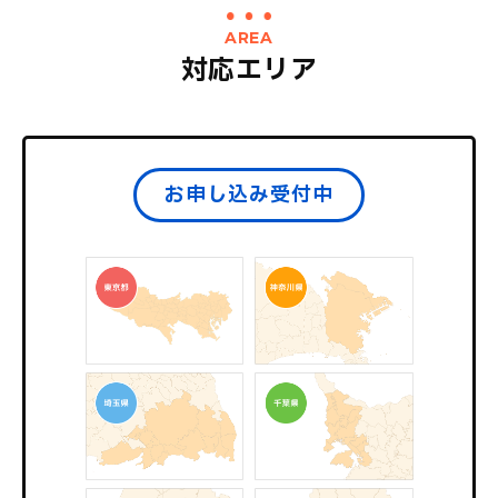
AREA
対応エリア
お申し込み受付中