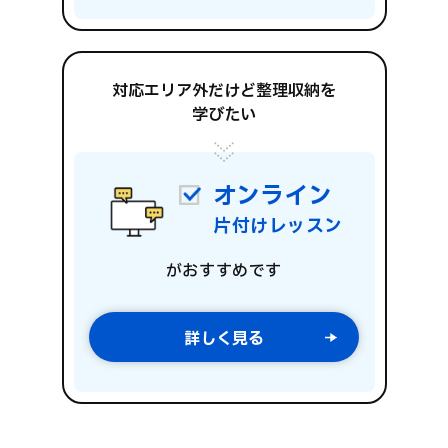
対応エリア外だけど整理収納を
学びたい
オンライン
片付けレッスン
がおすすめです
詳しく見る