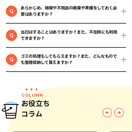
あらかじめ、掃除や不用品の廃棄や準備をしておく必
Q
要はありますか？
当日はすることはありますか？また、不在時にも利用
Q
できますか？
ゴミの処理もしてもらえますか？また、どんなもので
Q
も整理収納して貰えますか？
COLUMN
お役立ち
コラム