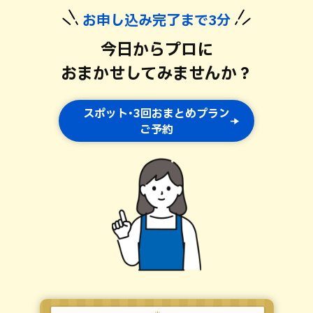
お申し込み完了まで3分
今日からプロに
おまかせしてみませんか？
スポット･3回おまとめプラン
ご予約