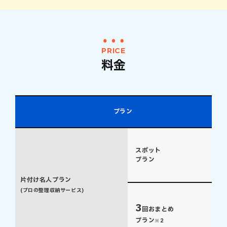
PRICE
料金
プラン
スポット
プラン
片付け名人プラン
(プロの整理収納サービス)
3
回おまとめ
プラン
※2