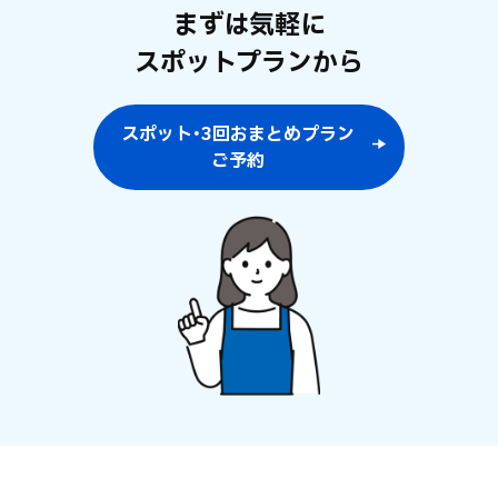
まずは気軽に
スポットプランから
スポット･3回おまとめプラン
ご予約