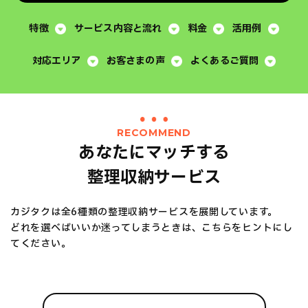
特徴
サービス内容と流れ
料金
活用例
対応エリア
お客さまの声
よくあるご質問
RECOMMEND
あなたにマッチする
整理収納サービス
カジタクは全6種類の整理収納サービスを展開しています。
どれを選べばいいか迷ってしまうときは、こちらをヒントにし
てください。