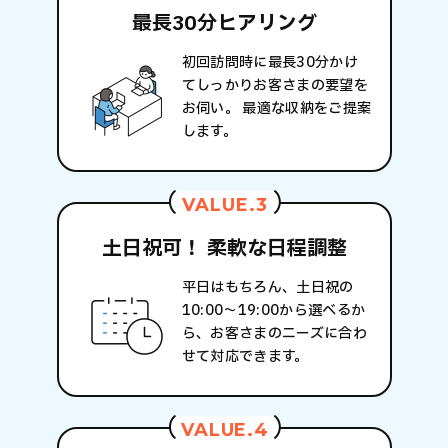
最長30分
ヒアリング
初回訪問時に最長30分かけ
てしっかりお客さまの要望を
お伺い。 最適な収納をご提案
します。
VALUE.3
土日祝可！
柔軟な日程調整
平日はもちろん、土日祝の
10:00～19:00から選べるか
ら、お客さまのニーズに合わ
せて対応できます。
VALUE.4