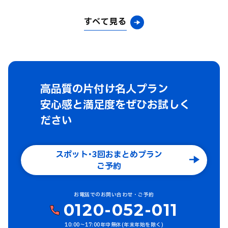
すべて見る
高品質の片付け名人プラン
安心感と満足度をぜひお試しく
ださい
スポット･3回おまとめプラン
ご予約
お電話でのお問い合わせ・ご予約
0120-052-011
10:00〜17:00年中無休(年末年始を除く)