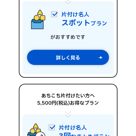
片付け名人
スポット
プラン
がおすすめです
詳しく見る
あちこち片付けたい方へ
5,500円(税込)お得なプラン
片付け名人