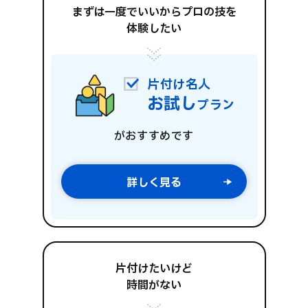
まずは一度でいいからプロの技を
体験したい
片付け名人
お試し
プラン
がおすすめです
詳しく見る
片付けたいけど
時間がない