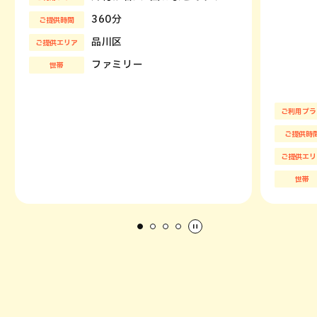
360分
ご提供時間
品川区
ご提供エリア
ファミリー
世帯
ご利用プラ
ご提供時
ご提供エリ
世帯