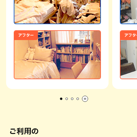
アフター
アフタ
ご利用の