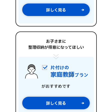
詳しく見る
お子さまに
整理収納が得意になってほしい
片付けの
家庭教師
プラン
がおすすめです
詳しく見る