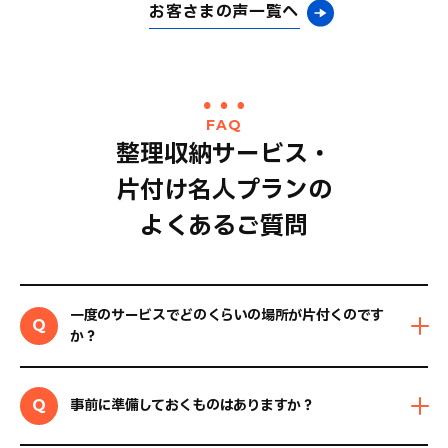
お客さまの声一覧へ
FAQ
整理収納サービス・
片付け名人プランの
よくあるご質問
一度のサービスでどのくらいの場所が片付くのです
Q
か？
事前に準備しておくものはありますか？
Q