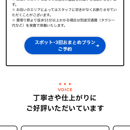
す。
※ お住いのエリアによってはスタッフに空きがなくお断りさせてい
ただくことがございます。
※ 最寄り駅より徒歩15分以上かかる場合は別途交通費（タクシー
代など）を実費で頂戴いたします。
スポット･3回おまとめプラン
ご予約
VOICE
丁寧さや仕上がりに
ご好評いただいています