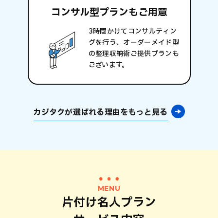
コンサル型プラン
もご用意
3時間かけてコンサルティン
グを行う、オーダーメイド型
の整理収納術ご提供プランも
ございます。
カジタクが選ばれる理由をもっと見る
MENU
片付け名人プラン