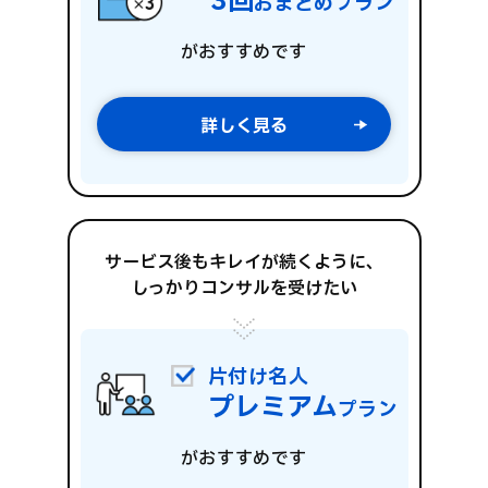
3回
おまとめプラン
がおすすめです
詳しく見る
サービス後もキレイが続くように、
しっかりコンサルを受けたい
片付け名人
プレミアム
プラン
がおすすめです