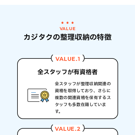
VALUE
カジタクの整理収納の特徴
VALUE.1
全スタッフが
有資格者
全スタッフが整理収納関連の
資格を取得しており、さらに
複数の関連資格を保有するス
タッフも多数在籍していま
す。
VALUE.2