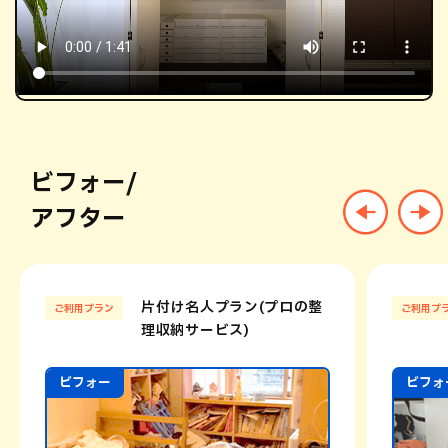
ビフォー/
アフター
片付け名人プラン(プロの整
ご利用プラン
ご利用プ
理収納サービス)
ビフォー
ビフォ