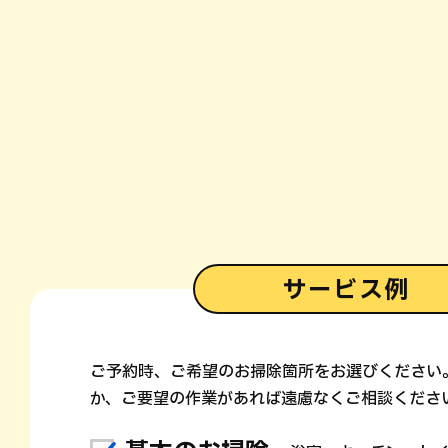
サービス例
ご予約時、ご希望のお掃除箇所をお選びください
か、ご要望の作業があれば遠慮なくご相談くださ