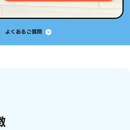
よくあるご質問
徴