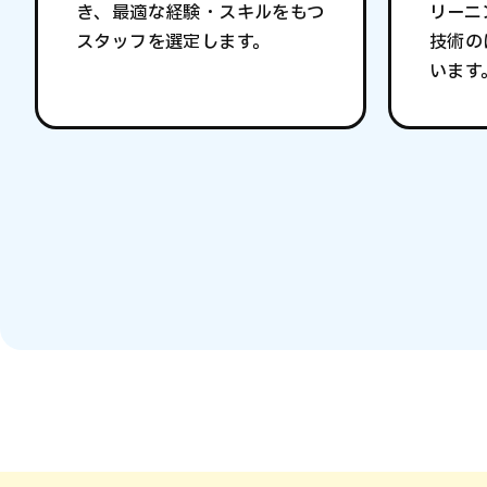
き、最適な経験・スキルをもつ
リーニ
スタッフを選定します。
技術の
います