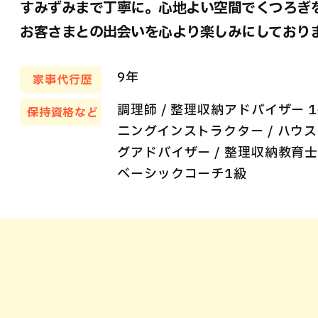
すみずみまで丁寧に。心地よい空間でくつろぎ
お客さまとの出会いを心より楽しみにしており
9年
家事代行歴
調理師 / 整理収納アドバイザー 1
保持資格など
ニングインストラクター / ハウ
グアドバイザー / 整理収納教育士
ベーシックコーチ1級