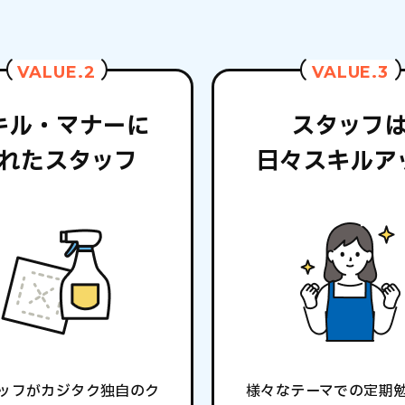
VALUE.2
VALUE.3
キル・マナーに
スタッフ
れたスタッフ
日々スキルア
ッフがカジタク独自のク
様々なテーマでの定期