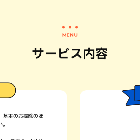
MENU
サービス内容
。基本のお掃除のほ
い。