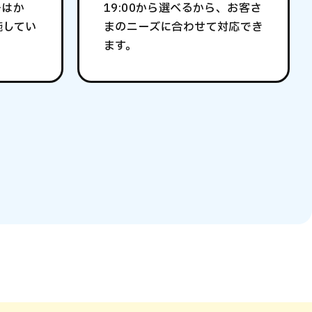
をはか
19:00から選べるから、お客さ
施してい
まのニーズに合わせて対応でき
ます。