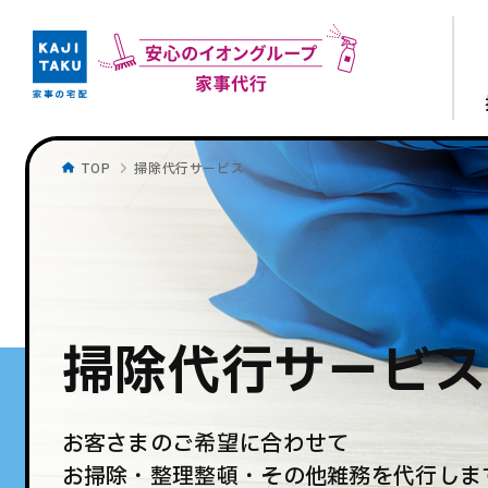
TOP
掃除代行サービス
掃除代行サービス
お客さまのご希望に合わせて
お掃除・整理整頓・その他雑務を代行しま