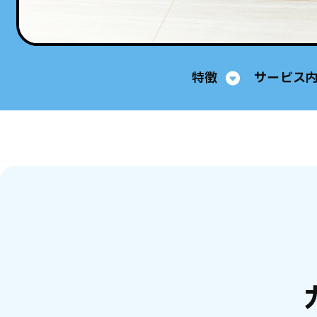
特徴
サービス