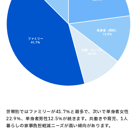
世帯別ではファミリーが41.7％と最多で、次いで単身者女性
22.9％、単身者男性12.5％が続きます。共働きや育児、1人
暮らしの家事負担軽減ニーズが高い傾向があります。