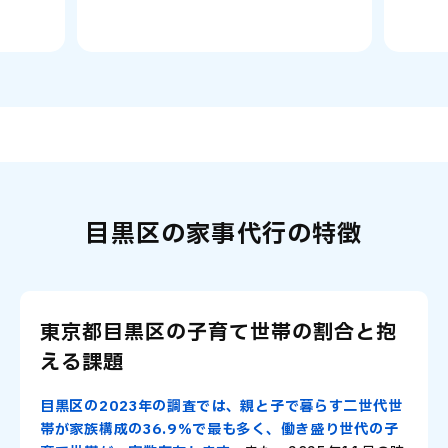
目黒区の家事代行の特徴
東京都目黒区の子育て世帯の割合と抱
える課題
目黒区の2023年の調査では、親と子で暮らす二世代世
帯が家族構成の36.9％で最も多く、働き盛り世代の子