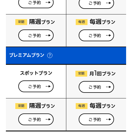
ご予約
ご予約
隔週
毎週
プラン
プラン
定期
毎週
ご予約
ご予約
プレミアムプラン
1
スポットプラン
月
回プラン
定期
ご予約
ご予約
隔週
毎週
プラン
プラン
定期
毎週
ご予約
ご予約