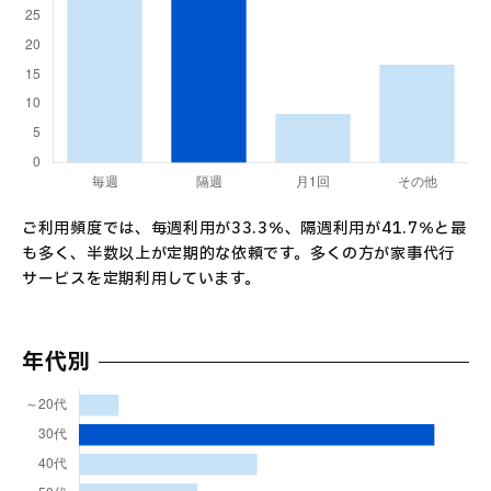
ご利用頻度では、毎週利用が33.3％、隔週利用が41.7％と最
も多く、半数以上が定期的な依頼です。多くの方が家事代行
サービスを定期利用しています。
年代別