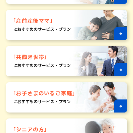
「産前産後ママ」
におすすめのサービス・プラン
「共働き世帯」
におすすめのサービス・プラン
「お子さまのいるご家庭」
におすすめのサービス・プラン
「シニアの方」