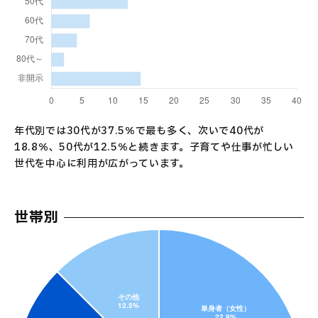
年代別では30代が37.5％で最も多く、次いで40代が
18.8％、50代が12.5％と続きます。子育てや仕事が忙しい
世代を中心に利用が広がっています。
世帯別