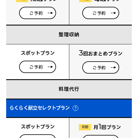
ご予約
ご予約
整理収納
3
スポットプラン
回おまとめプラン
ご予約
ご予約
料理代行
らくらく献立セレクトプラン
1
スポットプラン
月
回プラン
定期