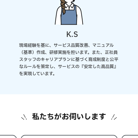
K.S
現場経験を基に、サービス品質改善、マニュアル
（基準）作成、研修実施を担います。また、正社員
スタッフのキャリアプランに基づく育成制度と公平
なルールを策定し、サービスの『安定した高品質』
を実現しています。
私たちがお伺いします