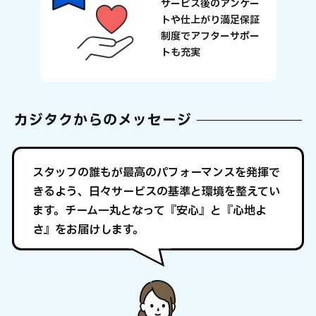
サービス後のアンケー
トや
仕上がり満足保証
制度で
アフターサポー
トも充実
カジタクからのメッセージ
スタッフの誰もが最高のパフォーマンスを発揮で
きるよう、日々サービスの基準と環境を整えてい
ます。チーム一丸となって『安心』と『心地よ
さ』をお届けします。