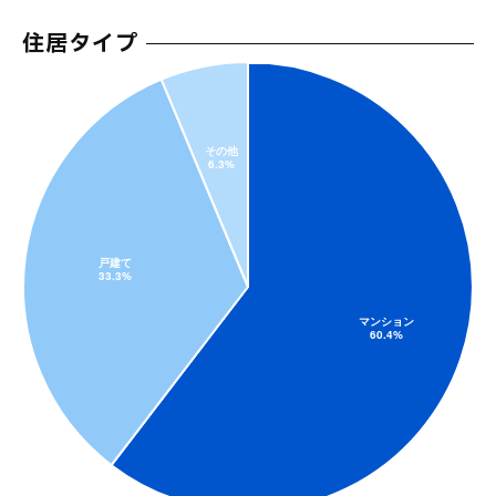
住居タイプ