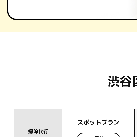
渋谷
スポットプラン
掃除代行