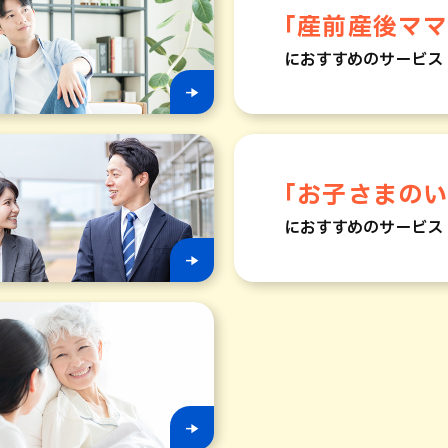
「産前産後マ
におすすめのサービス
「お子さまの
におすすめのサービス