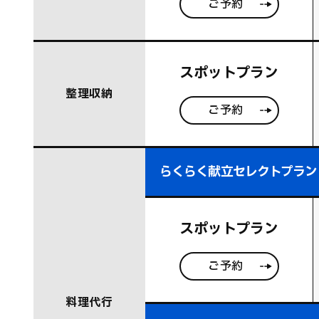
ご予約
スポットプラン
整理収納
ご予約
らくらく献立セレクトプラン
スポットプラン
ご予約
料理代行