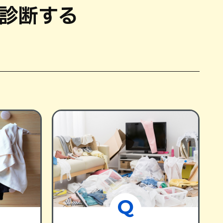
診断する
Q