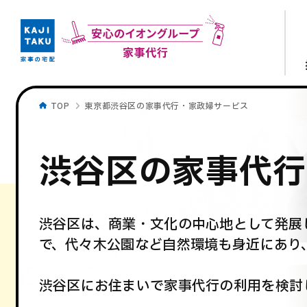
TOP
東京都渋谷区の家事代行・家政婦サービス
渋谷区の家事代行
渋谷区は、商業・文化の中心地として発展
で、代々木公園など自然環境も身近にあり
渋谷区にお住まいで家事代行の利用を検討