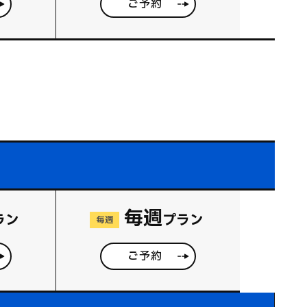
ご予約
毎週
ラン
プラン
毎週
ご予約