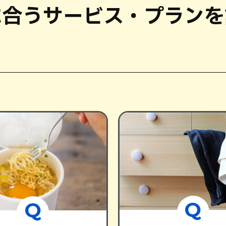
に合う
サービス・プランを
Q
Q