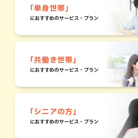
「単身世帯」
におすすめのサービス・プラン
「共働き世帯」
におすすめのサービス・プラン
「シニアの方」
におすすめのサービス・プラン