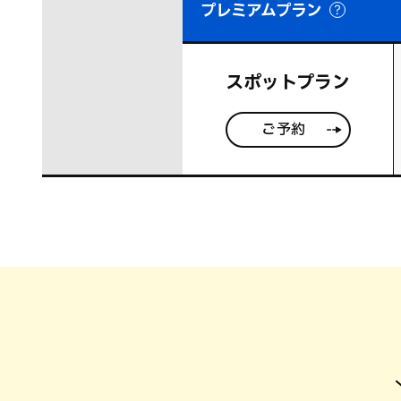
プレミアムプラン
スポットプラン
ご予約