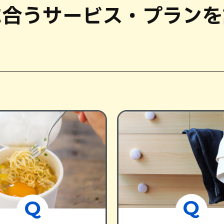
に合う
サービス・プランを
Q
Q