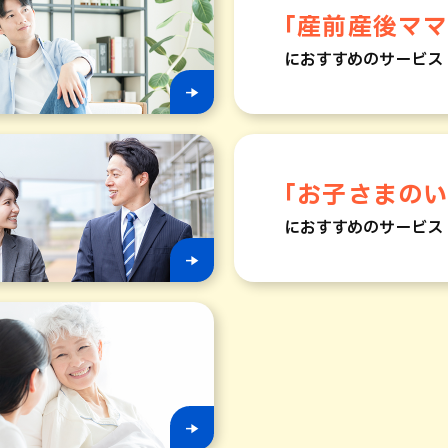
「産前産後マ
におすすめのサービス
「お子さまの
におすすめのサービス