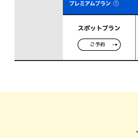
プレミアムプラン
スポットプラン
ご予約