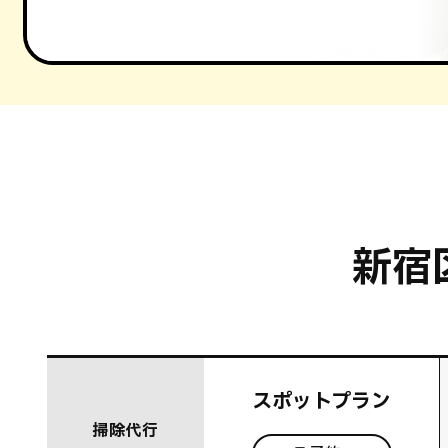
新宿
スポットプラン
掃除代行