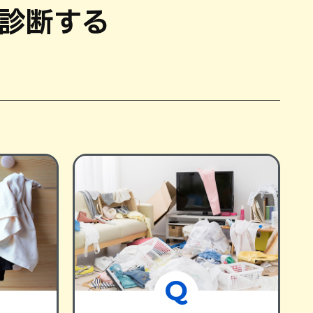
診断する
Q