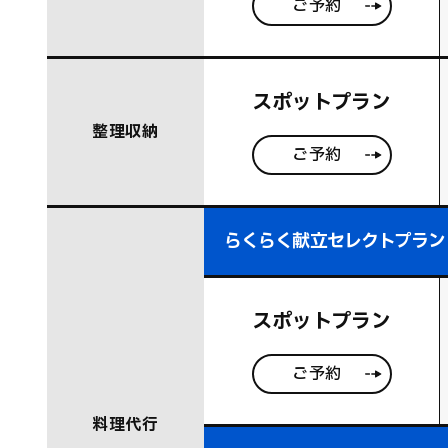
ご予約
スポットプラン
整理収納
ご予約
らくらく献立セレクトプラン
スポットプラン
ご予約
料理代行