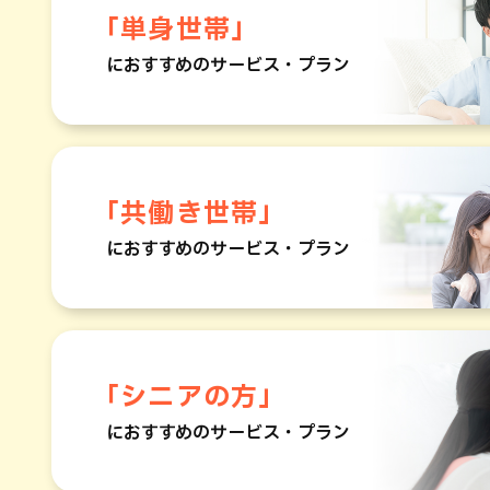
「単身世帯」
におすすめのサービス・プラン
「共働き世帯」
におすすめのサービス・プラン
「シニアの方」
におすすめのサービス・プラン