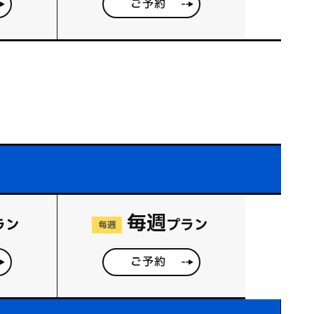
ご予約
毎週
ラン
プラン
毎週
ご予約