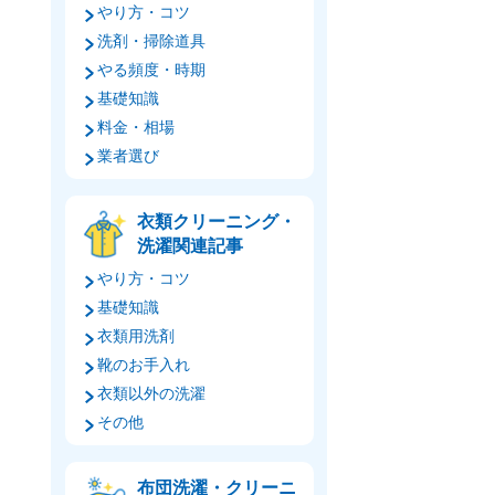
やり方・コツ
洗剤・掃除道具
やる頻度・時期
基礎知識
料金・相場
業者選び
衣類クリーニング・
洗濯関連記事
やり方・コツ
基礎知識
衣類用洗剤
靴のお手入れ
衣類以外の洗濯
その他
布団洗濯・クリーニ