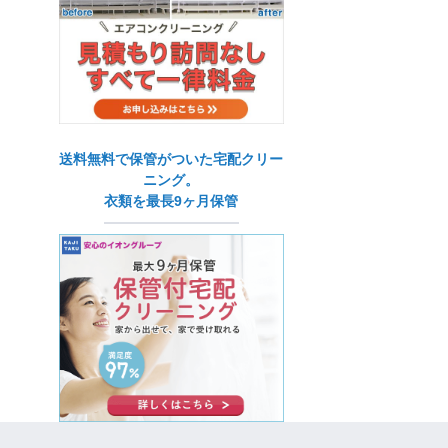
送料無料で保管がついた宅配クリー
ニング。
衣類を最長9ヶ月保管