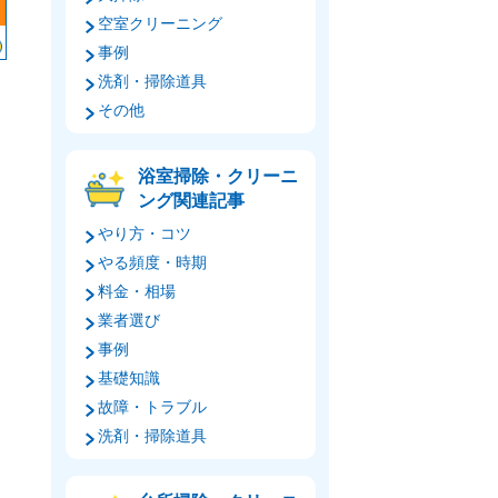
空室クリーニング
事例
洗剤・掃除道具
その他
浴室掃除・クリーニ
ング関連記事
やり方・コツ
やる頻度・時期
料金・相場
業者選び
事例
基礎知識
故障・トラブル
洗剤・掃除道具