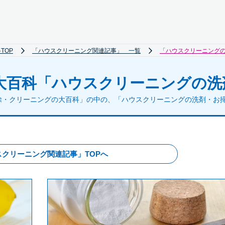
TOP
「ハウスクリーニング関連記事」 一覧
「ハウスクリーニング
大百科
「ハウスクリーニングの洗
除・クリーニングの大百科」の中の、「ハウスクリーニングの洗剤・お
スクリーニング関連記事」TOPへ