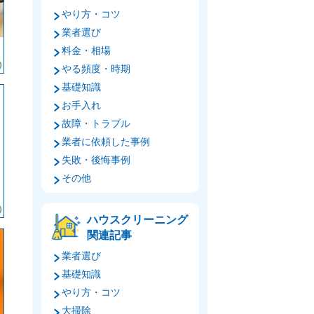
やり方・コツ
業者選び
料金・相場
やる頻度・時期
基礎知識
お手入れ
故障・トラブル
業者に依頼した事例
失敗・後悔事例
その他
ハウスクリーニング
関連記事
業者選び
基礎知識
やり方・コツ
大掃除