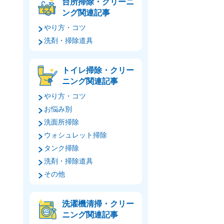
台所掃除・クリーニ
ング関連記事
やり方・コツ
洗剤・掃除道具
トイレ掃除・クリー
ニング関連記事
やり方・コツ
お悩み別
洗面所掃除
ウォシュレット掃除
タンク掃除
洗剤・掃除道具
その他
洗濯機清掃・クリー
ニング関連記事