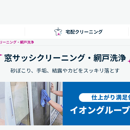
宅配クリーニング
リーニング・網戸洗浄
窓サッシクリーニング・網戸洗浄
砂ぼこり、手垢、結露やカビをスッキリ落とす