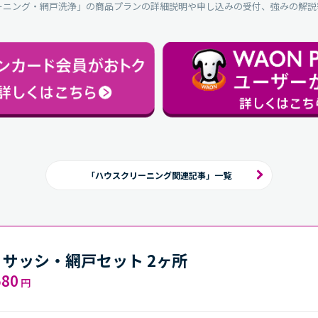
ーニング・網戸洗浄」の商品プランの詳細説明や申し込みの受付、強みの解説
「ハウスクリーニング関連記事」一覧
・サッシ・網戸セット 2ヶ所
580
円