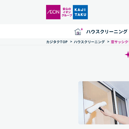
ハウスクリーニング
>
>
カジタクTOP
ハウスクリーニング
窓サッシク