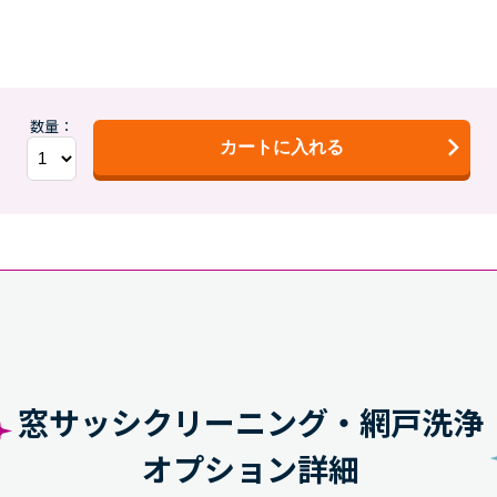
数量：
カートに入れる
窓サッシクリーニング・網戸洗浄
オプション詳細