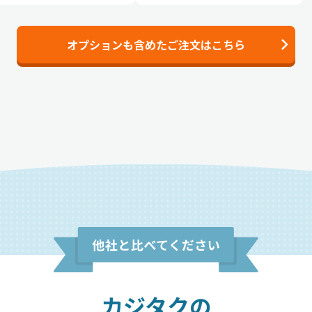
オプションも含めたご注文はこちら
カジタクの