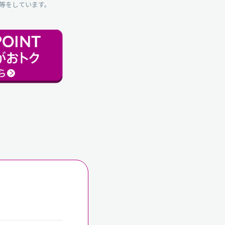
等をしています。