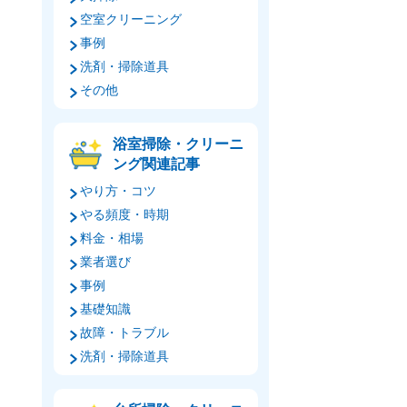
空室クリーニング
事例
洗剤・掃除道具
その他
浴室掃除・クリーニ
ング関連記事
やり方・コツ
やる頻度・時期
料金・相場
業者選び
事例
基礎知識
故障・トラブル
洗剤・掃除道具