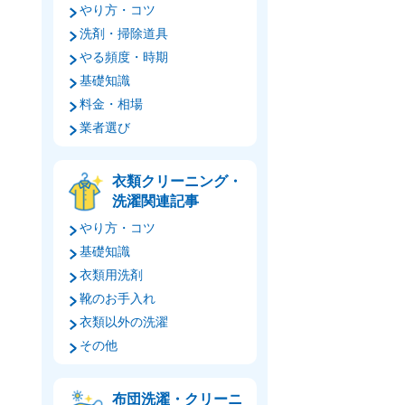
やり方・コツ
洗剤・掃除道具
やる頻度・時期
基礎知識
料金・相場
業者選び
衣類クリーニング・
洗濯関連記事
やり方・コツ
基礎知識
衣類用洗剤
靴のお手入れ
衣類以外の洗濯
その他
布団洗濯・クリーニ