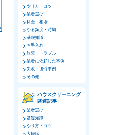
やり方・コツ
業者選び
料金・相場
やる頻度・時期
基礎知識
お手入れ
故障・トラブル
業者に依頼した事例
失敗・後悔事例
その他
ハウスクリーニング
関連記事
業者選び
基礎知識
やり方・コツ
大掃除