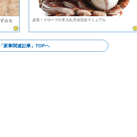
必見！グローブの手入れ方法完全マニュアル
黒ずみを
「家事関連記事」TOPへ