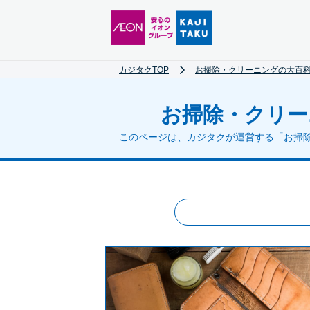
カジタクTOP
お掃除・クリーニングの大百科
お掃除・クリー
このページは、カジタクが運営する「お掃