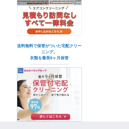
送料無料で保管がついた宅配クリー
ニング。
衣類を最長9ヶ月保管