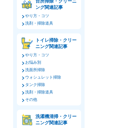
台所掃除・クリーニ
ング関連記事
やり方・コツ
洗剤・掃除道具
トイレ掃除・クリー
ニング関連記事
やり方・コツ
お悩み別
洗面所掃除
ウォシュレット掃除
タンク掃除
洗剤・掃除道具
その他
洗濯機清掃・クリー
ニング関連記事