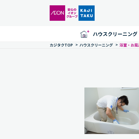
ハウスクリーニング
>
>
カジタクTOP
ハウスクリーニング
浴室・お風