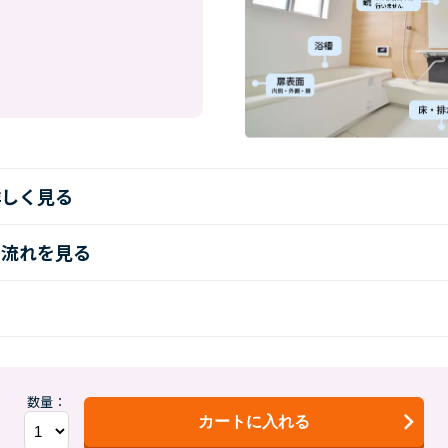
詳しく見る
の流れを見る
数量：
カートに入れる