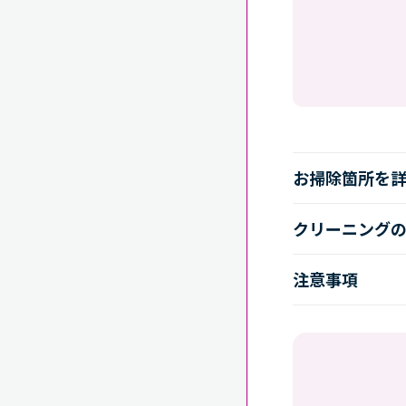
お掃除箇所を
クリーニング
注意事項