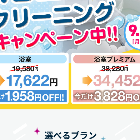
選べるプラン