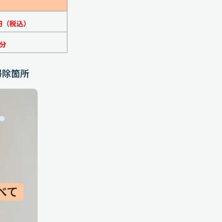
円（税込）
分