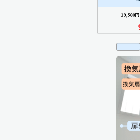
19,580円