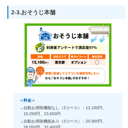
2-3.おそうじ本舗
＜料金＞
自動お掃除機能なし（3コース）：12,100円、
19,250円、23,650円
自動お掃除機能あり（3コース）：20,900円、
28,050円、32,450円