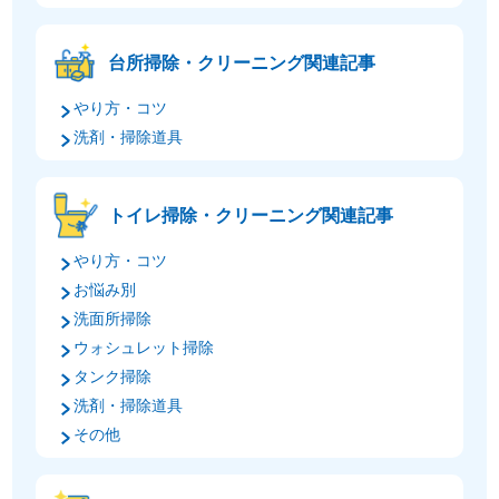
台所掃除・クリーニング関連記事
やり方・コツ
洗剤・掃除道具
トイレ掃除・クリーニング関連記事
やり方・コツ
お悩み別
洗面所掃除
ウォシュレット掃除
タンク掃除
洗剤・掃除道具
その他