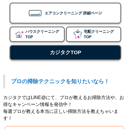
エアコンクリーニング 詳細ページ
ハウスクリーニング
宅配クリーニング
TOP
TOP
カジタクTOP
プロの掃除テクニックを知りたいなら！
カジタクではLINE@にて、プロが教えるお掃除方法や、お
得なキャンペーン情報を発信中！
毎週プロが教える本当に正しい掃除方法を教えちゃいま
す！