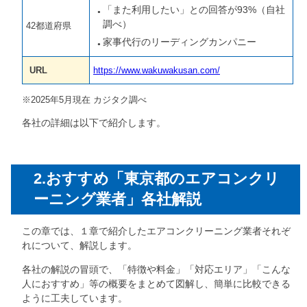
「また利用したい」との回答が93%（自社
調べ）
42都道府県
家事代行のリーディングカンパニー
URL
https://www.wakuwakusan.com/
※2025年5月現在 カジタク調べ
各社の詳細は以下で紹介します。
2.おすすめ「東京都のエアコンクリ
ーニング業者」各社解説
この章では、１章で紹介したエアコンクリーニング業者それぞ
れについて、解説します。
各社の解説の冒頭で、「特徴や料金」「対応エリア」「こんな
人におすすめ」等の概要をまとめて図解し、簡単に比較できる
ように工夫しています。