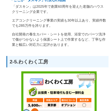
・ここが「ダスキン」の安心の理由
「ダスキン」は2025年で創業60周年を迎えた老舗のハウス
クリーニング企業です。
エアコンクリーニング事業の実績も30年以上あり、実績件数
でも285万件を誇ります。
自社開発の養生カバー・シートを使用、浴室でのパーツ洗浄
で傷がつかないよう保護シート上で作業するなど、丁寧な作
業と幅広い対応力に定評があります。
2-5.わくわく工房