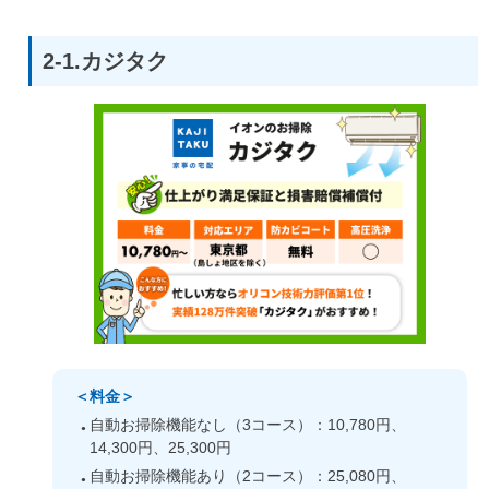
2-1.カジタク
＜料金＞
自動お掃除機能なし（3コース）：10,780円、
14,300円、25,300円
自動お掃除機能あり（2コース）：25,080円、