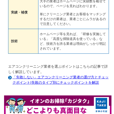
大手の業者はホームページに実績数を載せて
いるので、ページを見ればわかります。
実績・補償
単にクリーニング業者とお客様をマッチング
するだけの業者は、業者ごとにムラがあるの
で注意してください。
ホームページ等を見れば、「研修を実施して
いる」「高度な掃除道具を使っている」な
技術
ど、技術力を誇る業者は理由がしっかり明記
されています。
エアコンクリーニング業者を選ぶポイントはこちらの記事で詳
しく解説しています。
「失敗しない」エアコンクリーニング業者の選び方とチェッ
クポイント|失敗のタイプ別にチェックポイントを解説