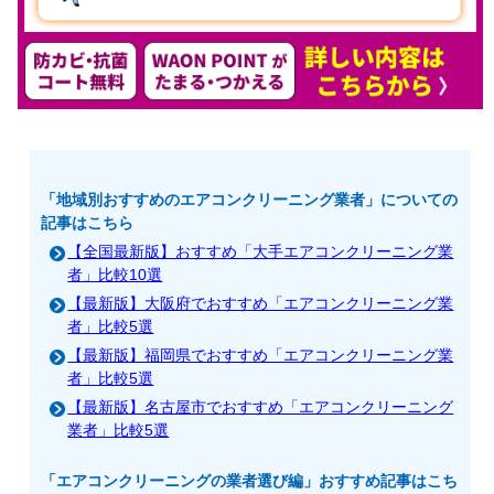
「地域別おすすめのエアコンクリーニング業者」についての
記事はこちら
【全国最新版】おすすめ「大手エアコンクリーニング業
者」比較10選
【最新版】大阪府でおすすめ「エアコンクリーニング業
者」比較5選
【最新版】福岡県でおすすめ「エアコンクリーニング業
者」比較5選
【最新版】名古屋市でおすすめ「エアコンクリーニング
業者」比較5選
「エアコンクリーニングの業者選び編」おすすめ記事はこち