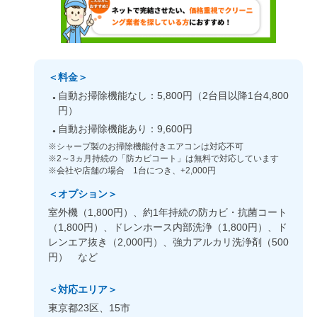
＜料金＞
自動お掃除機能なし：5,800円（2台目以降1台4,800
円）
自動お掃除機能あり：9,600円
※シャープ製のお掃除機能付きエアコンは対応不可
※2～3ヵ月持続の「防カビコート」は無料で対応しています
※会社や店舗の場合 1台につき、+2,000円
＜オプション＞
室外機（1,800円）、約1年持続の防カビ・抗菌コート
（1,800円）、ドレンホース内部洗浄（1,800円）、ド
レンエア抜き（2,000円）、強力アルカリ洗浄剤（500
円） など
＜対応エリア＞
東京都23区、15市