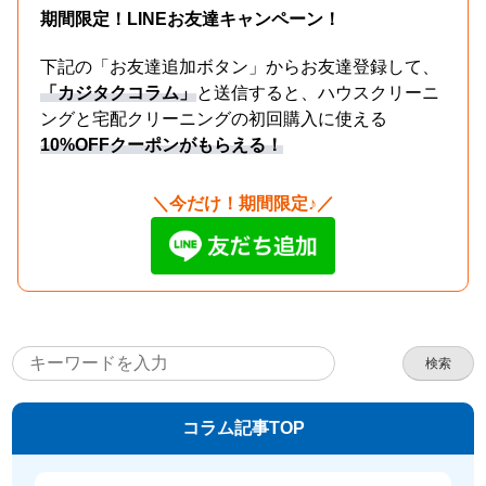
期間限定！LINEお友達キャンペーン！
下記の「お友達追加ボタン」からお友達登録して、
「カジタクコラム」
と送信すると、ハウスクリーニ
ングと宅配クリーニングの初回購入に使える
10%OFFクーポンがもらえる！
＼今だけ！期間限定♪／
検索
コラム記事TOP