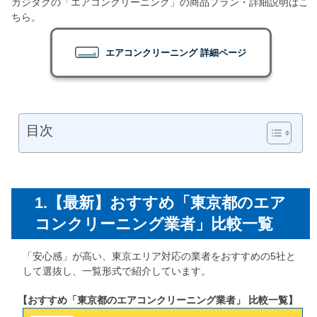
カジタクの「エアコンクリーニング」の商品プラン・詳細説明はこ
ちら。
エアコンクリーニング 詳細ページ
目次
1.【最新】おすすめ「東京都のエア
コンクリーニング業者」比較一覧
「安心感」が高い、東京エリア対応の業者をおすすめの5社と
して選抜し、一覧形式で紹介しています。
【おすすめ「東京都のエアコンクリーニング業者」 比較一覧】