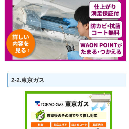
2-2.東京ガス