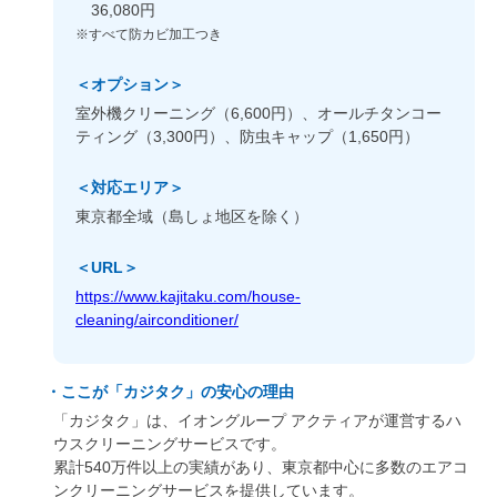
36,080円
※すべて防カビ加工つき
＜オプション＞
室外機クリーニング（6,600円）、オールチタンコー
ティング（3,300円）、防虫キャップ（1,650円）
＜対応エリア＞
東京都全域（島しょ地区を除く）
＜URL＞
https://www.kajitaku.com/house-
cleaning/airconditioner/
・ここが「カジタク」の安心の理由
「カジタク」は、イオングループ アクティアが運営するハ
ウスクリーニングサービスです。
累計540万件以上の実績があり、東京都中心に多数のエアコ
ンクリーニングサービスを提供しています。