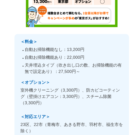
＜料金＞
自動お掃除機能なし：13,200円
自動お掃除機能あり：22,000円
天井埋込タイプ（吹き出し口の数、お掃除機能の有
無で設定あり）：27,500円～
＜オプション＞
室外機クリーニング（3,300円）、防カビコーティン
グ（壁掛けエアコン：3,300円）、スチーム除菌
（3,300円）
＜対応エリア＞
23区、22市（青梅市、あきる野市、羽村市、福生市を
除く）