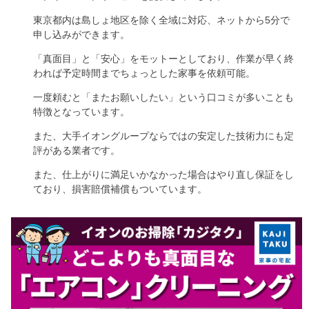
東京都内は島しょ地区を除く全域に対応、ネットから5分で
申し込みができます。
「真面目」と「安心」をモットーとしており、作業が早く終
われば予定時間までちょっとした家事を依頼可能。
一度頼むと「またお願いしたい」という口コミが多いことも
特徴となっています。
また、大手イオングループならではの安定した技術力にも定
評がある業者です。
また、仕上がりに満足いかなかった場合はやり直し保証をし
ており、損害賠償補償もついています。