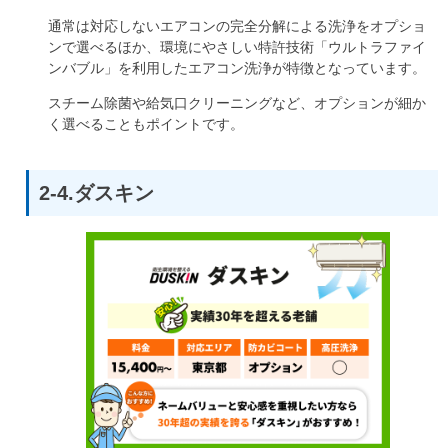
通常は対応しないエアコンの完全分解による洗浄をオプショ
ンで選べるほか、環境にやさしい特許技術「ウルトラファイ
ンバブル」を利用したエアコン洗浄が特徴となっています。
スチーム除菌や給気口クリーニングなど、オプションが細か
く選べることもポイントです。
2-4.ダスキン