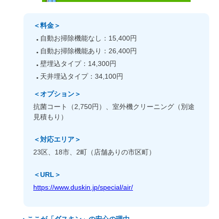
＜料金＞
自動お掃除機能なし：15,400円
自動お掃除機能あり：26,400円
壁埋込タイプ：14,300円
天井埋込タイプ：34,100円
＜オプション＞
抗菌コート（2,750円）、室外機クリーニング（別途
見積もり）
＜対応エリア＞
23区、18市、2町（店舗ありの市区町）
＜URL＞
https://www.duskin.jp/special/air/