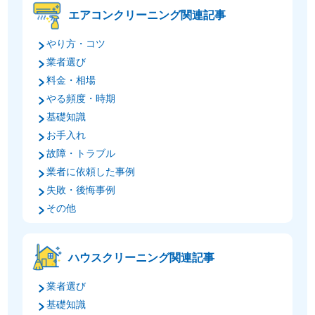
エアコンクリーニング関連記事
やり方・コツ
業者選び
料金・相場
やる頻度・時期
基礎知識
お手入れ
故障・トラブル
業者に依頼した事例
失敗・後悔事例
その他
ハウスクリーニング関連記事
業者選び
基礎知識