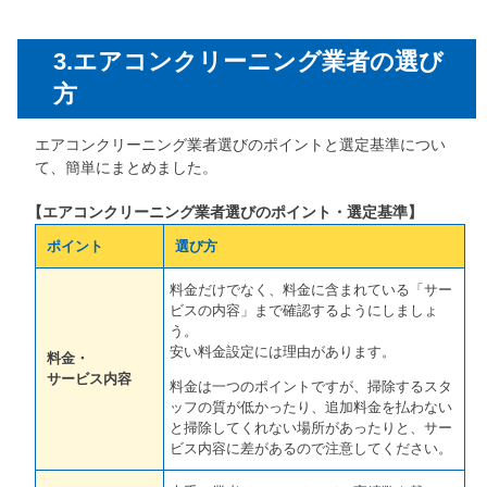
3.エアコンクリーニング業者の選び
方
エアコンクリーニング業者選びのポイントと選定基準につい
て、簡単にまとめました。
【エアコンクリーニング業者選びのポイント・選定基準】
ポイント
選び方
料金だけでなく、料金に含まれている「サー
ビスの内容」まで確認するようにしましょ
う。
安い料金設定には理由があります。
料金・
サービス内容
料金は一つのポイントですが、掃除するスタ
ッフの質が低かったり、追加料金を払わない
と掃除してくれない場所があったりと、サー
ビス内容に差があるので注意してください。