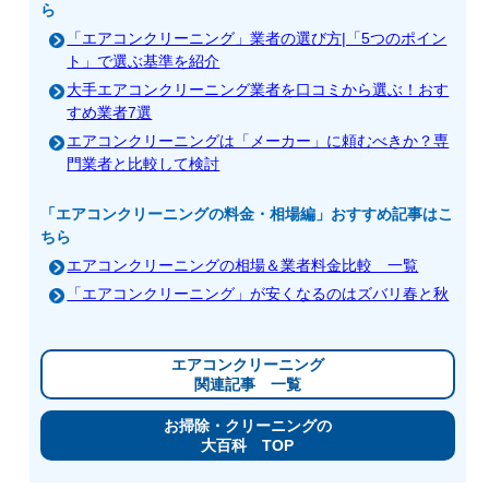
ら
「エアコンクリーニング」業者の選び方|「5つのポイン
ト」で選ぶ基準を紹介
大手エアコンクリーニング業者を口コミから選ぶ！おす
すめ業者7選
エアコンクリーニングは「メーカー」に頼むべきか？専
門業者と比較して検討
「エアコンクリーニングの料金・相場編」おすすめ記事はこ
ちら
エアコンクリーニングの相場＆業者料金比較 一覧
「エアコンクリーニング」が安くなるのはズバリ春と秋
エアコンクリーニング
関連記事 一覧
お掃除・クリーニングの
大百科 TOP