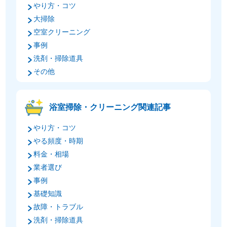
やり方・コツ
大掃除
空室クリーニング
事例
洗剤・掃除道具
その他
浴室掃除・クリーニング関連記事
やり方・コツ
やる頻度・時期
料金・相場
業者選び
事例
基礎知識
故障・トラブル
洗剤・掃除道具