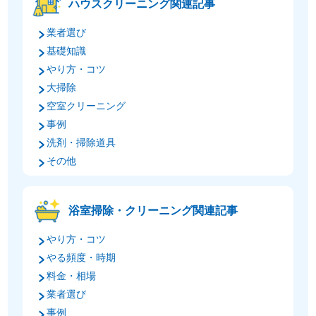
ハウスクリーニング関連記事
業者選び
基礎知識
やり方・コツ
大掃除
空室クリーニング
事例
洗剤・掃除道具
その他
浴室掃除・クリーニング関連記事
やり方・コツ
やる頻度・時期
料金・相場
業者選び
事例