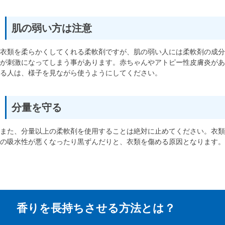
肌の弱い方は注意
衣類を柔らかくしてくれる柔軟剤ですが、肌の弱い人には柔軟剤の成分
が刺激になってしまう事があります。赤ちゃんやアトピー性皮膚炎があ
る人は、様子を見ながら使うようにしてください。
分量を守る
また、分量以上の柔軟剤を使用することは絶対に止めてください。衣類
の吸水性が悪くなったり黒ずんだりと、衣類を傷める原因となります。
香りを長持ちさせる方法とは？