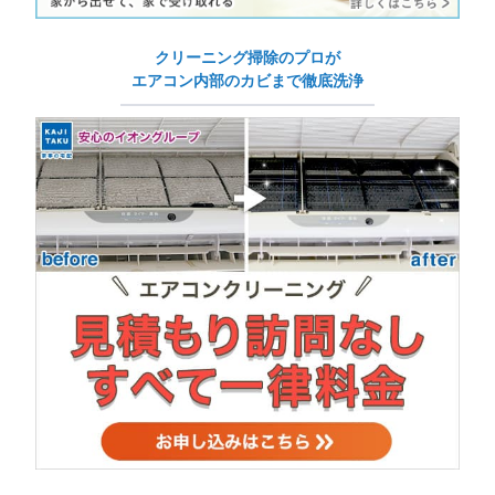
クリーニング掃除のプロが
エアコン内部のカビまで徹底洗浄