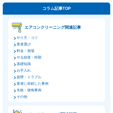
コラム記事TOP
エアコンクリーニング関連記事
やり方・コツ
業者選び
料金・相場
やる頻度・時期
基礎知識
お手入れ
故障・トラブル
業者に依頼した事例
失敗・後悔事例
その他