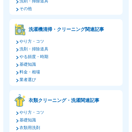
洗剤・掃除道具
その他
洗濯機清掃・クリーニング関連記事
やり方・コツ
洗剤・掃除道具
やる頻度・時期
基礎知識
料金・相場
業者選び
衣類クリーニング・洗濯関連記事
やり方・コツ
基礎知識
衣類用洗剤