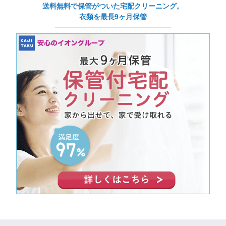
送料無料で保管がついた宅配クリーニング。
衣類を最長9ヶ月保管