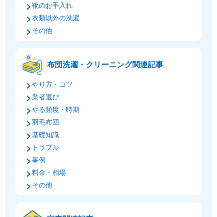
靴のお手入れ
衣類以外の洗濯
その他
布団洗濯・クリーニング関連記事
やり方・コツ
業者選び
やる頻度・時期
羽毛布団
基礎知識
トラブル
事例
料金・相場
その他