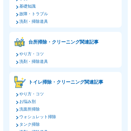
基礎知識
故障・トラブル
洗剤・掃除道具
台所掃除・クリーニング関連記事
やり方・コツ
洗剤・掃除道具
トイレ掃除・クリーニング関連記事
やり方・コツ
お悩み別
洗面所掃除
ウォシュレット掃除
タンク掃除