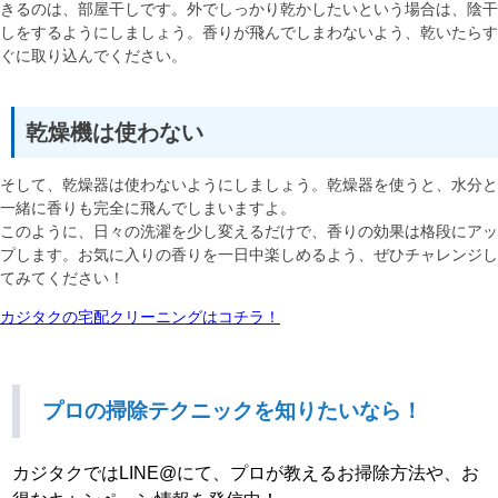
きるのは、部屋干しです。外でしっかり乾かしたいという場合は、陰干
しをするようにしましょう。香りが飛んでしまわないよう、乾いたらす
ぐに取り込んでください。
乾燥機は使わない
そして、乾燥器は使わないようにしましょう。乾燥器を使うと、水分と
一緒に香りも完全に飛んでしまいますよ。
このように、日々の洗濯を少し変えるだけで、香りの効果は格段にアッ
プします。お気に入りの香りを一日中楽しめるよう、ぜひチャレンジし
てみてください！
カジタクの宅配クリーニングはコチラ！
プロの掃除テクニックを知りたいなら！
カジタクではLINE@にて、プロが教えるお掃除方法や、お