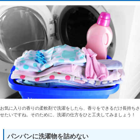
お気に入りの香りの柔軟剤で洗濯をしたら、香りをできるだけ長持ちさ
せたいですね。そのために、洗濯の仕方をひと工夫してみましょう！
パンパンに洗濯物を詰めない