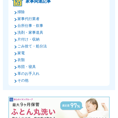
家事関連記事
掃除
家事代行業者
台所仕事・炊事
洗剤・家事道具
片付け・収納
ごみ捨て・処分法
家電
衣類
布団・寝具
革のお手入れ
その他