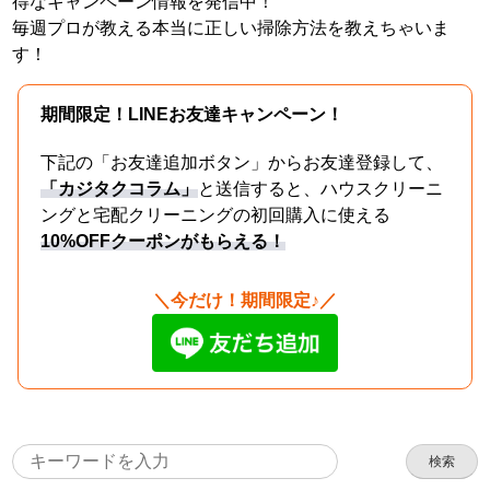
得なキャンペーン情報を発信中！
毎週プロが教える本当に正しい掃除方法を教えちゃいま
す！
期間限定！LINEお友達キャンペーン！
下記の「お友達追加ボタン」からお友達登録して、
「カジタクコラム」
と送信すると、ハウスクリーニ
ングと宅配クリーニングの初回購入に使える
10%OFFクーポンがもらえる！
＼今だけ！期間限定♪／
検索