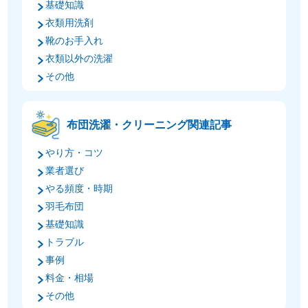
基礎知識
衣類用洗剤
靴のお手入れ
衣類以外の洗濯
その他
布団洗濯・クリーニング関連記事
やり方・コツ
業者選び
やる頻度・時期
羽毛布団
基礎知識
トラブル
事例
料金・相場
その他