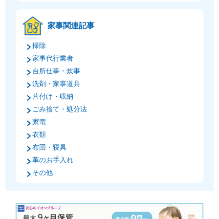
家事関連記事
掃除
家事代行業者
台所仕事・炊事
洗剤・家事道具
片付け・収納
ごみ捨て・処分法
家電
衣類
布団・寝具
革のお手入れ
その他