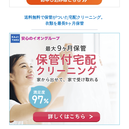
送料無料で保管がついた宅配クリーニング。
衣類を最長9ヶ月保管