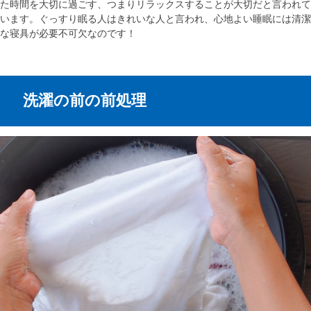
た時間を大切に過ごす、つまりリラックスすることが大切だと言われて
います。ぐっすり眠る人はきれいな人と言われ、心地よい睡眠には清潔
な寝具が必要不可欠なのです！
洗濯の前の前処理