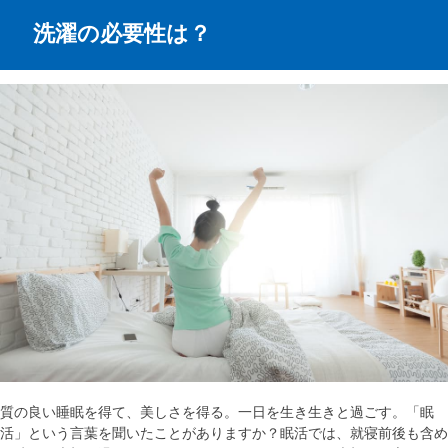
洗濯の必要性は？
質の良い睡眠を得て、美しさを得る。一日を生き生きと過ごす。「眠
活」という言葉を聞いたことがありますか？眠活では、就寝前後も含め