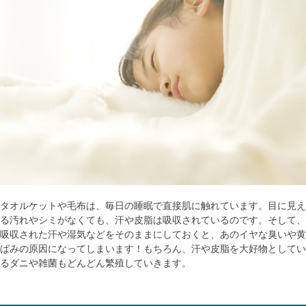
タオルケットや毛布は、毎日の睡眠で直接肌に触れています。目に見え
る汚れやシミがなくても、汗や皮脂は吸収されているのです。そして、
吸収された汗や湿気などをそのままにしておくと、あのイヤな臭いや黄
ばみの原因になってしまいます！もちろん、汗や皮脂を大好物としてい
るダニや雑菌もどんどん繁殖していきます。