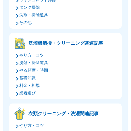
タンク掃除
洗剤・掃除道具
その他
洗濯機清掃・クリーニング関連記事
やり方・コツ
洗剤・掃除道具
やる頻度・時期
基礎知識
料金・相場
業者選び
衣類クリーニング・洗濯関連記事
やり方・コツ