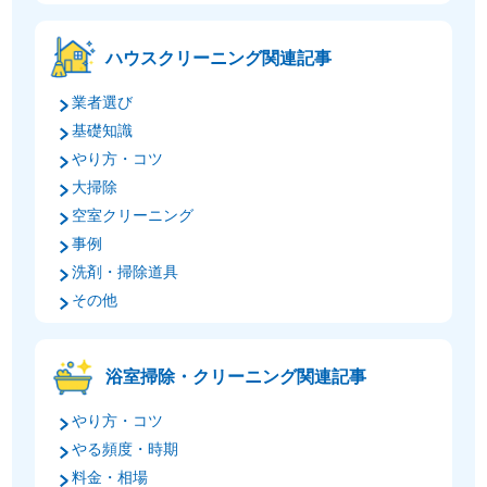
ハウスクリーニング関連記事
業者選び
基礎知識
やり方・コツ
大掃除
空室クリーニング
事例
洗剤・掃除道具
その他
浴室掃除・クリーニング関連記事
やり方・コツ
やる頻度・時期
料金・相場