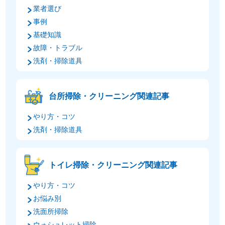
業者選び
事例
基礎知識
故障・トラブル
洗剤・掃除道具
台所掃除・クリーニング関連記事
やり方・コツ
洗剤・掃除道具
トイレ掃除・クリーニング関連記事
やり方・コツ
お悩み別
洗面所掃除
ウォシュレット掃除