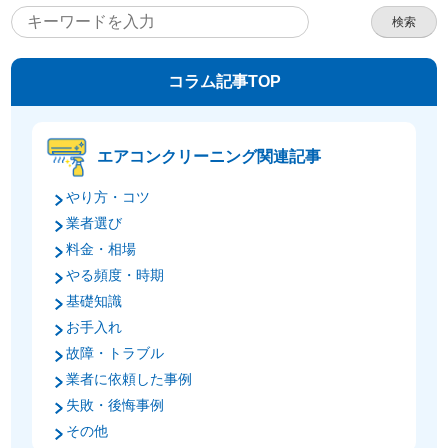
検索
コラム記事TOP
エアコンクリーニング関連記事
やり方・コツ
業者選び
料金・相場
やる頻度・時期
基礎知識
お手入れ
故障・トラブル
業者に依頼した事例
失敗・後悔事例
その他