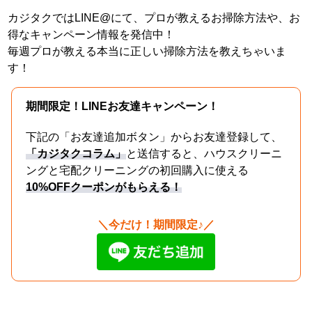
カジタクではLINE@にて、プロが教えるお掃除方法や、お
得なキャンペーン情報を発信中！
毎週プロが教える本当に正しい掃除方法を教えちゃいま
す！
期間限定！LINEお友達キャンペーン！
下記の「お友達追加ボタン」からお友達登録して、
「カジタクコラム」
と送信すると、ハウスクリーニ
ングと宅配クリーニングの初回購入に使える
10%OFFクーポンがもらえる！
＼今だけ！期間限定♪／