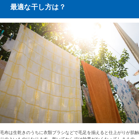
最適な干し方は？
毛布は生乾きのうちに衣類ブラシなどで毛足を揃えると仕上がりが肌触
りのよいものになります。乾いてからでは効果がなくなってしまうの