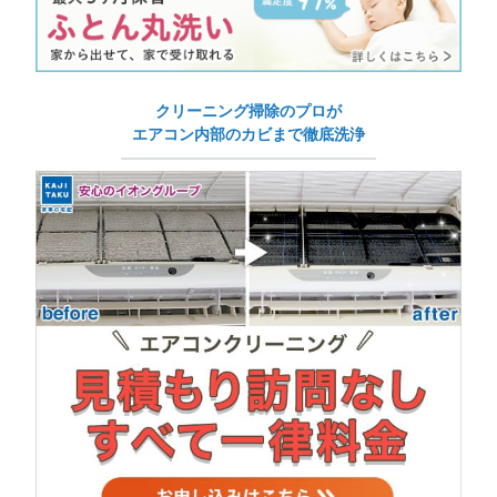
クリーニング掃除のプロが
エアコン内部のカビまで徹底洗浄