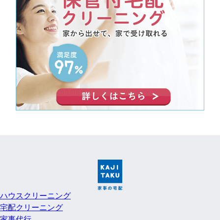
ハウスクリーニング
宅配クリーニング
家事代行