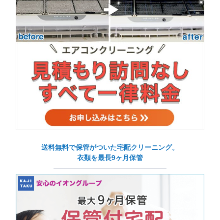
送料無料で保管がついた宅配クリーニング。
衣類を最長9ヶ月保管