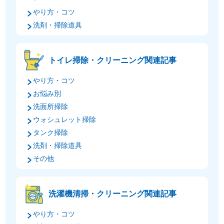
やり方・コツ
洗剤・掃除道具
トイレ掃除・クリーニング関連記事
やり方・コツ
お悩み別
洗面所掃除
ウォシュレット掃除
タンク掃除
洗剤・掃除道具
その他
洗濯機清掃・クリーニング関連記事
やり方・コツ