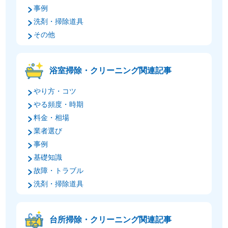
事例
洗剤・掃除道具
その他
浴室掃除・クリーニング関連記事
やり方・コツ
やる頻度・時期
料金・相場
業者選び
事例
基礎知識
故障・トラブル
洗剤・掃除道具
台所掃除・クリーニング関連記事