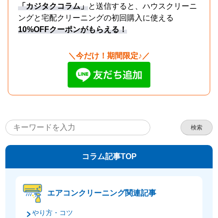
「カジタクコラム」
と送信すると、ハウスクリーニ
ングと宅配クリーニングの初回購入に使える
10%OFFクーポンがもらえる！
＼今だけ！期間限定♪／
検索
コラム記事TOP
エアコンクリーニング関連記事
やり方・コツ