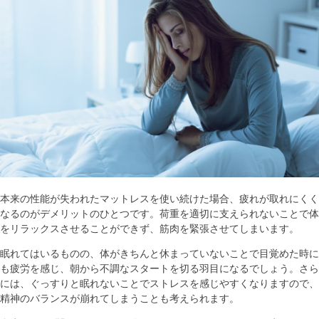
本来の性能が失われたマットレスを使い続けた場合、疲れが取れにくく
なるのがデメリットのひとつです。荷重を適切に支えられないことで体
をリラックスさせることができず、筋肉を緊張させてしまいます。
眠れてはいるものの、体がきちんと休まっていないことで目覚めた時に
も疲労を感じ、朝から不調なスタートを切る羽目になるでしょう。さら
には、ぐっすりと眠れないことでストレスを感じやすくなりますので、
精神のバランスが崩れてしまうことも考えられます。