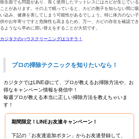
衛生面でも問題があり、長く使用したマットレスにはカビが生じている
ことがあります。その上で眠っていると、カビの胞子を知らない間に吸
い込み、健康を害してしまう可能性があるでしょう。特に体力のない子
供やお年寄りですと危険性も高まるため、万一、カビの存在を確認でき
るようなら早めに買い替えをすることが大切です。
カジタクのハウスクリーニングはコチラ！
プロの掃除テクニックを知りたいなら！
カジタクではLINE@にて、プロが教えるお掃除方法や、お
得なキャンペーン情報を発信中！
毎週プロが教える本当に正しい掃除方法を教えちゃいま
す！
期間限定！LINEお友達キャンペーン！
下記の「お友達追加ボタン」からお友達登録して、