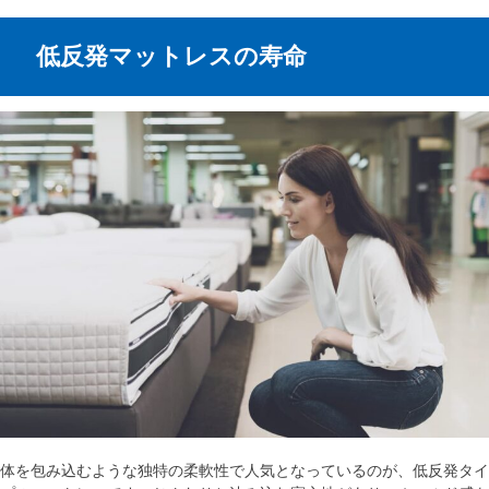
低反発マットレスの寿命
体を包み込むような独特の柔軟性で人気となっているのが、低反発タイ