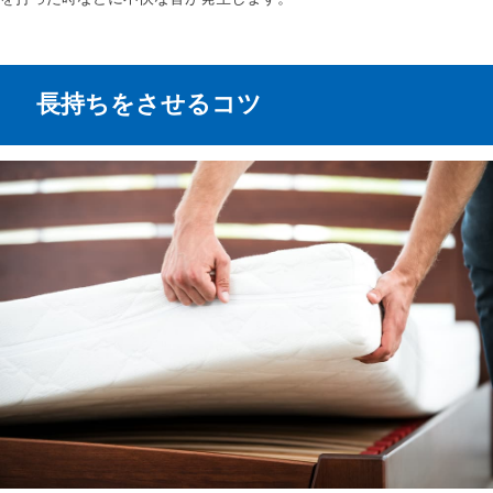
長持ちをさせるコツ