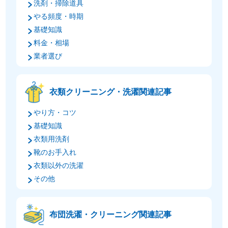
洗剤・掃除道具
やる頻度・時期
基礎知識
料金・相場
業者選び
衣類クリーニング・洗濯関連記事
やり方・コツ
基礎知識
衣類用洗剤
靴のお手入れ
衣類以外の洗濯
その他
布団洗濯・クリーニング関連記事