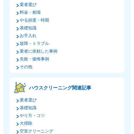
業者選び
料金・相場
やる頻度・時期
基礎知識
お手入れ
故障・トラブル
業者に依頼した事例
失敗・後悔事例
その他
ハウスクリーニング関連記事
業者選び
基礎知識
やり方・コツ
大掃除
空室クリーニング