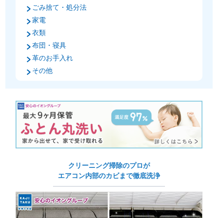
ごみ捨て・処分法
家電
衣類
布団・寝具
革のお手入れ
その他
クリーニング掃除のプロが
エアコン内部のカビまで徹底洗浄