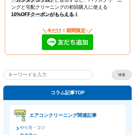
ングと宅配クリーニングの初回購入に使える
10%OFFクーポンがもらえる！
＼今だけ！期間限定♪／
検索
コラム記事TOP
エアコンクリーニング関連記事
やり方・コツ