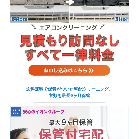
送料無料で保管がついた宅配クリーニング。
衣類を最長9ヶ月保管