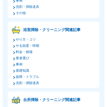
事例
洗剤・掃除道具
その他
浴室掃除・クリーニング関連記事
やり方・コツ
やる頻度・時期
料金・相場
業者選び
事例
基礎知識
故障・トラブル
洗剤・掃除道具
台所掃除・クリーニング関連記事