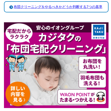
布団クリーニングをやるべきかどうか判断する7つの基準