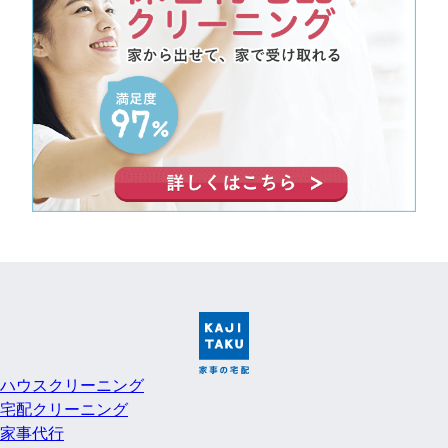
ハウスクリーニング
宅配クリーニング
家事代行