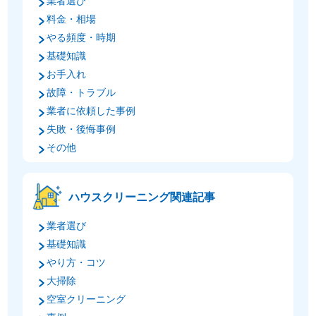
業者選び
料金・相場
やる頻度・時期
基礎知識
お手入れ
故障・トラブル
業者に依頼した事例
失敗・後悔事例
その他
ハウスクリーニング関連記事
業者選び
基礎知識
やり方・コツ
大掃除
空室クリーニング