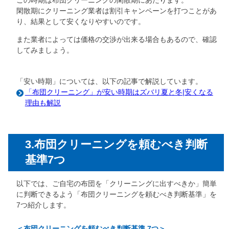
閑散期にクリーニング業者は割引キャンペーンを打つことがあ
り、結果として安くなりやすいのです。
また業者によっては価格の交渉が出来る場合もあるので、確認
してみましょう。
「安い時期」については、以下の記事で解説しています。
「布団クリーニング」が安い時期はズバリ夏と冬|安くなる
理由も解説
3.布団クリーニングを頼むべき判断
基準7つ
以下では、ご自宅の布団を「クリーニングに出すべきか」簡単
に判断できるよう「布団クリーニングを頼むべき判断基準」を
7つ紹介します。
＜布団クリーニングを頼むべき判断基準 7つ＞