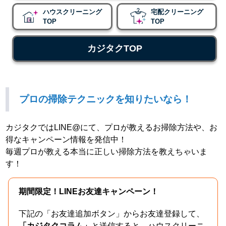
ハウスクリーニング
宅配クリーニング
TOP
TOP
カジタクTOP
プロの掃除テクニックを知りたいなら！
カジタクではLINE@にて、プロが教えるお掃除方法や、お
得なキャンペーン情報を発信中！
毎週プロが教える本当に正しい掃除方法を教えちゃいま
す！
期間限定！LINEお友達キャンペーン！
下記の「お友達追加ボタン」からお友達登録して、
「カジタクコラム」
と送信すると、ハウスクリーニ