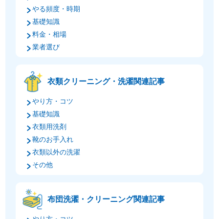
やる頻度・時期
基礎知識
料金・相場
業者選び
衣類クリーニング・洗濯関連記事
やり方・コツ
基礎知識
衣類用洗剤
靴のお手入れ
衣類以外の洗濯
その他
布団洗濯・クリーニング関連記事