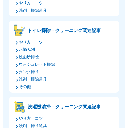
やり方・コツ
洗剤・掃除道具
トイレ掃除・クリーニング関連記事
やり方・コツ
お悩み別
洗面所掃除
ウォシュレット掃除
タンク掃除
洗剤・掃除道具
その他
洗濯機清掃・クリーニング関連記事
やり方・コツ
洗剤・掃除道具