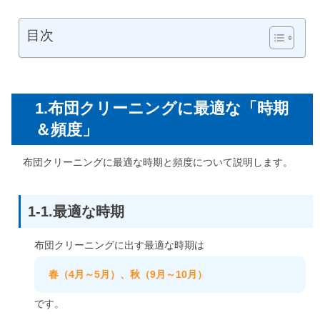
目次
1.布団クリーニングに最適な「時期
＆頻度」
布団クリーニングに最適な時期と頻度について説明します。
1-1.最適な時期
布団クリーニングに出す最適な時期は
春（4月～5月）、秋（9月～10月）
です。