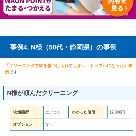
事例4. N様（50代・静岡県）の事例
「クリーニングで家を傷つけられてしまい、トラブルになった」事
例
です。
N様が頼んだクリーニング
依頼箇所
エアコン
かかった値段
12,000円
オプション
なし