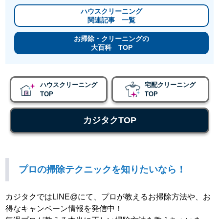
ハウスクリーニング
関連記事 一覧
お掃除・クリーニングの
大百科 TOP
ハウスクリーニング
宅配クリーニング
TOP
TOP
カジタクTOP
プロの掃除テクニックを知りたいなら！
カジタクではLINE@にて、プロが教えるお掃除方法や、お
得なキャンペーン情報を発信中！