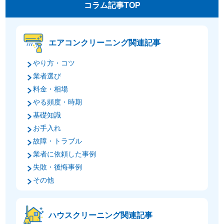
コラム記事TOP
エアコンクリーニング関連記事
やり方・コツ
業者選び
料金・相場
やる頻度・時期
基礎知識
お手入れ
故障・トラブル
業者に依頼した事例
失敗・後悔事例
その他
ハウスクリーニング関連記事