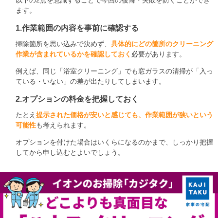
ます。
1.作業範囲の内容を事前に確認する
掃除箇所を思い込みで決めず、
具体的にどの箇所のクリーニング
作業が含まれているかを確認しておく
必要があります。
例えば、同じ「浴室クリーニング」でも窓ガラスの清掃が「入っ
ている・いない」の差が出たりしてしまいます。
2.オプションの料金を把握しておく
たとえ
提示された価格が安いと感じても、作業範囲が狭いという
可能性
も考えられます。
オプションを付けた場合はいくらになるのかまで、しっかり把握
してから申し込むとよいでしょう。