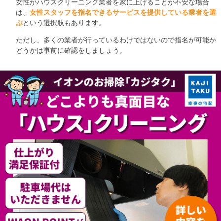
女性がハウスクリーニング業者を家に上げることが不安な場合
は、
女性スタッフを指名できるサービスを提供している業者を選
ぶ
という選択肢もあります。
ただし、多くの業者が行っているわけではないので指名が可能か
どうかは事前に確認をしましょう。