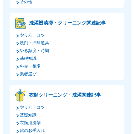
その他
洗濯機清掃・クリーニング関連記事
やり方・コツ
洗剤・掃除道具
やる頻度・時期
基礎知識
料金・相場
業者選び
衣類クリーニング・洗濯関連記事
やり方・コツ
基礎知識
衣類用洗剤
靴のお手入れ