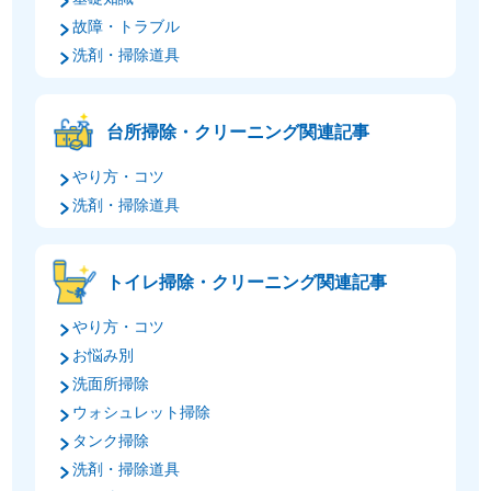
故障・トラブル
洗剤・掃除道具
台所掃除・クリーニング関連記事
やり方・コツ
洗剤・掃除道具
トイレ掃除・クリーニング関連記事
やり方・コツ
お悩み別
洗面所掃除
ウォシュレット掃除
タンク掃除
洗剤・掃除道具