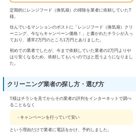
定期的にレンジフード（換気扇）の掃除を業者に依頼していたT
様。
住んでいるマンションのポストに「レンジフード（換気扇）クリ
ーニング、今ならキャンペーン価格！」と書かれたチラシが入っ
ており、通常2万円のところ1万円とありました。
初めての業者でしたが、今まで依頼していた業者の2万円よりや
はり安くなるため、依頼してもいいのではと思うようになりまし
た。
クリーニング業者の探し方・選び方
T様はチラシを見てからその業者の評判をインターネットで調べ
ることもなく
キャンペーンを行っていて安い
という理由だけで業者に電話をかけ、予約しました。