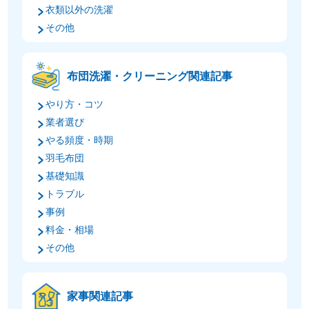
衣類以外の洗濯
その他
布団洗濯・クリーニング関連記事
やり方・コツ
業者選び
やる頻度・時期
羽毛布団
基礎知識
トラブル
事例
料金・相場
その他
家事関連記事