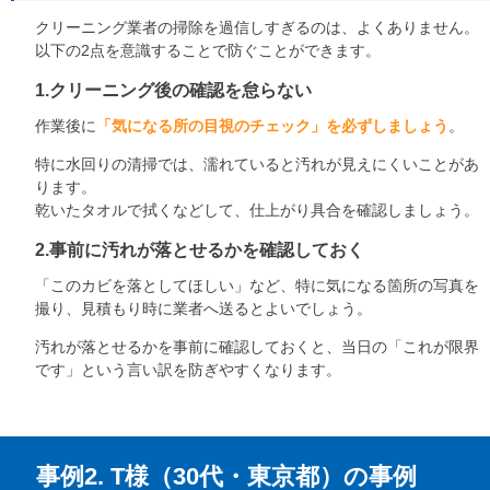
クリーニング業者の掃除を過信しすぎるのは、よくありません。
以下の2点を意識することで防ぐことができます。
1.クリーニング後の確認を怠らない
作業後に
「気になる所の目視のチェック」を必ずしましょう
。
特に水回りの清掃では、濡れていると汚れが見えにくいことがあ
ります。
乾いたタオルで拭くなどして、仕上がり具合を確認しましょう。
2.事前に汚れが落とせるかを確認しておく
「このカビを落としてほしい」など、特に気になる箇所の写真を
撮り、見積もり時に業者へ送るとよいでしょう。
汚れが落とせるかを事前に確認しておくと、当日の「これが限界
です」という言い訳を防ぎやすくなります。
事例2. T様（30代・東京都）の事例