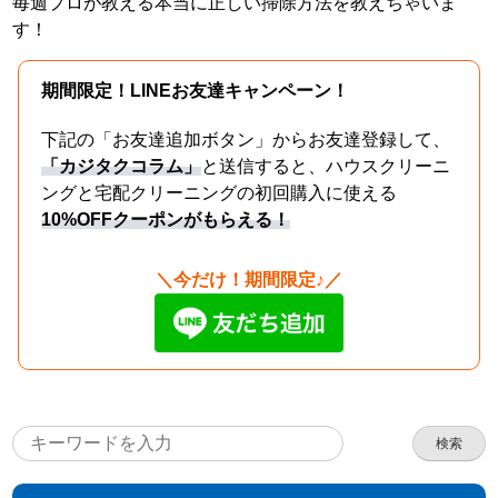
毎週プロが教える本当に正しい掃除方法を教えちゃいま
す！
期間限定！LINEお友達キャンペーン！
下記の「お友達追加ボタン」からお友達登録して、
「カジタクコラム」
と送信すると、ハウスクリーニ
ングと宅配クリーニングの初回購入に使える
10%OFFクーポンがもらえる！
＼今だけ！期間限定♪／
検索