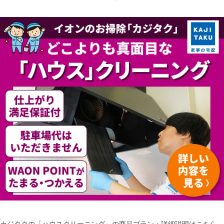
カジタクの「ハウスクリーニング」の商品プラン・詳細説明はこちら。