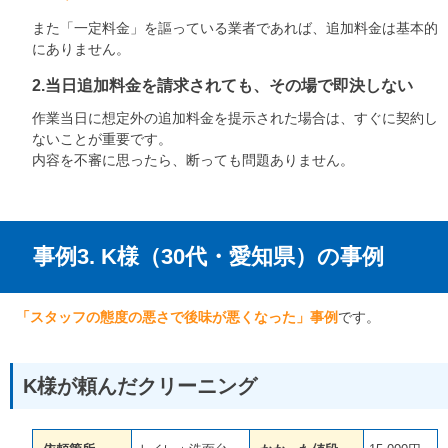
また「一定料金」を謳っている業者であれば、追加料金は基本的
にありません。
2.当日追加料金を請求されても、その場で即決しない
作業当日に想定外の追加料金を提示された場合は、すぐに契約し
ないことが重要です。
内容を不審に思ったら、断っても問題ありません。
事例3. K様（30代・愛知県）の事例
「スタッフの態度の悪さで後味が悪くなった」事例
です。
K様が頼んだクリーニング