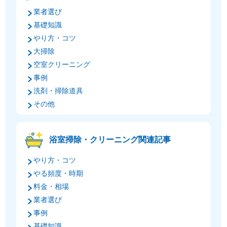
業者選び
基礎知識
やり方・コツ
大掃除
空室クリーニング
事例
洗剤・掃除道具
その他
浴室掃除・クリーニング関連記事
やり方・コツ
やる頻度・時期
料金・相場
業者選び
事例
基礎知識