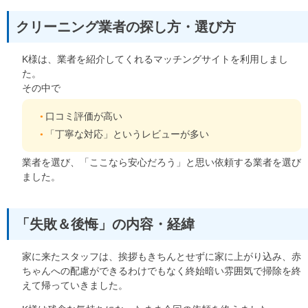
クリーニング業者の探し方・選び方
K様は、業者を紹介してくれるマッチングサイトを利用しまし
た。
その中で
口コミ評価が高い
「丁寧な対応」というレビューが多い
業者を選び、「ここなら安心だろう」と思い依頼する業者を選び
ました。
「失敗＆後悔」の内容・経緯
家に来たスタッフは、挨拶もきちんとせずに家に上がり込み、赤
ちゃんへの配慮ができるわけでもなく終始暗い雰囲気で掃除を終
えて帰っていきました。