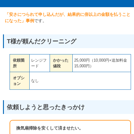
「安さにつられて申し込んだが、結果的に倍以上の金額を払うこと
になった」事例
です。
T様が頼んだクリーニング
依頼箇
レンジフ
かかった
25,000円（10,000円+追加料金
所
ード
値段
15,000円）
オプシ
なし
ョン
依頼しようと思ったきっかけ
換気扇掃除を安くして済ませたい。