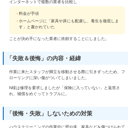
インターネットで複数の業者を比較し
料金が手頃
ホームページに「家具や床にも配慮し、養生を徹底しま
す」と書かれていた
ことが決め手になった業者に依頼することにしました。
「失敗＆後悔」の内容・経緯
作業に来たスタッフが脚立を移動させる際に引きずったため、フ
ローリングに深い傷がついてしまいました。
N様は修理を要求しましたが「保険に入っていない」と返答さ
れ、補償をめぐってトラブルに。
「後悔・失敗」しないための対策
ハウスクリーニングの作業中に壁や床、家具などを傷つけられて