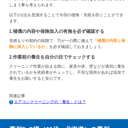
しまう事も考えられます。
以下の2点を意識することで今回の後悔・失敗を防ぐことができ
ます。
1.補償の内容や保険加入の有無を必ず確認する
見積もりや契約の段階で、万が一の際に備えて
「補償の内容と保
険に加入しているか」
を必ず確認しておきましょう。
2.作業前の養生を自分の目でチェックする
クリーニング作業が始まる前に、家具や床、壁などが適切に養生
されているかを依頼者がチェックし、不安な箇所があれば追加で
養生をお願いすると安心です。
関連記事
エアコンクリーニングの「養生」とは？