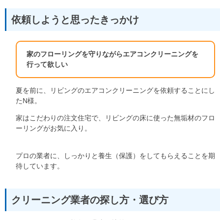
依頼しようと思ったきっかけ
家のフローリングを守りながらエアコンクリーニングを
行って欲しい
夏を前に、リビングのエアコンクリーニングを依頼することにし
たN様。
家はこだわりの注文住宅で、リビングの床に使った無垢材のフロ
ーリングがお気に入り。
プロの業者に、しっかりと養生（保護）をしてもらえることを期
待しています。
クリーニング業者の探し方・選び方