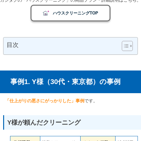
ハウスクリーニングTOP
目次
事例1. Y様（30代・東京都）の事例
「仕上がりの悪さにがっかりした」事例
です。
Y様が頼んだクリーニング