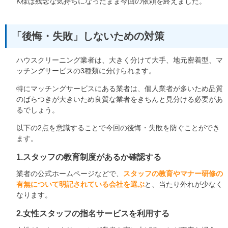
K様は残念な気持ちになったまま今回の依頼を終えました。
「後悔・失敗」しないための対策
ハウスクリーニング業者は、大きく分けて大手、地元密着型、マ
ッチングサービスの3種類に分けられます。
特にマッチングサービスにある業者は、個人業者が多いため品質
のばらつきが大きいため良質な業者をきちんと見分ける必要があ
るでしょう。
以下の2点を意識することで今回の後悔・失敗を防ぐことができ
ます。
1.スタッフの教育制度があるか確認する
業者の公式ホームページなどで、
スタッフの教育やマナー研修の
有無について明記されている会社を選ぶ
と、当たり外れが少なく
なります。
2.女性スタッフの指名サービスを利用する