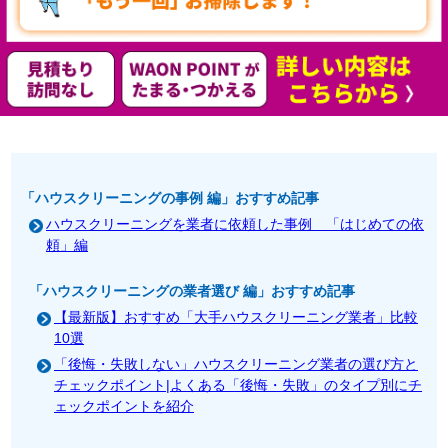
「ハウスクリーニングの事例 編」おすすめ記事
ハウスクリーニングを業者に依頼した事例 「はじめての依
頼」編
「ハウスクリーニングの業者選び 編」おすすめ記事
【最新版】おすすめ「大手ハウスクリーニング業者」比較
10選
「後悔・失敗しない」ハウスクリーニング業者の選び方と
チェックポイント|よくある「後悔・失敗」のタイプ別にチ
ェックポイントを紹介