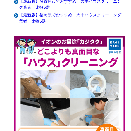
【最新版】名古屋市でおすすめ「大手ハウスクリーニン
グ業者」比較5選
【最新版】福岡県でおすすめ「大手ハウスクリーニング
業者」比較5選