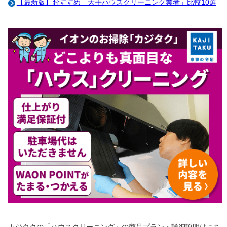
【最新版】おすすめ「大手ハウスクリーニング業者」比較10選
カジタクの「ハウスクリーニング」の商品プラン・詳細説明はこち