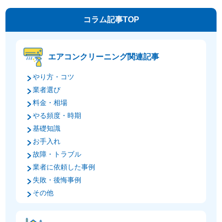
コラム記事TOP
エアコンクリーニング関連記事
やり方・コツ
業者選び
料金・相場
やる頻度・時期
基礎知識
お手入れ
故障・トラブル
業者に依頼した事例
失敗・後悔事例
その他