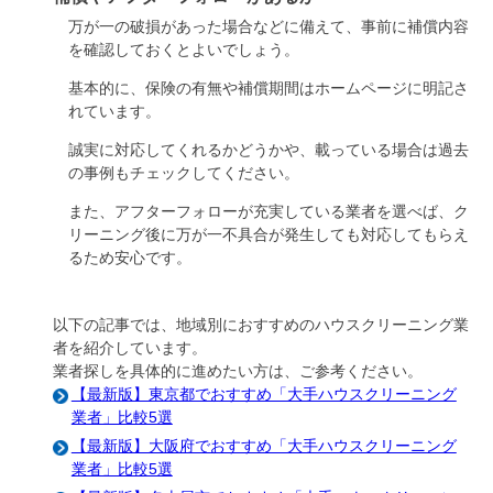
万が一の破損があった場合などに備えて、事前に補償内容
を確認しておくとよいでしょう。
基本的に、保険の有無や補償期間はホームページに明記さ
れています。
誠実に対応してくれるかどうかや、載っている場合は過去
の事例もチェックしてください。
また、アフターフォローが充実している業者を選べば、ク
リーニング後に万が一不具合が発生しても対応してもらえ
るため安心です。
以下の記事では、地域別におすすめのハウスクリーニング業
者を紹介しています。
業者探しを具体的に進めたい方は、ご参考ください。
【最新版】東京都でおすすめ「大手ハウスクリーニング
業者」比較5選
【最新版】大阪府でおすすめ「大手ハウスクリーニング
業者」比較5選