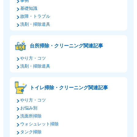
事例
基礎知識
故障・トラブル
洗剤・掃除道具
台所掃除・クリーニング関連記事
やり方・コツ
洗剤・掃除道具
トイレ掃除・クリーニング関連記事
やり方・コツ
お悩み別
洗面所掃除
ウォシュレット掃除
タンク掃除