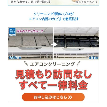
クリーニング掃除のプロが
エアコン内部のカビまで徹底洗浄