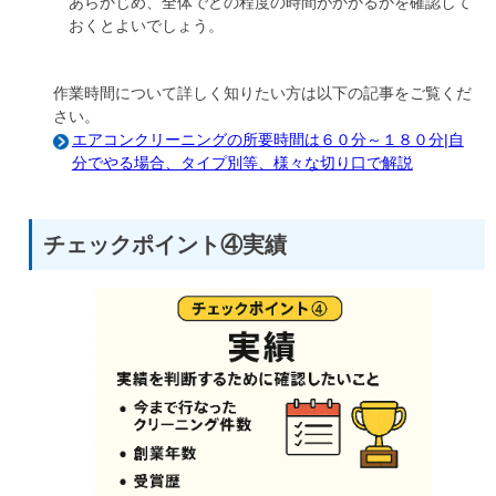
あらかじめ、全体でどの程度の時間がかかるかを確認して
おくとよいでしょう。
作業時間について詳しく知りたい方は以下の記事をご覧くだ
さい。
エアコンクリーニングの所要時間は６０分～１８０分|自
分でやる場合、タイプ別等、様々な切り口で解説
チェックポイント④実績