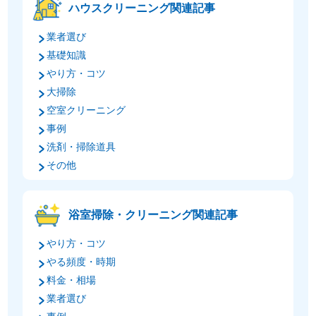
ハウスクリーニング関連記事
業者選び
基礎知識
やり方・コツ
大掃除
空室クリーニング
事例
洗剤・掃除道具
その他
浴室掃除・クリーニング関連記事
やり方・コツ
やる頻度・時期
料金・相場
業者選び