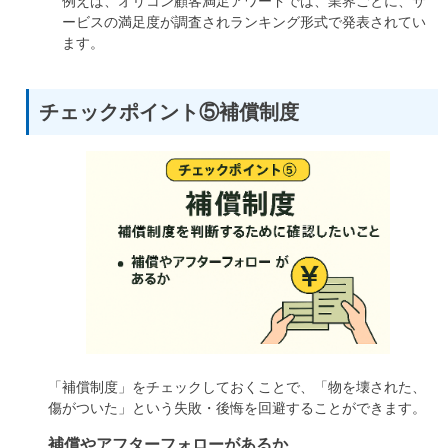
例えば、オリコン顧客満足アワードでは、業界ごとに、サ
ービスの満足度が調査されランキング形式で発表されてい
ます。
チェックポイント⑤補償制度
「補償制度」をチェックしておくことで、「物を壊された、
傷がついた」という失敗・後悔を回避することができます。
補償やアフターフォローがあるか