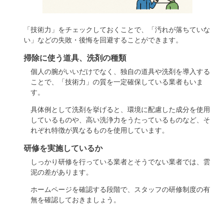
「技術力」をチェックしておくことで、「汚れが落ちていな
い」などの失敗・後悔を回避することができます。
掃除に使う道具、洗剤の種類
個人の腕がいいだけでなく、独自の道具や洗剤を導入する
ことで、「技術力」の質を一定確保している業者もいま
す。
具体例として洗剤を挙げると、環境に配慮した成分を使用
しているものや、高い洗浄力をうたっているものなど、そ
れぞれ特徴が異なるものを使用しています。
研修を実施しているか
しっかり研修を行っている業者とそうでない業者では、雲
泥の差があります。
ホームページを確認する段階で、スタッフの研修制度の有
無を確認しておきましょう。