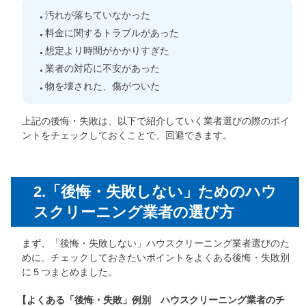
汚れが落ちていなかった
料金に関するトラブルがあった
想定より時間がかかりすぎた
業者の対応に不安があった
物を壊された、傷がついた
上記の後悔・失敗は、以下で紹介していく業者選びの際のポイ
ントをチェックしておくことで、回避できます。
2.「後悔・失敗しない」ためのハウ
スクリーニング業者の選び方
まず、「後悔・失敗しない」ハウスクリーニング業者選びのた
めに、チェックしておきたいポイントをよくある後悔・失敗別
に５つまとめました。
【よくある「後悔・失敗」例別 ハウスクリーニング業者のチ