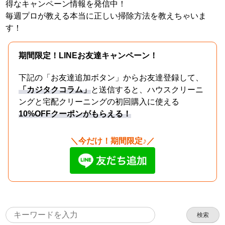
得なキャンペーン情報を発信中！
毎週プロが教える本当に正しい掃除方法を教えちゃいま
す！
期間限定！LINEお友達キャンペーン！
下記の「お友達追加ボタン」からお友達登録して、
「カジタクコラム」
と送信すると、ハウスクリーニ
ングと宅配クリーニングの初回購入に使える
10%OFFクーポンがもらえる！
＼今だけ！期間限定♪／
検索