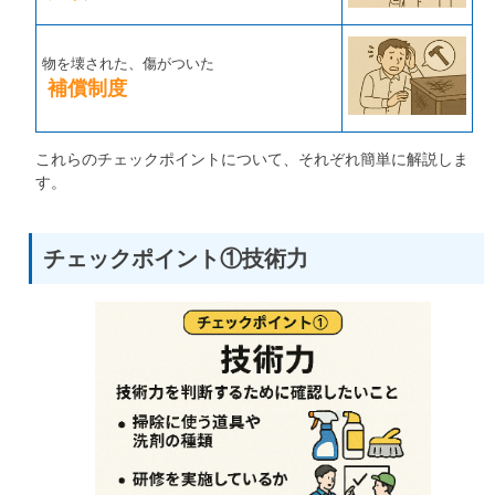
物を壊された、傷がついた
補償制度
これらのチェックポイントについて、それぞれ簡単に解説しま
す。
チェックポイント①技術力