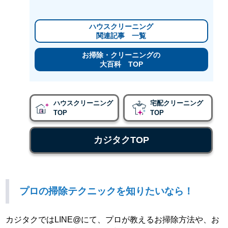
ハウスクリーニング
関連記事 一覧
お掃除・クリーニングの
大百科 TOP
ハウスクリーニング
宅配クリーニング
TOP
TOP
カジタクTOP
プロの掃除テクニックを知りたいなら！
カジタクではLINE@にて、プロが教えるお掃除方法や、お