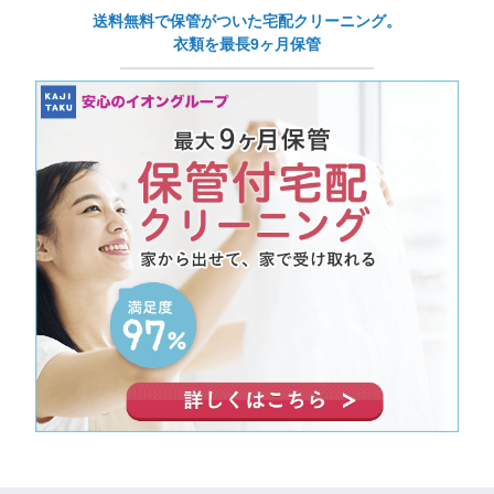
送料無料で保管がついた宅配クリーニング。
衣類を最長9ヶ月保管