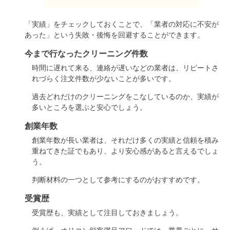
「実績」をチェックしておくことで、「業者の対応に不安が
あった」という失敗・後悔を回避することができます。
今まで行なったクリーニング件数
時間に遅れて来る、連絡が遅いなどの業者は、リピートさ
れづらく注文件数が少ないことが多いです。
過去どれだけのクリーニングをこなしているのか、実績が
多いところを選ぶと安心でしょう。
創業年数
創業年数が長い業者は、それだけ多くの実績と信頼を積み
重ねてきた証でもあり、より安心感があると言えるでしょ
う。
判断材料の一つとして参考にするのがおすすめです。
受賞歴
受賞歴も、実績として注目しておきましょう。