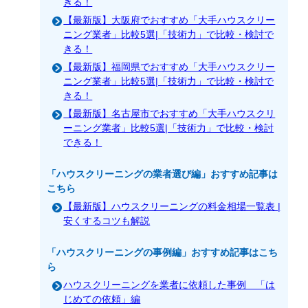
きる！
【最新版】大阪府でおすすめ「大手ハウスクリー
ニング業者」比較5選|「技術力」で比較・検討で
きる！
【最新版】福岡県でおすすめ「大手ハウスクリー
ニング業者」比較5選|「技術力」で比較・検討で
きる！
【最新版】名古屋市でおすすめ「大手ハウスクリ
ーニング業者」比較5選|「技術力」で比較・検討
できる！
「ハウスクリーニングの業者選び編」おすすめ記事は
こちら
【最新版】ハウスクリーニングの料金相場一覧表 |
安くするコツも解説
「ハウスクリーニングの事例編」おすすめ記事はこち
ら
ハウスクリーニングを業者に依頼した事例 「は
じめての依頼」編