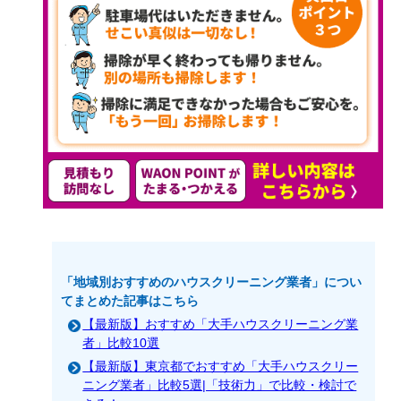
「地域別おすすめのハウスクリーニング業者」につい
てまとめた記事はこちら
【最新版】おすすめ「大手ハウスクリーニング業
者」比較10選
【最新版】東京都でおすすめ「大手ハウスクリー
ニング業者」比較5選|「技術力」で比較・検討で