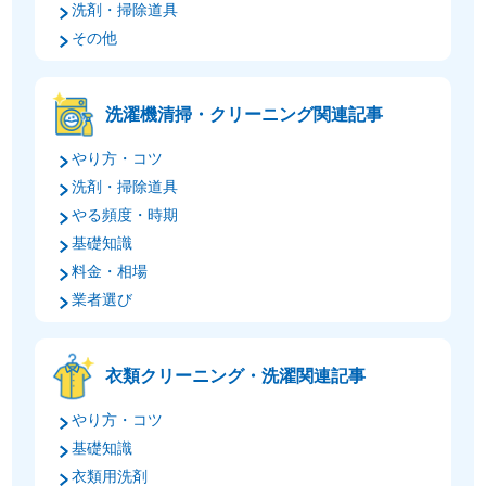
洗剤・掃除道具
その他
洗濯機清掃・クリーニング関連記事
やり方・コツ
洗剤・掃除道具
やる頻度・時期
基礎知識
料金・相場
業者選び
衣類クリーニング・洗濯関連記事
やり方・コツ
基礎知識
衣類用洗剤