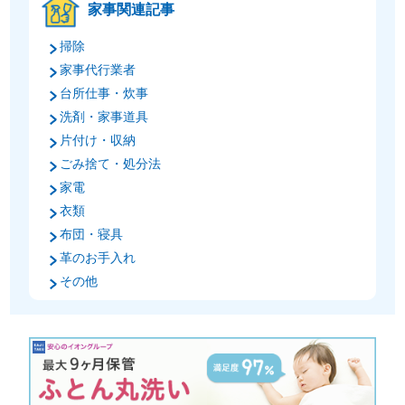
家事関連記事
掃除
家事代行業者
台所仕事・炊事
洗剤・家事道具
片付け・収納
ごみ捨て・処分法
家電
衣類
布団・寝具
革のお手入れ
その他