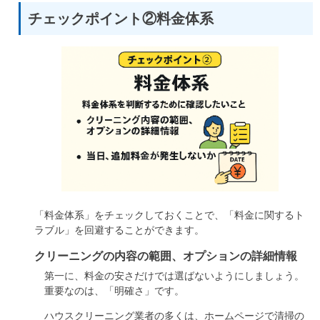
チェックポイント②料金体系
「料金体系」をチェックしておくことで、「料金に関するト
ラブル」を回避することができます。
クリーニングの内容の範囲、オプションの詳細情報
第一に、料金の安さだけでは選ばないようにしましょう。
重要なのは、「明確さ」です。
ハウスクリーニング業者の多くは、ホームページで清掃の