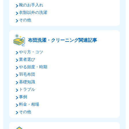
靴のお手入れ
衣類以外の洗濯
その他
布団洗濯・クリーニング関連記事
やり方・コツ
業者選び
やる頻度・時期
羽毛布団
基礎知識
トラブル
事例
料金・相場
その他