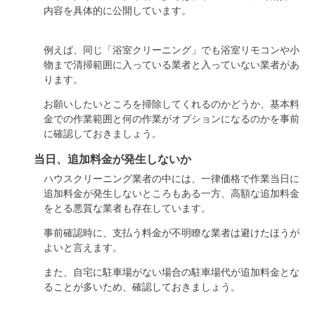
内容を具体的に公開しています。
例えば、同じ「浴室クリーニング」でも浴室リモコンや小
物まで清掃範囲に入っている業者と入っていない業者があ
ります。
お願いしたいところを掃除してくれるのかどうか、基本料
金での作業範囲と何の作業がオプションになるのかを事前
に確認しておきましょう。
当日、追加料金が発生しないか
ハウスクリーニング業者の中には、一律価格で作業当日に
追加料金が発生しないところもある一方、高額な追加料金
をとる悪質な業者も存在しています。
事前確認時に、支払う料金が不明瞭な業者は避けたほうが
よいと言えます。
また、自宅に駐車場がない場合の駐車場代が追加料金とな
ることが多いため、確認しておきましょう。