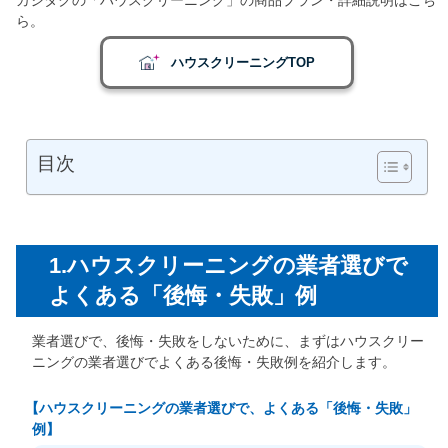
ら。
ハウスクリーニングTOP
目次
1.ハウスクリーニングの業者選びで
よくある「後悔・失敗」例
業者選びで、後悔・失敗をしないために、まずはハウスクリー
ニングの業者選びでよくある後悔・失敗例を紹介します。
【ハウスクリーニングの業者選びで、よくある「後悔・失敗」
例】