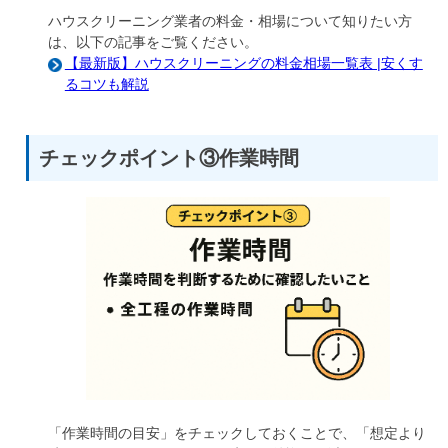
ハウスクリーニング業者の料金・相場について知りたい方
は、以下の記事をご覧ください。
【最新版】ハウスクリーニングの料金相場一覧表 |安くす
るコツも解説
チェックポイント③作業時間
「作業時間の目安」をチェックしておくことで、「想定より