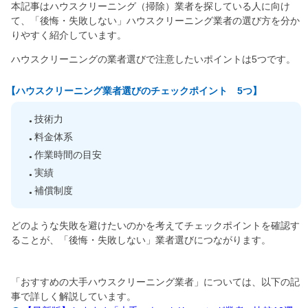
本記事はハウスクリーニング（掃除）業者を探している人に向け
て、「後悔・失敗しない」ハウスクリーニング業者の選び方を分か
りやすく紹介しています。
ハウスクリーニングの業者選びで注意したいポイントは5つです。
【ハウスクリーニング業者選びのチェックポイント 5つ】
技術力
料金体系
作業時間の目安
実績
補償制度
どのような失敗を避けたいのかを考えてチェックポイントを確認す
ることが、「後悔・失敗しない」業者選びにつながります。
「おすすめの大手ハウスクリーニング業者」については、以下の記
事で詳しく解説しています。