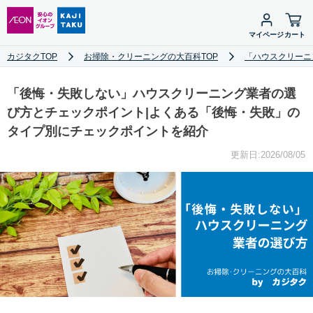
マイページ
カート
カジタクTOP
お掃除・クリーニングの大百科TOP
「ハウスクリーニ
「後悔・失敗しない」ハウスクリーニング業者の選
び方とチェックポイント|よくある「後悔・失敗」の
タイプ別にチェックポイントを紹介
更新日:2026/08/05