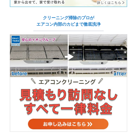
クリーニング掃除のプロが
エアコン内部のカビまで徹底洗浄