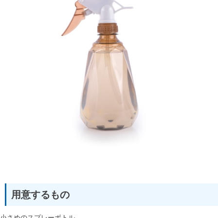
用意するもの
小さめのスプレーボトル