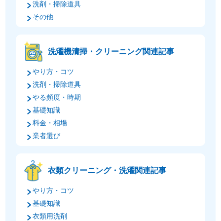
洗剤・掃除道具
その他
洗濯機清掃・クリーニング関連記事
やり方・コツ
洗剤・掃除道具
やる頻度・時期
基礎知識
料金・相場
業者選び
衣類クリーニング・洗濯関連記事
やり方・コツ
基礎知識
衣類用洗剤