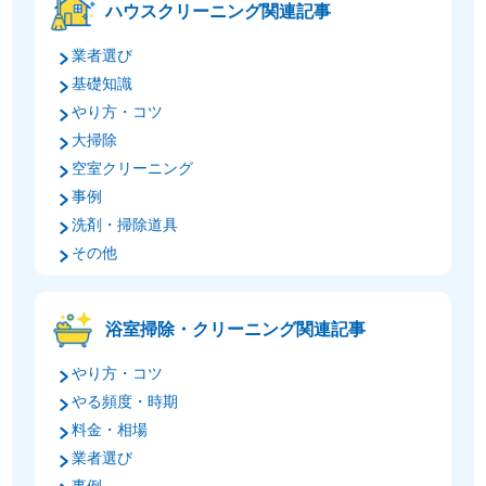
ハウスクリーニング関連記事
業者選び
基礎知識
やり方・コツ
大掃除
空室クリーニング
事例
洗剤・掃除道具
その他
浴室掃除・クリーニング関連記事
やり方・コツ
やる頻度・時期
料金・相場
業者選び