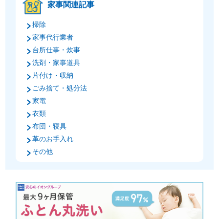
家事関連記事
掃除
家事代行業者
台所仕事・炊事
洗剤・家事道具
片付け・収納
ごみ捨て・処分法
家電
衣類
布団・寝具
革のお手入れ
その他