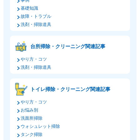
事例
基礎知識
故障・トラブル
洗剤・掃除道具
台所掃除・クリーニング関連記事
やり方・コツ
洗剤・掃除道具
トイレ掃除・クリーニング関連記事
やり方・コツ
お悩み別
洗面所掃除
ウォシュレット掃除
タンク掃除