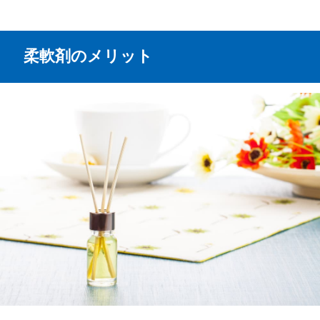
柔軟剤のメリット