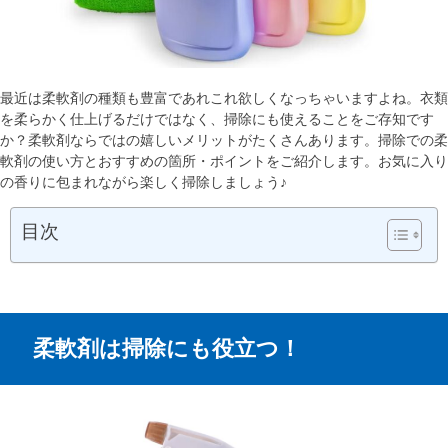
最近は柔軟剤の種類も豊富であれこれ欲しくなっちゃいますよね。衣類
を柔らかく仕上げるだけではなく、掃除にも使えることをご存知です
か？柔軟剤ならではの嬉しいメリットがたくさんあります。掃除での柔
軟剤の使い方とおすすめの箇所・ポイントをご紹介します。お気に入り
の香りに包まれながら楽しく掃除しましょう♪
目次
柔軟剤は掃除にも役立つ！