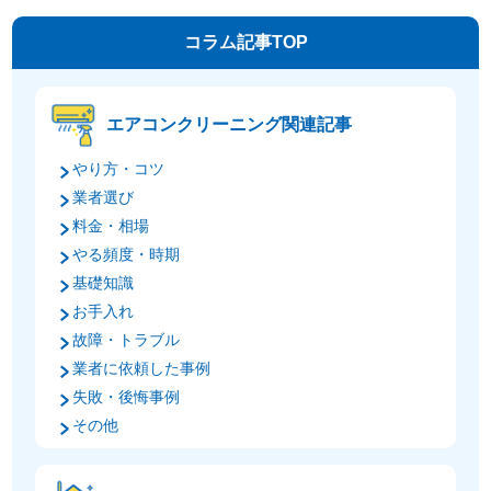
コラム記事TOP
エアコンクリーニング関連記事
やり方・コツ
業者選び
料金・相場
やる頻度・時期
基礎知識
お手入れ
故障・トラブル
業者に依頼した事例
失敗・後悔事例
その他