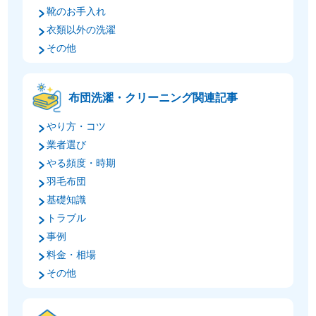
靴のお手入れ
衣類以外の洗濯
その他
布団洗濯・クリーニング関連記事
やり方・コツ
業者選び
やる頻度・時期
羽毛布団
基礎知識
トラブル
事例
料金・相場
その他