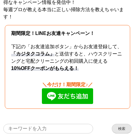
得なキャンペーン情報を発信中！
毎週プロが教える本当に正しい掃除方法を教えちゃいま
す！
期間限定！LINEお友達キャンペーン！
下記の「お友達追加ボタン」からお友達登録して、
「カジタクコラム」
と送信すると、ハウスクリーニ
ングと宅配クリーニングの初回購入に使える
10%OFFクーポンがもらえる！
＼今だけ！期間限定♪／
検索