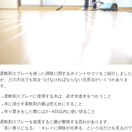
柔軟剤スプレーを使った掃除に関するポイントやコツをご紹介しました
が、どの方法でも気をつけなければならない注意点がいくつかありま
す。
柔軟剤スプレーに使用する水は、必ず水道水をつかうこと
水に溶かす柔軟剤の量は控えめにすること
作り置きをした際には3～4日以内に使い切ること
柔軟剤スプレーを放置すると菌が繫殖する恐れがあります。
「良い香りになる」「キレイに掃除が出来る」という点だけを見るので