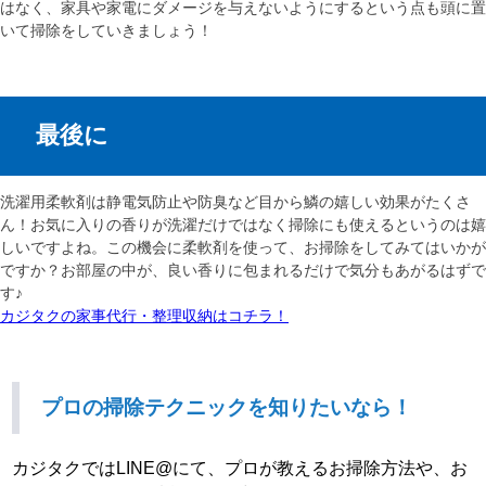
はなく、家具や家電にダメージを与えないようにするという点も頭に置
いて掃除をしていきましょう！
最後に
洗濯用柔軟剤は静電気防止や防臭など目から鱗の嬉しい効果がたくさ
ん！お気に入りの香りが洗濯だけではなく掃除にも使えるというのは嬉
しいですよね。この機会に柔軟剤を使って、お掃除をしてみてはいかが
ですか？お部屋の中が、良い香りに包まれるだけで気分もあがるはずで
す♪
カジタクの家事代行・整理収納はコチラ！
プロの掃除テクニックを知りたいなら！
カジタクではLINE@にて、プロが教えるお掃除方法や、お