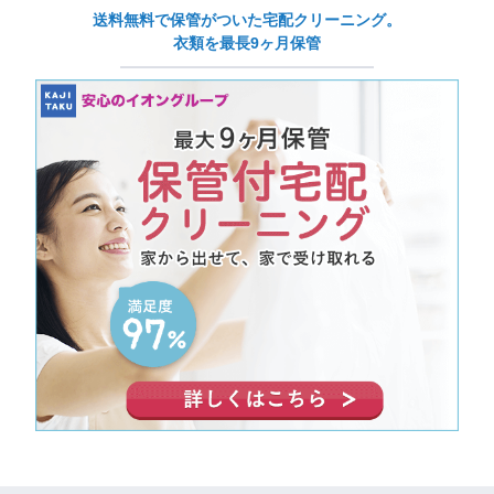
送料無料で保管がついた宅配クリーニング。
衣類を最長9ヶ月保管