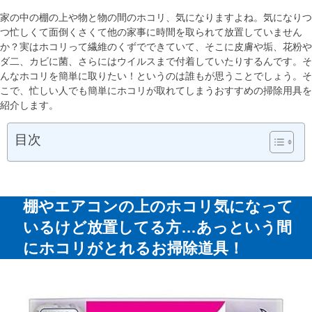
家の中の棚の上や物と物の間のホコリ、気になりますよね。気になりつ
つ忙しくて面倒くさくて他の家事に時間を取られて放置していません
か？実はホコリって繊維のくずでできていて、そこに皮膚や垢、花粉や
ダ二、カビに菌、さらにはウイルスまで付着していたりするんです。そ
んなホコリを簡単に取りたい！というのは誰もが思うことでしょう。そ
こで、忙しい人でも簡単にホコリが取れてしまうおすすめの掃除用具を
紹介します。
目次
棚やエアコンの上のホコリ気になって
いるけど放置してる方…あっという間
にホコリがとれるお掃除道具！