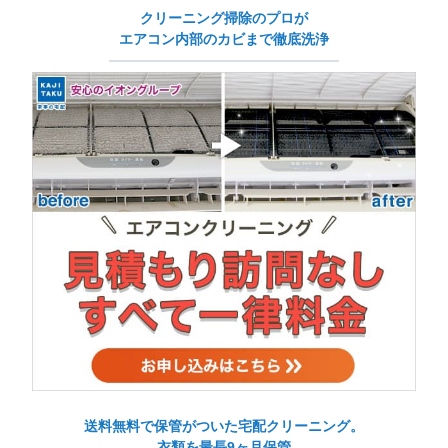
クリーニング掃除のプロが
エアコン内部のカビまで徹底洗浄
送料無料で保管がついた宅配クリーニング。
衣類を最長9ヶ月保管