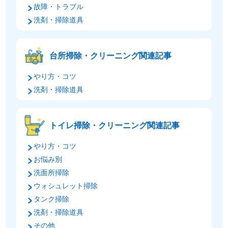
故障・トラブル
洗剤・掃除道具
台所掃除・クリーニング関連記事
やり方・コツ
洗剤・掃除道具
トイレ掃除・クリーニング関連記事
やり方・コツ
お悩み別
洗面所掃除
ウォシュレット掃除
タンク掃除
洗剤・掃除道具
その他