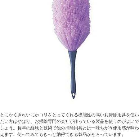
とにかくきれいにホコリをとってくれる機能性の高いお掃除用具を使い
たい方はやはり、お掃除専門の会社が作っている製品を使うのがよいで
しょう。長年の経験と技術で他の掃除用具とは一味ちがう使用感が味わ
えます。使ってみてもきっと納得できる製品がそろっています。