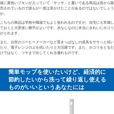
袋に黄色いフキンが入っていて「サッサ」と書いてある商品は昔から販
売されているので誰もが一度は見かけたことがあるのではないでしょう
か。
こちらの商品は学校や職場でもよく使われるのですが、自宅にも常備し
ておくと大変使い勝手がよいです。水なしなのに本当にきれいにホコリ
がとれます。
また、台所のコーヒーメーカーなど置きっぱなしの道具をササっと拭い
たり、電子レンジの上を拭いたりと大活躍です。また、ホコリをとるだ
けではなく、ツヤまで出してくれる優れものです。
簡単モップを使いたいけど、経済的に
節約したいから洗って繰り返し使える
ものがいいというあなたには