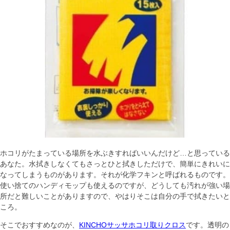
ホコリがたまっている場所を水ぶきすればいいんだけど…と思っている
あなた。水拭きしなくてもさっとひと拭きしただけで、簡単にきれいに
なってしまうものがあります。それが化学フキンと呼ばれるものです。
使い捨てのハンディモップも使えるのですが、どうしても汚れが強い場
所だと難しいことがありますので、やはりそこは自分の手で拭きたいと
ころ。
そこでおすすめなのが、
KINCHOサッサホコリ取りクロス
です。透明の