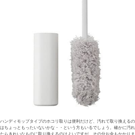
ハンディモップタイプのホコリ取りは便利だけど、汚れて取り換えるの
はちょっともったいないかな・・という方もいるでしょう。確かに汚れ
たらきれいなものに取り換えるのはよいですが、その分お金もかかりま