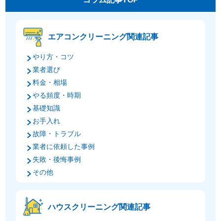
エアコンクリーニング関連記事
やり方・コツ
業者選び
料金・相場
やる頻度・時期
基礎知識
お手入れ
故障・トラブル
業者に依頼した事例
失敗・後悔事例
その他
ハウスクリーニング関連記事