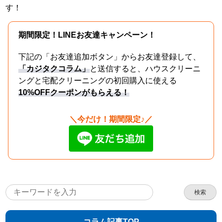
す！
期間限定！LINEお友達キャンペーン！
下記の「お友達追加ボタン」からお友達登録して、
「カジタクコラム」
と送信すると、ハウスクリーニ
ングと宅配クリーニングの初回購入に使える
10%OFFクーポンがもらえる！
＼今だけ！期間限定♪／
検索
コラム記事TOP