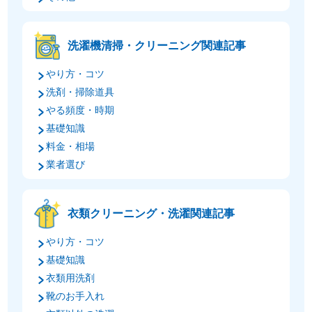
洗濯機清掃・クリーニング関連記事
やり方・コツ
洗剤・掃除道具
やる頻度・時期
基礎知識
料金・相場
業者選び
衣類クリーニング・洗濯関連記事
やり方・コツ
基礎知識
衣類用洗剤
靴のお手入れ