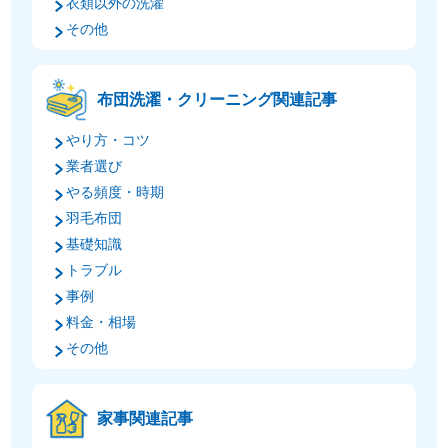
衣類以外の洗濯
その他
布団洗濯・クリーニング関連記事
やり方・コツ
業者選び
やる頻度・時期
羽毛布団
基礎知識
トラブル
事例
料金・相場
その他
家事関連記事