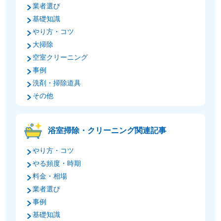
業者選び
基礎知識
やり方・コツ
大掃除
空室クリーニング
事例
洗剤・掃除道具
その他
浴室掃除・クリーニング関連記事
やり方・コツ
やる頻度・時期
料金・相場
業者選び
事例
基礎知識