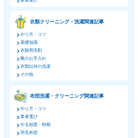
業者選び
衣類クリーニング・洗濯関連記事
やり方・コツ
基礎知識
衣類用洗剤
靴のお手入れ
衣類以外の洗濯
その他
布団洗濯・クリーニング関連記事
やり方・コツ
業者選び
やる頻度・時期
羽毛布団