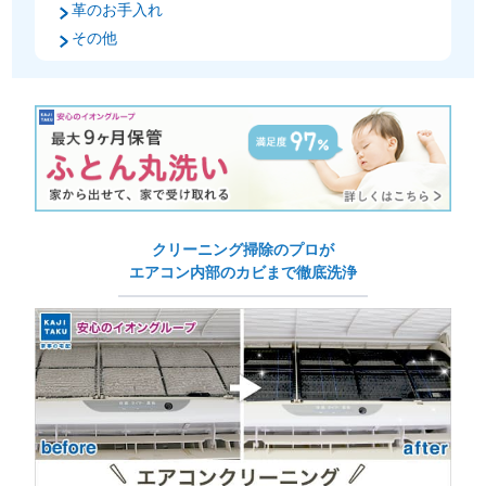
革のお手入れ
その他
クリーニング掃除のプロが
エアコン内部のカビまで徹底洗浄