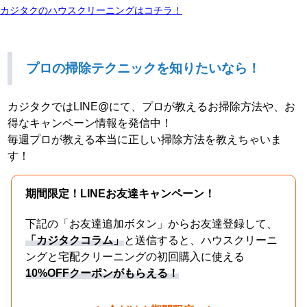
カジタクのハウスクリーニングはコチラ！
プロの掃除テクニックを知りたいなら！
カジタクではLINE@にて、プロが教えるお掃除方法や、お
得なキャンペーン情報を発信中！
毎週プロが教える本当に正しい掃除方法を教えちゃいま
す！
期間限定！LINEお友達キャンペーン！
下記の「お友達追加ボタン」からお友達登録して、
「カジタクコラム」
と送信すると、ハウスクリーニ
ングと宅配クリーニングの初回購入に使える
10%OFFクーポンがもらえる！