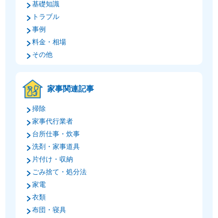
基礎知識
トラブル
事例
料金・相場
その他
家事関連記事
掃除
家事代行業者
台所仕事・炊事
洗剤・家事道具
片付け・収納
ごみ捨て・処分法
家電
衣類
布団・寝具