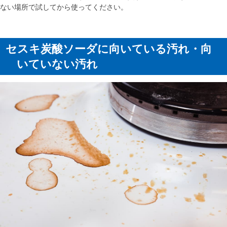
ない場所で試してから使ってください。
セスキ炭酸ソーダに向いている汚れ・向
いていない汚れ