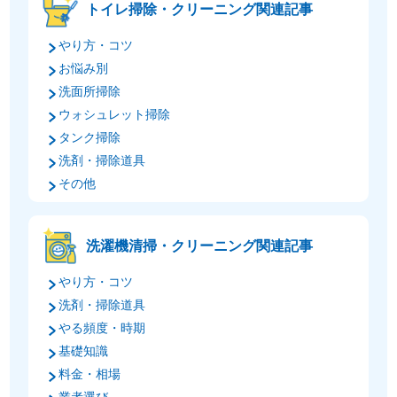
トイレ掃除・クリーニング関連記事
やり方・コツ
お悩み別
洗面所掃除
ウォシュレット掃除
タンク掃除
洗剤・掃除道具
その他
洗濯機清掃・クリーニング関連記事
やり方・コツ
洗剤・掃除道具
やる頻度・時期
基礎知識
料金・相場