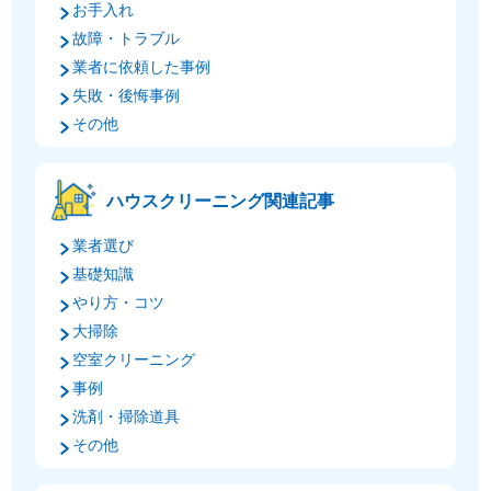
お手入れ
故障・トラブル
業者に依頼した事例
失敗・後悔事例
その他
ハウスクリーニング関連記事
業者選び
基礎知識
やり方・コツ
大掃除
空室クリーニング
事例
洗剤・掃除道具
その他