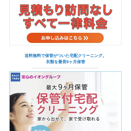
送料無料で保管がついた宅配クリーニング。
衣類を最長9ヶ月保管