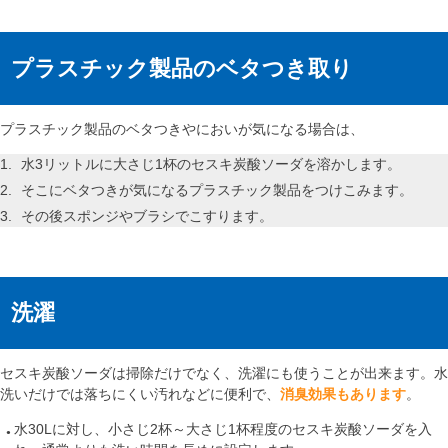
プラスチック製品のベタつき取り
プラスチック製品のベタつきやにおいが気になる場合は、
水3リットルに大さじ1杯のセスキ炭酸ソーダを溶かします。
そこにベタつきが気になるプラスチック製品をつけこみます。
その後スポンジやブラシでこすります。
洗濯
セスキ炭酸ソーダは掃除だけでなく、洗濯にも使うことが出来ます。水
洗いだけでは落ちにくい汚れなどに便利で、
消臭効果もあります
。
水30Lに対し、小さじ2杯～大さじ1杯程度のセスキ炭酸ソーダを入