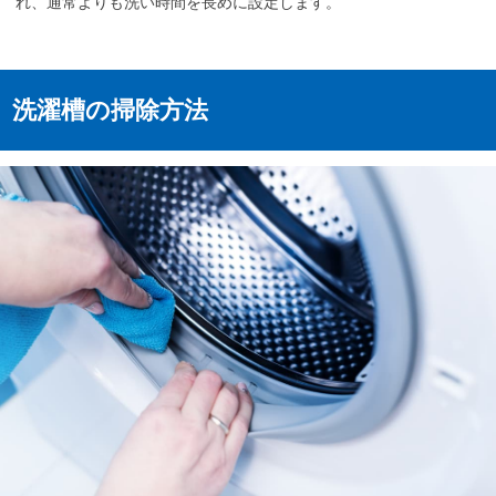
れ、通常よりも洗い時間を長めに設定します。
洗濯槽の掃除方法