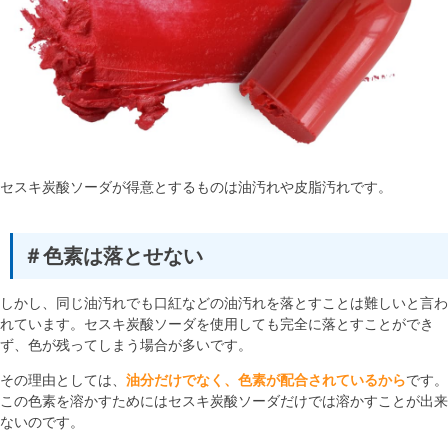
セスキ炭酸ソーダが得意とするものは油汚れや皮脂汚れです。
＃色素は落とせない
しかし、同じ油汚れでも口紅などの油汚れを落とすことは難しいと言わ
れています。セスキ炭酸ソーダを使用しても完全に落とすことができ
ず、色が残ってしまう場合が多いです。
その理由としては、
油分だけでなく、色素が配合されているから
です。
この色素を溶かすためにはセスキ炭酸ソーダだけでは溶かすことが出来
ないのです。