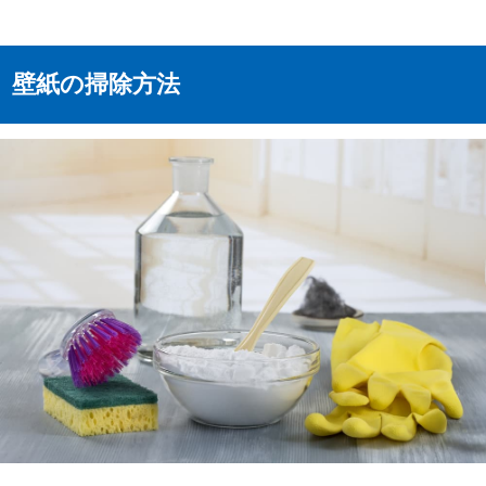
壁紙の掃除方法