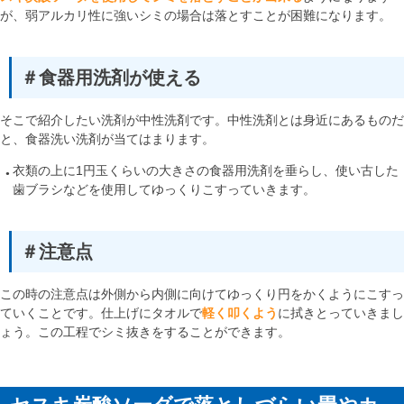
が、弱アルカリ性に強いシミの場合は落とすことが困難になります。
＃食器用洗剤が使える
そこで紹介したい洗剤が中性洗剤です。中性洗剤とは身近にあるものだ
と、食器洗い洗剤が当てはまります。
衣類の上に1円玉くらいの大きさの食器用洗剤を垂らし、使い古した
歯ブラシなどを使用してゆっくりこすっていきます。
＃注意点
この時の注意点は外側から内側に向けてゆっくり円をかくようにこすっ
ていくことです。仕上げにタオルで
軽く叩くよう
に拭きとっていきまし
ょう。この工程でシミ抜きをすることができます。