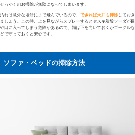
せっかくのお掃除が無駄になってしまいます。
汚れは意外な場所にまで飛んでいるので、
できれば天井も掃除
しておき
ましょう。この時、上を見ながらスプレーするとセスキ炭酸ソーダが目
や口に入ってしまう危険があるので、顔は下を向いておくかゴーグルな
どで守っておくと安心です。
ソファ・ベッドの掃除方法