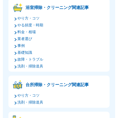
浴室掃除・クリーニング関連記事
やり方・コツ
やる頻度・時期
料金・相場
業者選び
事例
基礎知識
故障・トラブル
洗剤・掃除道具
台所掃除・クリーニング関連記事
やり方・コツ
洗剤・掃除道具