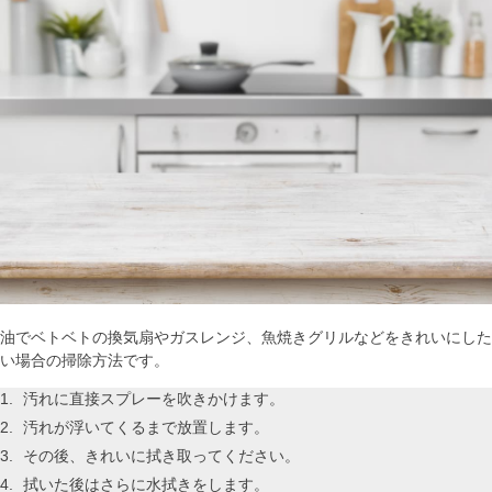
油でベトベトの換気扇やガスレンジ、魚焼きグリルなどをきれいにした
い場合の掃除方法です。
汚れに直接スプレーを吹きかけます。
汚れが浮いてくるまで放置します。
その後、きれいに拭き取ってください。
拭いた後はさらに水拭きをします。