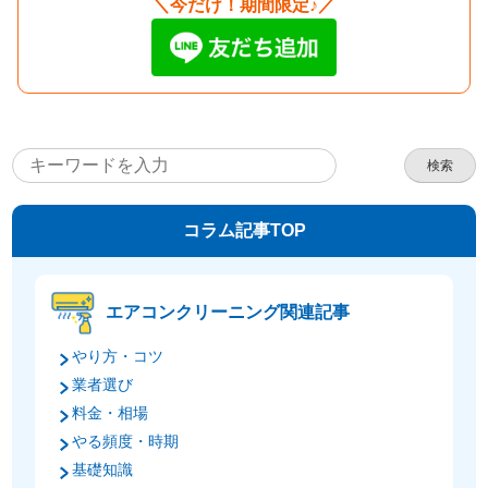
＼今だけ！期間限定♪／
検索
コラム記事TOP
エアコンクリーニング関連記事
やり方・コツ
業者選び
料金・相場
やる頻度・時期
基礎知識