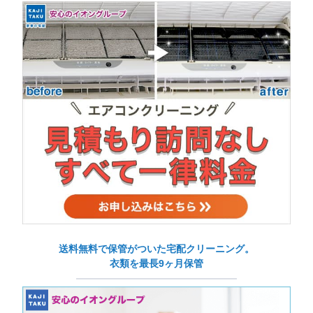
送料無料で保管がついた宅配クリーニング。
衣類を最長9ヶ月保管