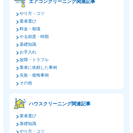
エアコンクリーニング関連記事
やり方・コツ
業者選び
料金・相場
やる頻度・時期
基礎知識
お手入れ
故障・トラブル
業者に依頼した事例
失敗・後悔事例
その他
ハウスクリーニング関連記事
業者選び
基礎知識
やり方・コツ