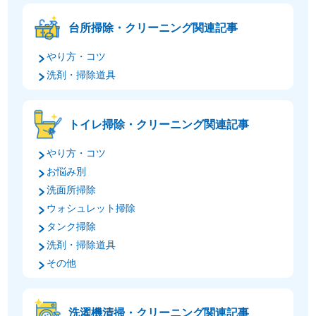
台所掃除・クリーニング関連記事
やり方・コツ
洗剤・掃除道具
トイレ掃除・クリーニング関連記事
やり方・コツ
お悩み別
洗面所掃除
ウォシュレット掃除
タンク掃除
洗剤・掃除道具
その他
洗濯機清掃・クリーニング関連記事