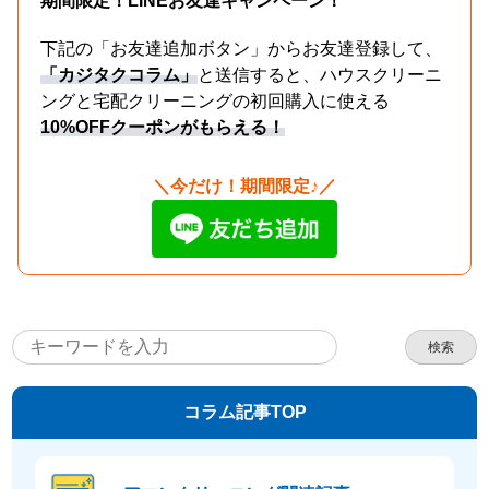
期間限定！LINEお友達キャンペーン！
下記の「お友達追加ボタン」からお友達登録して、
「カジタクコラム」
と送信すると、ハウスクリーニ
ングと宅配クリーニングの初回購入に使える
10%OFFクーポンがもらえる！
＼今だけ！期間限定♪／
検索
コラム記事TOP