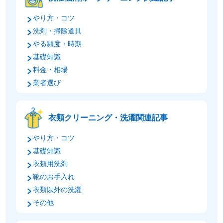
やり方・コツ
洗剤・掃除道具
やる頻度・時期
基礎知識
料金・相場
業者選び
衣類クリーニング・洗濯関連記事
やり方・コツ
基礎知識
衣類用洗剤
靴のお手入れ
衣類以外の洗濯
その他