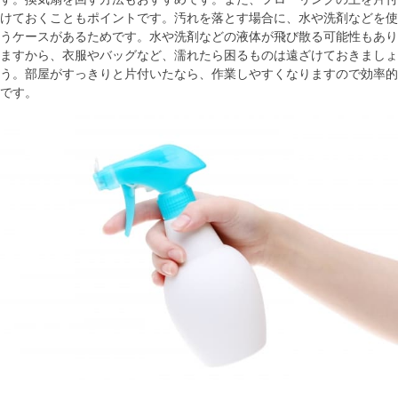
けておくこともポイントです。汚れを落とす場合に、水や洗剤などを使
うケースがあるためです。水や洗剤などの液体が飛び散る可能性もあり
ますから、衣服やバッグなど、濡れたら困るものは遠ざけておきましょ
う。部屋がすっきりと片付いたなら、作業しやすくなりますので効率的
です。