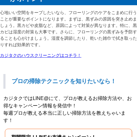
心地いい空間をキープしたいなら、フローリングのケアをこまめに行う
ことが重要なポイントになります。まずは、黒ずみの原因を突き止めま
しょう。黒カビや皮脂など、原因によって対策が異なります。特に、黒
カビは湿度の対策も大事です。さらに、フローリングの黒ずみを予防す
ることも心がけましょう。湿度を調節したり、乾いた雑巾で拭き取った
りすれば効果的です。
カジタクのハウスクリーニングはコチラ！
プロの掃除テクニックを知りたいなら！
カジタクではLINE@にて、プロが教えるお掃除方法や、お
得なキャンペーン情報を発信中！
毎週プロが教える本当に正しい掃除方法を教えちゃいま
す！