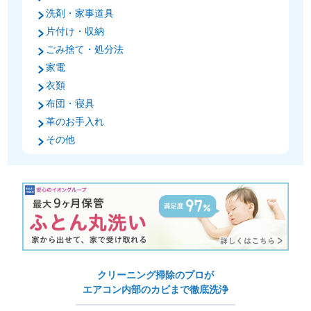
洗剤・家事道具
片付け・収納
ごみ捨て・処分法
家電
衣類
布団・寝具
革のお手入れ
その他
クリーニング掃除のプロが
エアコン内部のカビまで徹底洗浄