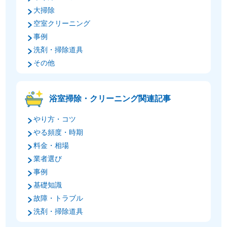
大掃除
空室クリーニング
事例
洗剤・掃除道具
その他
浴室掃除・クリーニング関連記事
やり方・コツ
やる頻度・時期
料金・相場
業者選び
事例
基礎知識
故障・トラブル
洗剤・掃除道具