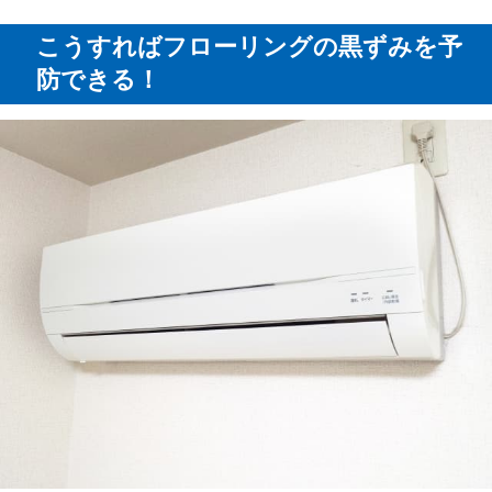
こうすればフローリングの黒ずみを予
防できる！