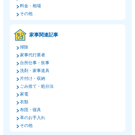
料金・相場
その他
家事関連記事
掃除
家事代行業者
台所仕事・炊事
洗剤・家事道具
片付け・収納
ごみ捨て・処分法
家電
衣類
布団・寝具
革のお手入れ
その他