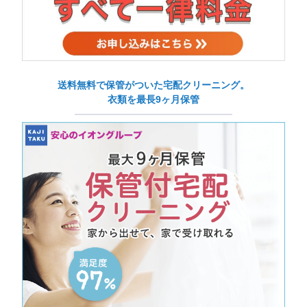
送料無料で保管がついた宅配クリーニング。
衣類を最長9ヶ月保管