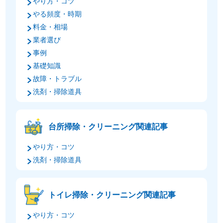
やり方・コツ
やる頻度・時期
料金・相場
業者選び
事例
基礎知識
故障・トラブル
洗剤・掃除道具
台所掃除・クリーニング関連記事
やり方・コツ
洗剤・掃除道具
トイレ掃除・クリーニング関連記事
やり方・コツ