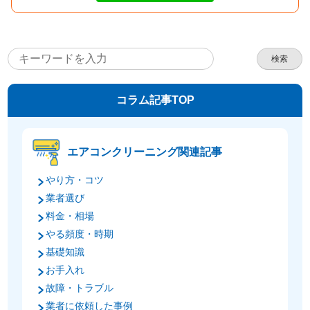
検索
コラム記事TOP
エアコンクリーニング関連記事
やり方・コツ
業者選び
料金・相場
やる頻度・時期
基礎知識
お手入れ
故障・トラブル
業者に依頼した事例