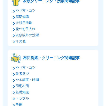
衣類クリーニング・洗濯関連記事
やり方・コツ
基礎知識
衣類用洗剤
靴のお手入れ
衣類以外の洗濯
その他
布団洗濯・クリーニング関連記事
やり方・コツ
業者選び
やる頻度・時期
羽毛布団
基礎知識
トラブル
事例