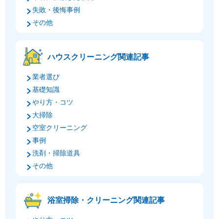
失敗・後悔事例
その他
ハウスクリーニング関連記事
業者選び
基礎知識
やり方・コツ
大掃除
空室クリーニング
事例
洗剤・掃除道具
その他
浴室掃除・クリーニング関連記事