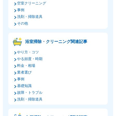
空室クリーニング
事例
洗剤・掃除道具
その他
浴室掃除・クリーニング関連記事
やり方・コツ
やる頻度・時期
料金・相場
業者選び
事例
基礎知識
故障・トラブル
洗剤・掃除道具