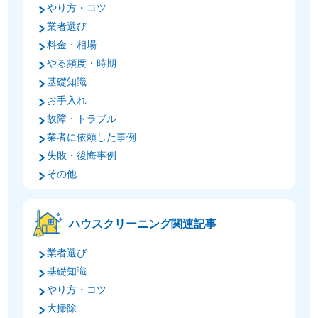
やり方・コツ
業者選び
料金・相場
やる頻度・時期
基礎知識
お手入れ
故障・トラブル
業者に依頼した事例
失敗・後悔事例
その他
ハウスクリーニング関連記事
業者選び
基礎知識
やり方・コツ
大掃除