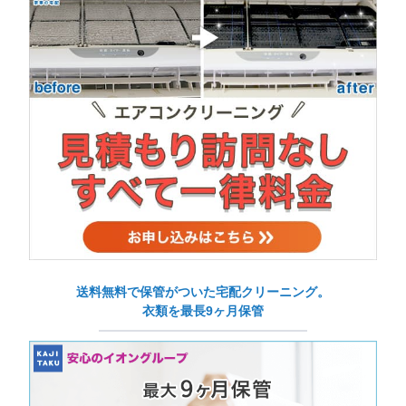
送料無料で保管がついた宅配クリーニング。
衣類を最長9ヶ月保管