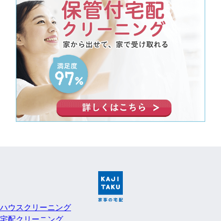
ハウスクリーニング
宅配クリーニング