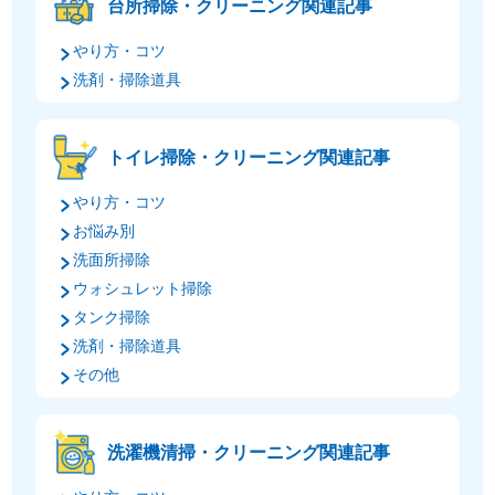
台所掃除・クリーニング関連記事
やり方・コツ
洗剤・掃除道具
トイレ掃除・クリーニング関連記事
やり方・コツ
お悩み別
洗面所掃除
ウォシュレット掃除
タンク掃除
洗剤・掃除道具
その他
洗濯機清掃・クリーニング関連記事