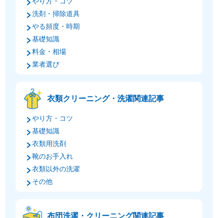
やり方・コツ
洗剤・掃除道具
やる頻度・時期
基礎知識
料金・相場
業者選び
衣類クリーニング・洗濯関連記事
やり方・コツ
基礎知識
衣類用洗剤
靴のお手入れ
衣類以外の洗濯
その他
布団洗濯・クリーニング関連記事