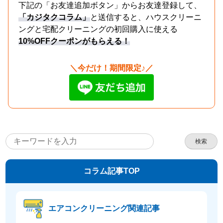
下記の「お友達追加ボタン」からお友達登録して、
「カジタクコラム」
と送信すると、ハウスクリーニ
ングと宅配クリーニングの初回購入に使える
10%OFFクーポンがもらえる！
＼今だけ！期間限定♪／
検索
コラム記事TOP
エアコンクリーニング関連記事