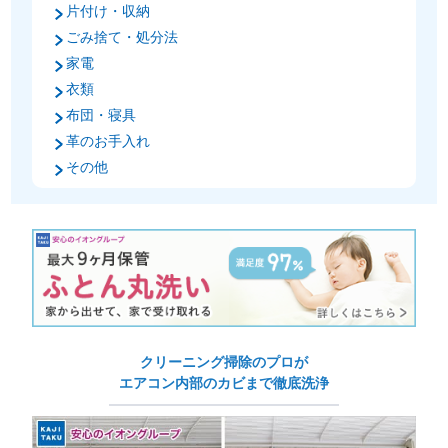
片付け・収納
ごみ捨て・処分法
家電
衣類
布団・寝具
革のお手入れ
その他
クリーニング掃除のプロが
エアコン内部のカビまで徹底洗浄