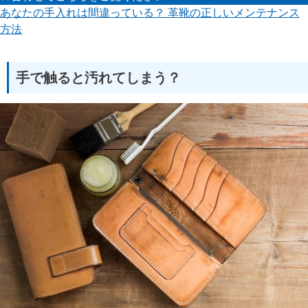
あなたの手入れは間違っている？ 革靴の正しいメンテナンス
方法
手で触ると汚れてしまう？