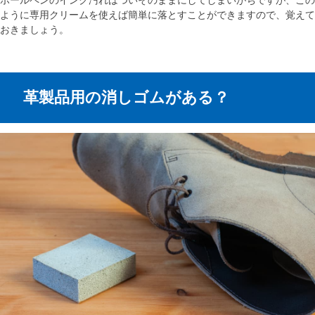
ように専用クリームを使えば簡単に落とすことができますので、覚えて
おきましょう。
革製品用の消しゴムがある？