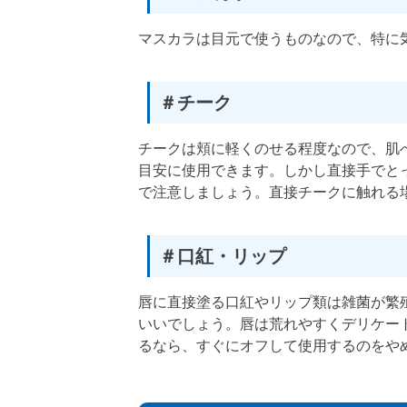
マスカラは目元で使うものなので、特に
＃チーク
チークは頬に軽くのせる程度なので、肌
目安に使用できます。しかし直接手でと
で注意しましょう。直接チークに触れる
＃口紅・リップ
唇に直接塗る口紅やリップ類は雑菌が繁
いいでしょう。唇は荒れやすくデリケー
るなら、すぐにオフして使用するのをや