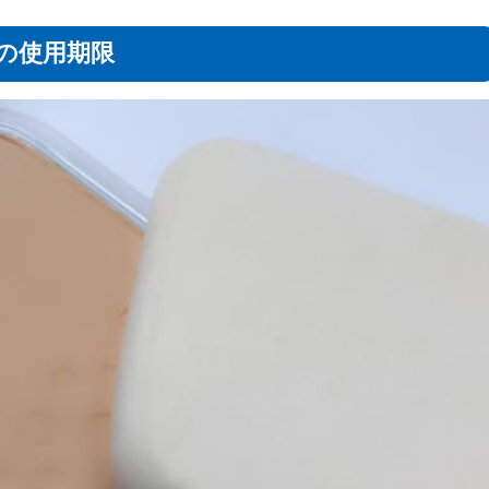
の使用期限