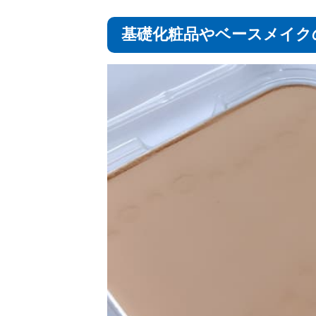
基礎化粧品やベースメイク