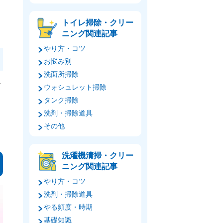
トイレ掃除・クリー
ニング関連記事
やり方・コツ
お悩み別
洗面所掃除
で
ウォシュレット掃除
タンク掃除
た
洗剤・掃除道具
その他
洗濯機清掃・クリー
ニング関連記事
やり方・コツ
洗剤・掃除道具
やる頻度・時期
基礎知識