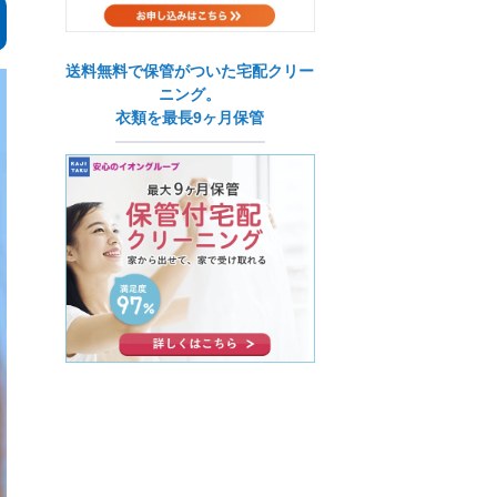
送料無料で保管がついた宅配クリー
ニング。
衣類を最長9ヶ月保管