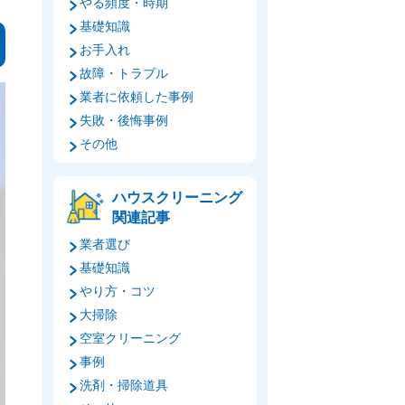
やる頻度・時期
基礎知識
お手入れ
故障・トラブル
業者に依頼した事例
失敗・後悔事例
その他
ハウスクリーニング
関連記事
業者選び
基礎知識
やり方・コツ
大掃除
空室クリーニング
事例
洗剤・掃除道具