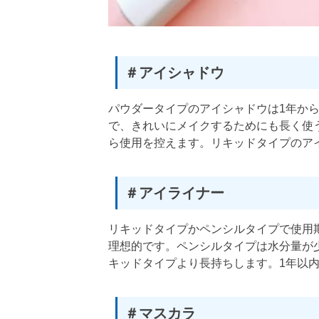
＃アイシャドウ
パウダータイプのアイシャドウは1年か
で、きれいにメイクするためにも長く使
ら使用を控えます。リキッドタイプのア
＃アイライナー
リキッドタイプかペンシルタイプで使用
理想的です。ペンシルタイプは水分量が
キッドタイプより長持ちします。1年以
＃マスカラ