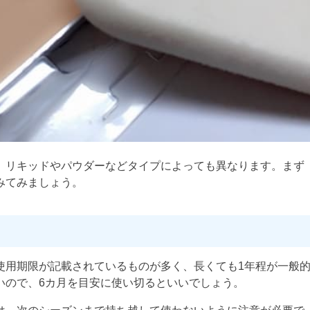
、リキッドやパウダーなどタイプによっても異なります。まず
みてみましょう。
使用期限が記載されているものが多く、長くても1年程が一般
いので、6カ月を目安に使い切るといいでしょう。