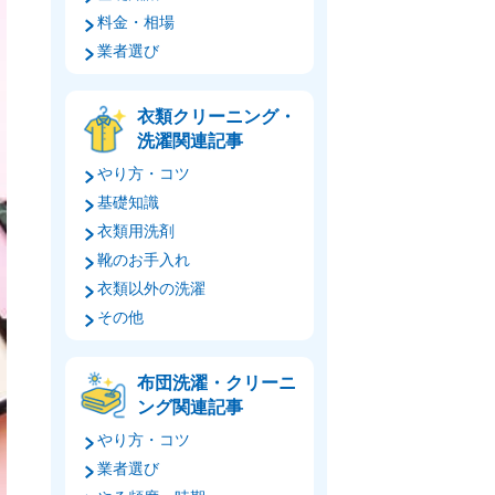
料金・相場
業者選び
衣類クリーニング・
洗濯関連記事
やり方・コツ
基礎知識
衣類用洗剤
靴のお手入れ
衣類以外の洗濯
その他
布団洗濯・クリーニ
ング関連記事
やり方・コツ
業者選び