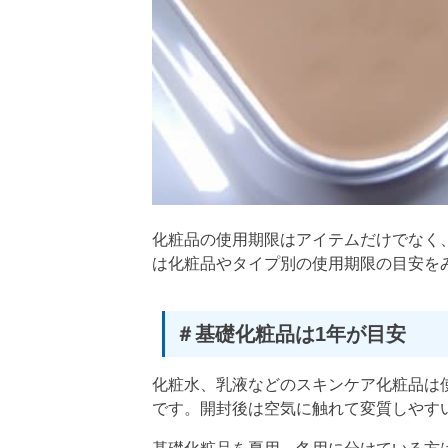
化粧品の使用期限はアイテムだけでなく
は化粧品やタイプ別の使用期限の目安を
＃基礎化粧品は1年が目安
化粧水、乳液などのスキンケア化粧品は
です。開封後は空気に触れて変質しやす