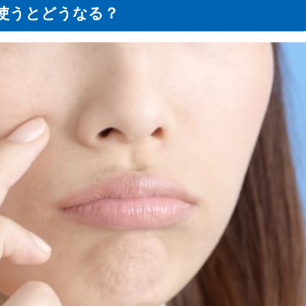
使うとどうなる？