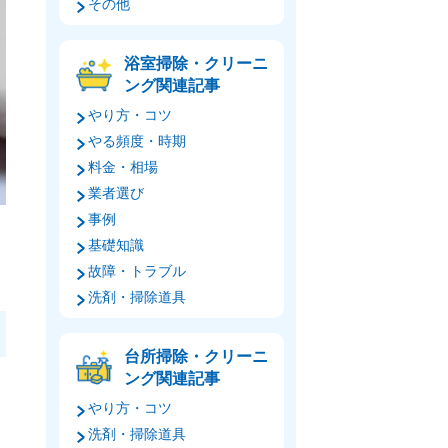
その他
浴室掃除・クリーニ
ング関連記事
やり方・コツ
やる頻度・時期
料金・相場
業者選び
事例
基礎知識
故障・トラブル
洗剤・掃除道具
台所掃除・クリーニ
ング関連記事
的
やり方・コツ
洗剤・掃除道具