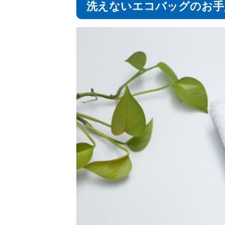
洗えないエコバッグのお手