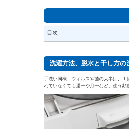
目次
洗濯方法、脱水と干し方の
手洗い同様、ウィルスや菌の大半は、１
れていなくても週一や月一など、使う頻