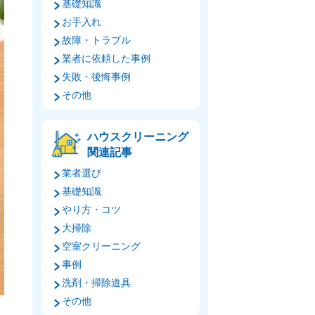
基礎知識
お手入れ
故障・トラブル
業者に依頼した事例
失敗・後悔事例
その他
ハウスクリーニング
関連記事
業者選び
基礎知識
やり方・コツ
大掃除
空室クリーニング
事例
洗剤・掃除道具
その他