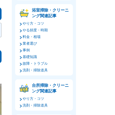
浴室掃除・クリーニ
ング関連記事
やり方・コツ
やる頻度・時期
料金・相場
業者選び
事例
基礎知識
故障・トラブル
洗剤・掃除道具
台所掃除・クリーニ
ング関連記事
やり方・コツ
洗剤・掃除道具