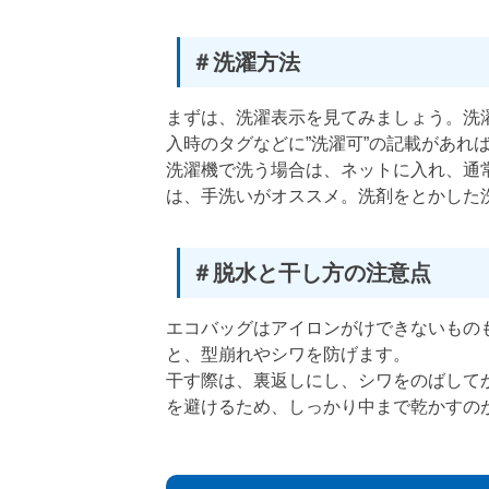
＃洗濯方法
まずは、洗濯表示を見てみましょう。洗
入時のタグなどに”洗濯可”の記載があれ
洗濯機で洗う場合は、ネットに入れ、通
は、手洗いがオススメ。洗剤をとかした
＃脱水と干し方の注意点
エコバッグはアイロンがけできないもの
と、型崩れやシワを防げます。
干す際は、裏返しにし、シワをのばして
を避けるため、しっかり中まで乾かすの