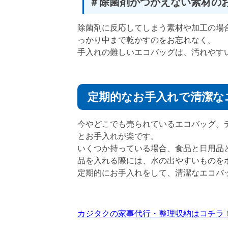
＃除菌剤がつかえない素材の
除菌剤に反応してしまう素材や加工の場
っかり中まで乾かすのをお忘れなく。
手入れの難しいエコバッグは、汚れやす
定期的なお手入れで清潔な
今やどこでも売られているエコバッグ。デ
とお手入れが楽です。
いくつか持っている場合、食品と日用品
品を入れる際には、水の出やすいものを
定期的にお手入れをして、清潔なエコバ
カジタクの家事代行・整理収納はコチラ