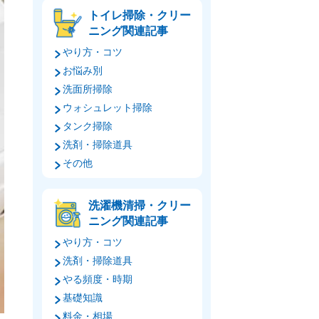
トイレ掃除・クリー
ニング関連記事
やり方・コツ
お悩み別
洗面所掃除
ウォシュレット掃除
タンク掃除
洗剤・掃除道具
その他
洗濯機清掃・クリー
ニング関連記事
やり方・コツ
洗剤・掃除道具
やる頻度・時期
基礎知識
料金・相場