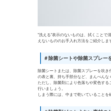
”洗える”表示のないものは、拭くことで
えないもののお手入れ方法をご紹介しま
＃除菌シートや除菌スプレー
除菌シートまたは、除菌スプレーを吹き
の表と裏、持ち手部分など、まんべんな
ただし、除菌剤により色落ちや変色する
行いましょう。
しまう際には、中まで乾いていることを