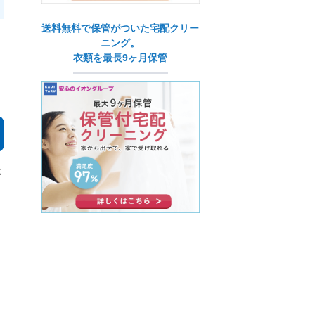
送料無料で保管がついた宅配クリー
ニング。
衣類を最長9ヶ月保管
ぶ