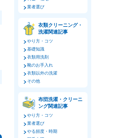
業者選び
衣類クリーニング・
洗濯関連記事
やり方・コツ
基礎知識
衣類用洗剤
靴のお手入れ
衣類以外の洗濯
その他
布団洗濯・クリーニ
ング関連記事
やり方・コツ
業者選び
やる頻度・時期