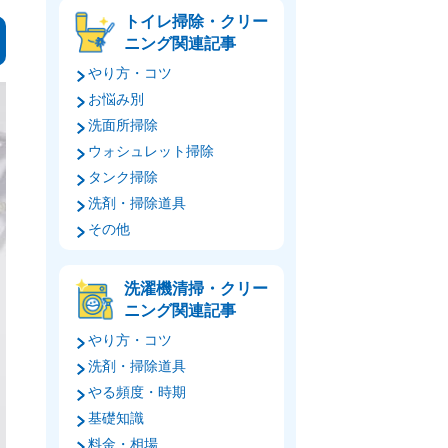
トイレ掃除・クリー
ニング関連記事
やり方・コツ
お悩み別
洗面所掃除
ウォシュレット掃除
タンク掃除
洗剤・掃除道具
その他
洗濯機清掃・クリー
ニング関連記事
やり方・コツ
洗剤・掃除道具
やる頻度・時期
基礎知識
料金・相場