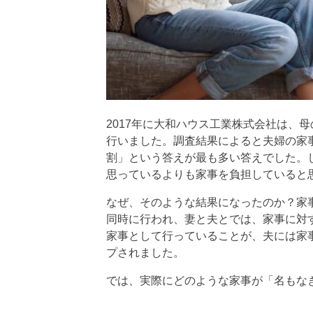
2017年に大和ハウス工業株式会社は、
行いました。調査結果によると夫婦の家
割」という答えが最も多い答えでした。
思っているよりも家事を負担していると
なぜ、そのような結果になったのか？家
同時に行われ、妻と夫とでは、家事に対
家事として行っていることが、夫には家
プされました。
では、実際にどのような家事が「名もな