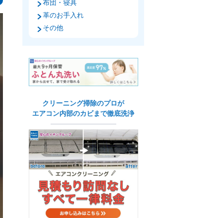
布団・寝具
革のお手入れ
その他
クリーニング掃除のプロが
エアコン内部のカビまで徹底洗浄