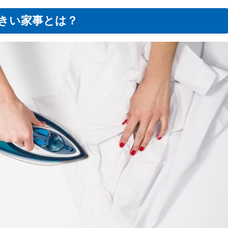
きい家事とは？