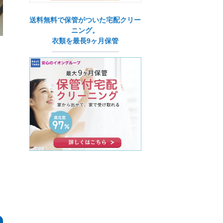
送料無料で保管がついた宅配クリー
ニング。
衣類を最長9ヶ月保管