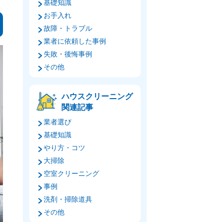
基礎知識
お手入れ
故障・トラブル
業者に依頼した事例
失敗・後悔事例
その他
ハウスクリーニング
関連記事
業者選び
基礎知識
やり方・コツ
大掃除
空室クリーニング
事例
洗剤・掃除道具
その他