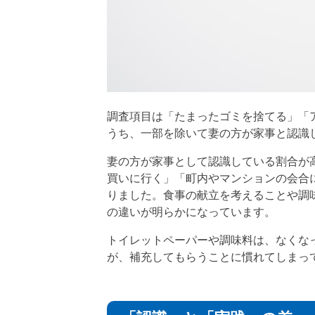
調査項目は「たまったゴミを捨てる」「
うち、一部を除いて妻の方が家事と認識
妻の方が家事として認識している割合が
買いに行く」「町内やマンションの会合
りました。食事の献立を考えることや調
の違いが明らかになっています。
トイレットペーパーや調味料は、なくな
が、補充してもらうことに慣れてしまっ