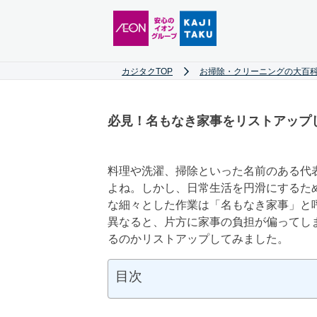
カジタクTOP
お掃除・クリーニングの大百科
必見！名もなき家事をリストアップ
料理や洗濯、掃除といった名前のある代
よね。しかし、日常生活を円滑にするた
な細々とした作業は「名もなき家事」と
異なると、片方に家事の負担が偏ってし
るのかリストアップしてみました。
目次