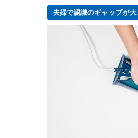
夫婦で認識のギャップが大