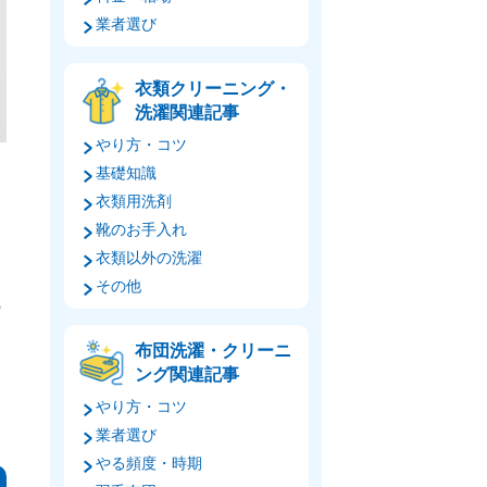
業者選び
衣類クリーニング・
洗濯関連記事
やり方・コツ
基礎知識
衣類用洗剤
靴のお手入れ
衣類以外の洗濯
その他
識
布団洗濯・クリーニ
ング関連記事
やり方・コツ
業者選び
やる頻度・時期