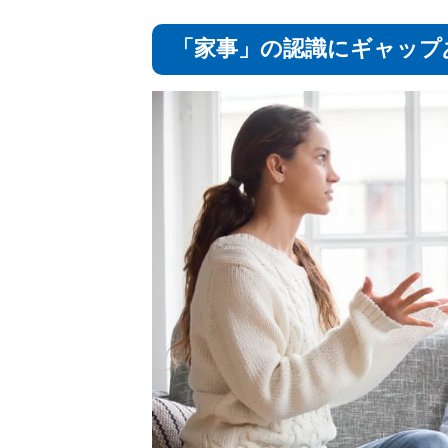
「家事」の認識にギャップ