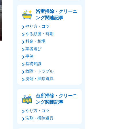
浴室掃除・クリーニ
ング関連記事
やり方・コツ
やる頻度・時期
料金・相場
業者選び
事例
基礎知識
故障・トラブル
洗剤・掃除道具
台所掃除・クリーニ
ング関連記事
やり方・コツ
洗剤・掃除道具