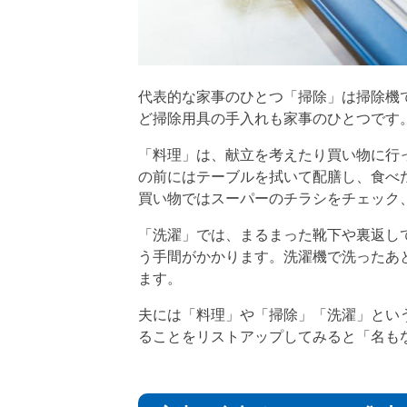
代表的な家事のひとつ「掃除」は掃除機
ど掃除用具の手入れも家事のひとつです
「料理」は、献立を考えたり買い物に行
の前にはテーブルを拭いて配膳し、食べ
買い物ではスーパーのチラシをチェック
「洗濯」では、まるまった靴下や裏返し
う手間がかかります。洗濯機で洗ったあ
ます。
夫には「料理」や「掃除」「洗濯」とい
ることをリストアップしてみると「名も