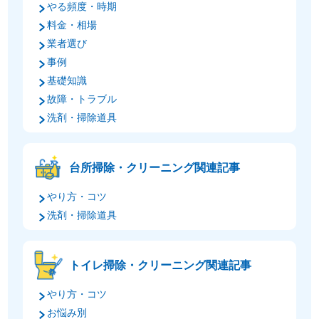
やる頻度・時期
料金・相場
業者選び
事例
基礎知識
故障・トラブル
洗剤・掃除道具
台所掃除・クリーニング関連記事
やり方・コツ
洗剤・掃除道具
トイレ掃除・クリーニング関連記事
やり方・コツ
お悩み別