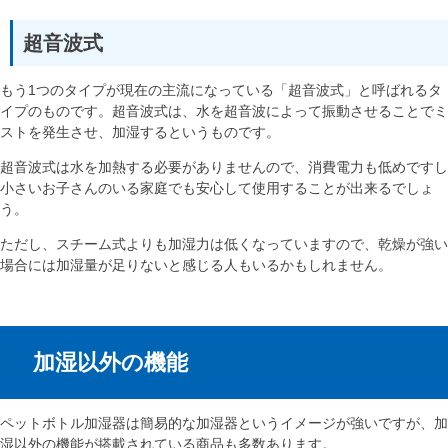
超音波式
もう1つのタイプが現在の主流になっている「超音波式」と呼ばれるタ
イプのものです。超音波式は、水を超音波によって振動させることでミ
ストを発生させ、加湿するというものです。
超音波式は水を加熱する必要がありませんので、消費電力も低めですし
小さいお子さんのいる家庭でも安心して使用することが出来るでしょ
う。
ただし、スチーム式よりも加湿力は低くなっていますので、乾燥が強い
場合には加湿量が足りないと感じる人もいるかもしれません。
加湿以外の機能
ペットボトル加湿器は簡易的な加湿器というイメージが強いですが、加
湿以外の機能が搭載されている商品も多数あります。