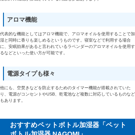
アロマ機能
代表的な機能としてはアロマ機能で、アロマオイルを使用することで加
湿と同時に香りも楽しめるというものです。寝室などで利用する場合
に、安眠効果があると言われているラベンダーのアロマオイルを使用す
るなどといった使い方が可能です。
電源タイプも様々
他にも、空焚きなどを防止するためのタイマー機能が搭載されていた
り、電源がコンセントやUSB、乾電池など複数に対応しているものなど
もあります。
おすすめペットボトル加湿器「ペット
ボトル加湿器 NAGOMI」