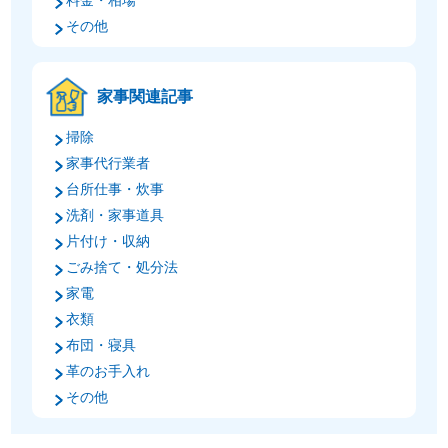
その他
家事関連記事
掃除
家事代行業者
台所仕事・炊事
洗剤・家事道具
片付け・収納
ごみ捨て・処分法
家電
衣類
布団・寝具
革のお手入れ
その他