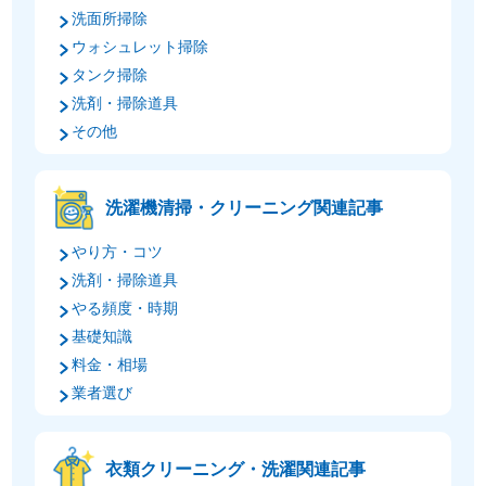
洗面所掃除
ウォシュレット掃除
タンク掃除
洗剤・掃除道具
その他
洗濯機清掃・クリーニング関連記事
やり方・コツ
洗剤・掃除道具
やる頻度・時期
基礎知識
料金・相場
業者選び
衣類クリーニング・洗濯関連記事