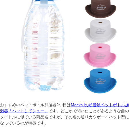
おすすめのペットボトル加湿器2つ目は
Macks.iの超音波ペットボトル加
湿器「ハットしてシュー」
です。どこかで聞いたことがあるような曲の
タイトルに似ている商品名ですが、その名の通りカウボーイハット型に
なっているのが特徴です。