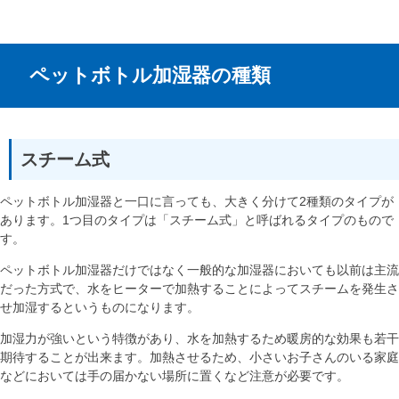
ペットボトル加湿器の種類
スチーム式
ペットボトル加湿器と一口に言っても、大きく分けて2種類のタイプが
あります。1つ目のタイプは「スチーム式」と呼ばれるタイプのもので
す。
ペットボトル加湿器だけではなく一般的な加湿器においても以前は主流
だった方式で、水をヒーターで加熱することによってスチームを発生さ
せ加湿するというものになります。
加湿力が強いという特徴があり、水を加熱するため暖房的な効果も若干
期待することが出来ます。加熱させるため、小さいお子さんのいる家庭
などにおいては手の届かない場所に置くなど注意が必要です。