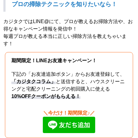
プロの掃除テクニックを知りたいなら！
カジタクではLINE@にて、プロが教えるお掃除方法や、お
得なキャンペーン情報を発信中！
毎週プロが教える本当に正しい掃除方法を教えちゃいま
す！
期間限定！LINEお友達キャンペーン！
下記の「お友達追加ボタン」からお友達登録して、
「カジタクコラム」
と送信すると、ハウスクリーニ
ングと宅配クリーニングの初回購入に使える
10%OFFクーポンがもらえる！
＼今だけ！期間限定♪／