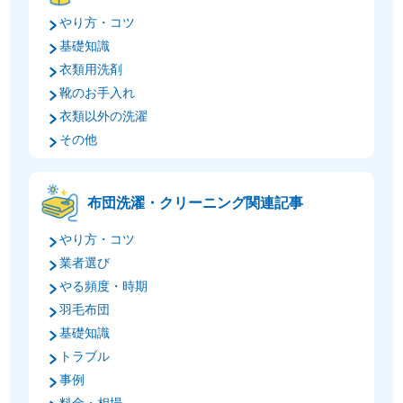
やり方・コツ
基礎知識
衣類用洗剤
靴のお手入れ
衣類以外の洗濯
その他
布団洗濯・クリーニング関連記事
やり方・コツ
業者選び
やる頻度・時期
羽毛布団
基礎知識
トラブル
事例
料金・相場