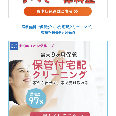
送料無料で保管がついた宅配クリーニング。
衣類を最長9ヶ月保管