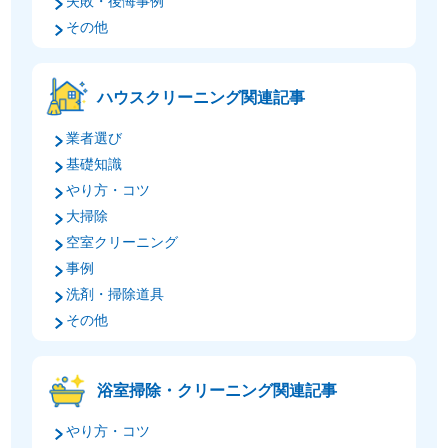
失敗・後悔事例
その他
ハウスクリーニング関連記事
業者選び
基礎知識
やり方・コツ
大掃除
空室クリーニング
事例
洗剤・掃除道具
その他
浴室掃除・クリーニング関連記事
やり方・コツ