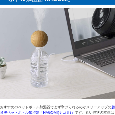
おすすめのペットボトル加湿器でまず挙げられるのがスリーアップの
超
音波ペットボトル加湿器「NAGOMI(ナゴミ)」
です。丸い球状の本体は