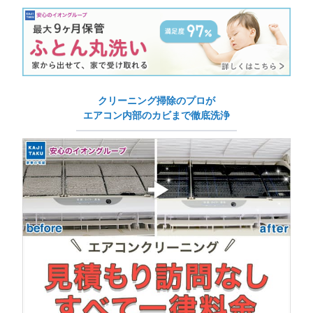
クリーニング掃除のプロが
エアコン内部のカビまで徹底洗浄