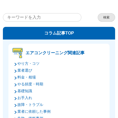
検索
コラム記事TOP
エアコンクリーニング関連記事
やり方・コツ
業者選び
料金・相場
やる頻度・時期
基礎知識
お手入れ
故障・トラブル
業者に依頼した事例