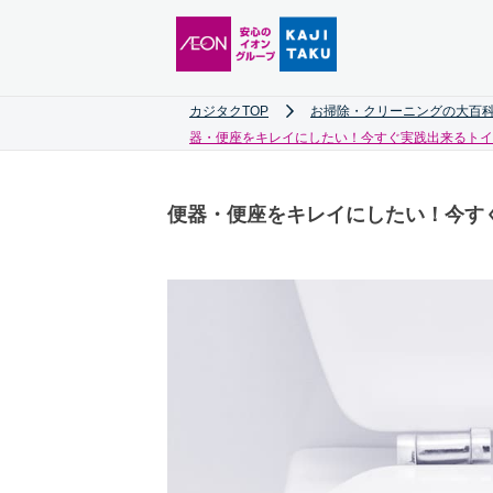
カジタクTOP
お掃除・クリーニングの大百科
器・便座をキレイにしたい！今すぐ実践出来るトイ
便器・便座をキレイにしたい！今す