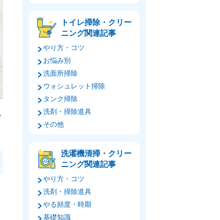
トイレ掃除・クリー
ニング関連記事
やり方・コツ
お悩み別
洗面所掃除
ウォシュレット掃除
タンク掃除
洗剤・掃除道具
レ
その他
洗濯機清掃・クリー
ニング関連記事
やり方・コツ
洗剤・掃除道具
やる頻度・時期
基礎知識