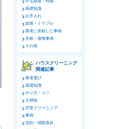
やる頻度・時期
基礎知識
お手入れ
故障・トラブル
業者に依頼した事例
失敗・後悔事例
その他
ハウスクリーニング
関連記事
業者選び
基礎知識
やり方・コツ
大掃除
空室クリーニング
事例
洗剤・掃除道具