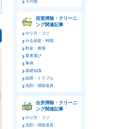
その他
浴室掃除・クリーニ
ング関連記事
やり方・コツ
やる頻度・時期
料金・相場
業者選び
事例
基礎知識
故障・トラブル
洗剤・掃除道具
台所掃除・クリーニ
ング関連記事
やり方・コツ
洗剤・掃除道具