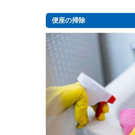
便座の掃除