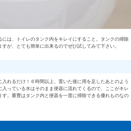
るには、トイレのタンク内をキレイにすること。タンクの掃除
ますが、とても簡単に出来るのでぜひ試してみて下さい。
に入れるだけ！６時間以上、置いた後に用を足したあとのよう
に入っている水はそのまま便器に流れてくるので、ここがキレ
ます。重曹はタンク内と便器を一度に掃除できる優れものなの