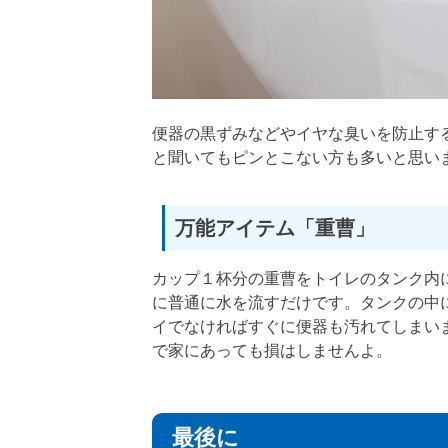
便器の黒ずみなどやイヤな臭いを防止す
と聞いてもピンとこない方も多いと思い
万能アイテム「重曹」
カップ１杯分の重曹をトイレのタンク内
に普通に水を流すだけです。タンクの中
イでなければすぐに便器も汚れてしまい
で家にあっても損はしませんよ。
最後に