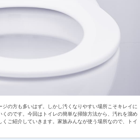
ージの方も多いはず。しかし汚くなりやすい場所こそキレイに
いくのです。今回はトイレの簡単な掃除方法から、汚れを溜め
しくご紹介していきます。家族みんなが使う場所なので、トイ