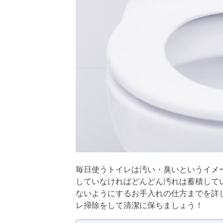
毎日使うトイレは汚い・臭いというイメ
していなければどんどん汚れは蓄積して
ないようにするお手入れの仕方までを詳
レ掃除をして清潔に保ちましょう！