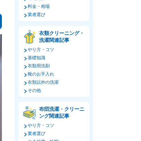
料金・相場
業者選び
衣類クリーニング・
洗濯関連記事
やり方・コツ
基礎知識
衣類用洗剤
靴のお手入れ
衣類以外の洗濯
その他
布団洗濯・クリーニ
ング関連記事
やり方・コツ
業者選び