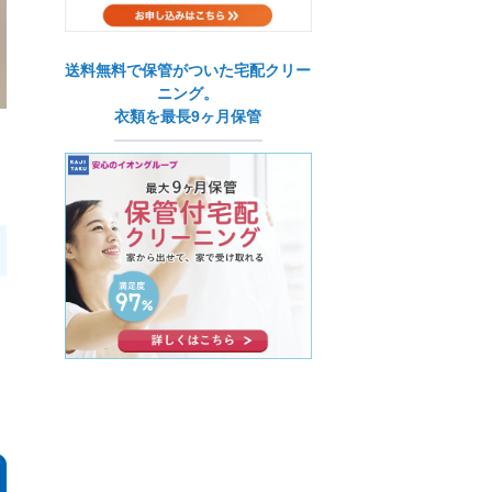
送料無料で保管がついた宅配クリー
ニング。
衣類を最長9ヶ月保管