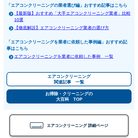
「エアコンクリーニングの業者選び編」おすすめ記事はこちら
【最新版】おすすめ「大手エアコンクリーニング業者」比較
10選
【徹底解説】エアコンクリーニング業者の選び方
「エアコンクリーニングを業者に依頼した事例編」おすすめ記
事はこちら
エアコンクリーニングを業者に依頼した事例 一覧
エアコンクリーニング
関連記事 一覧
お掃除・クリーニングの
大百科 TOP
エアコンクリーニング 詳細ページ