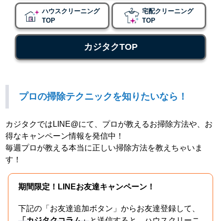
ハウスクリーニング
宅配クリーニング
TOP
TOP
カジタクTOP
プロの掃除テクニックを知りたいなら！
カジタクではLINE@にて、プロが教えるお掃除方法や、お
得なキャンペーン情報を発信中！
毎週プロが教える本当に正しい掃除方法を教えちゃいま
す！
期間限定！LINEお友達キャンペーン！
下記の「お友達追加ボタン」からお友達登録して、
「カジタクコラム」
と送信すると、ハウスクリーニ