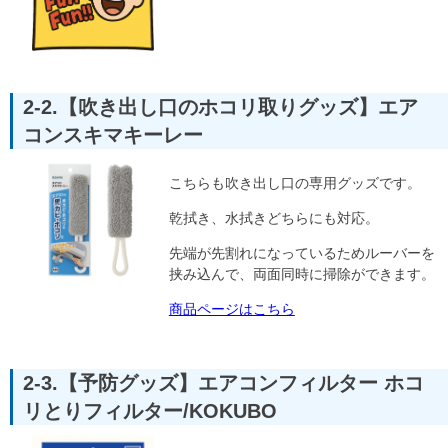
2-2.【吹き出し口のホコリ取りグッズ】エア
コンスキマキーレー
こちらも吹き出し口の専用グッズです。
乾拭き、水拭きどちらにも対応。
先端が先割れになっているためルーバーを
挟み込んで、両面同時に掃除ができます。
商品ページはこちら
2-3.【予防グッズ】エアコンフィルター ホコ
リとりフィルター/KOKUBO