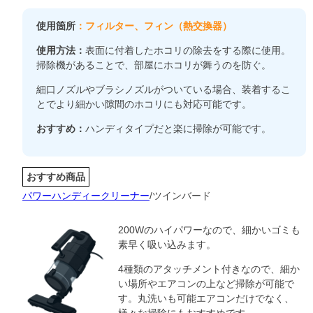
使用箇所
：フィルター、フィン（熱交換器）
使用方法：
表面に付着したホコリの除去をする際に使用。
掃除機があることで、部屋にホコリが舞うのを防ぐ。
細口ノズルやブラシノズルがついている場合、装着するこ
とでより細かい隙間のホコリにも対応可能です。
おすすめ：
ハンディタイプだと楽に掃除が可能です。
おすすめ商品
パワーハンディークリーナー
/ツインバード
200Wのハイパワーなので、細かいゴミも
素早く吸い込みます。
4種類のアタッチメント付きなので、細か
い場所やエアコンの上など掃除が可能で
す。丸洗いも可能エアコンだけでなく、