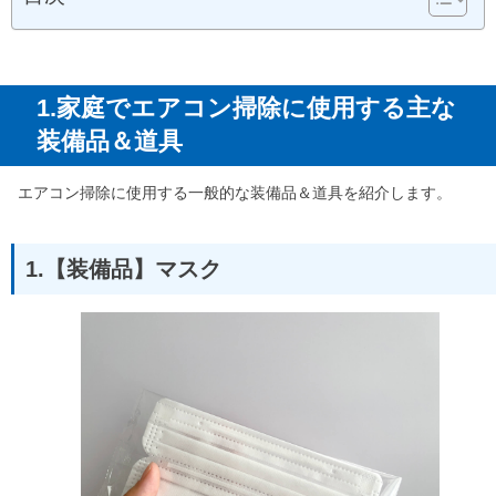
1.家庭でエアコン掃除に使用する主な
装備品＆道具
エアコン掃除に使用する一般的な装備品＆道具を紹介します。
1.【装備品】マスク