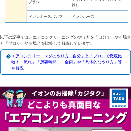
ブラシ
器）
ドレンホースポンプ
ドレンホース
以下の記事では、エアコンクリーニングのやり方を「自分で」やる場合
と「プロが」やる場合を比較して解説しています。
エアコンクリーニングのやり方「自分」と「プロ」で徹底比
較！「流れ」「所要時間」「金額」や「具体的なやり方」等
を解説