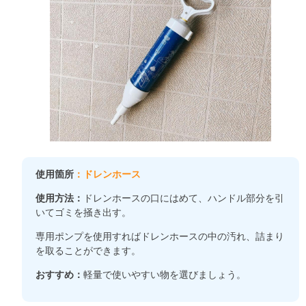
使用箇所
：ドレンホース
使用方法：
ドレンホースの口にはめて、ハンドル部分を引
いてゴミを掻き出す。
専用ポンプを使用すればドレンホースの中の汚れ、詰まり
を取ることができます。
おすすめ：
軽量で使いやすい物を選びましょう。