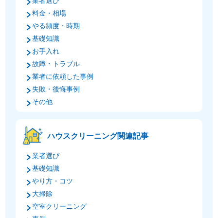
業者選び
料金・相場
やる頻度・時期
基礎知識
お手入れ
故障・トラブル
業者に依頼した事例
失敗・後悔事例
その他
ハウスクリーニング関連記事
業者選び
基礎知識
やり方・コツ
大掃除
空室クリーニング