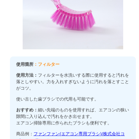
使用箇所
：フィルター
使用方法：
フィルターを水洗いする際に使用すると汚れを
落としやすい。力を入れすぎないように汚れを落とすこと
がコツ。
使い古した歯ブラシでの代用も可能です。
おすすめ：
細い先端のものを使用すれば、エアコンの狭い
隙間に入り込んで汚れをかき出せます。
エアコン掃除専用に作られたブラシも便利です。
商品例：
ファンファン(エアコン専用ブラシ)/株式会社コ