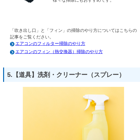
様々な掃除にもおすすめです。
「吹き出し口」と「フィン」の掃除のやり方についてはこちらの
記事をご覧ください。
エアコンのフィルター掃除のやり方
エアコンのフィン（熱交換器）掃除のやり方
5.【道具】洗剤・クリーナー（スプレー）