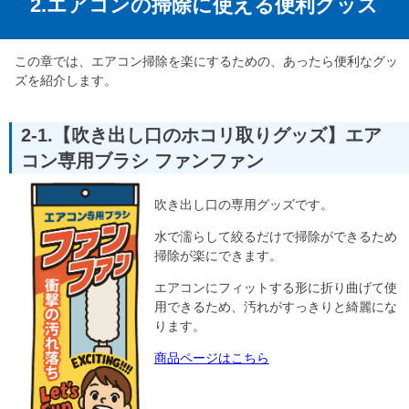
2.エアコンの掃除に使える便利グッズ
この章では、エアコン掃除を楽にするための、あったら便利なグッ
ズを紹介します。
2-1.【吹き出し口のホコリ取りグッズ】エア
コン専用ブラシ ファンファン
吹き出し口の専用グッズです。
水で濡らして絞るだけで掃除ができるため
掃除が楽にできます。
エアコンにフィットする形に折り曲げて使
用できるため、汚れがすっきりと綺麗にな
ります。
商品ページはこちら