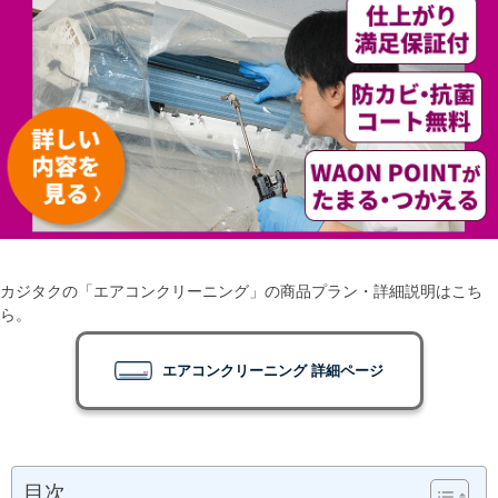
カジタクの「エアコンクリーニング」の商品プラン・詳細説明はこち
ら。
エアコンクリーニング 詳細ページ
目次