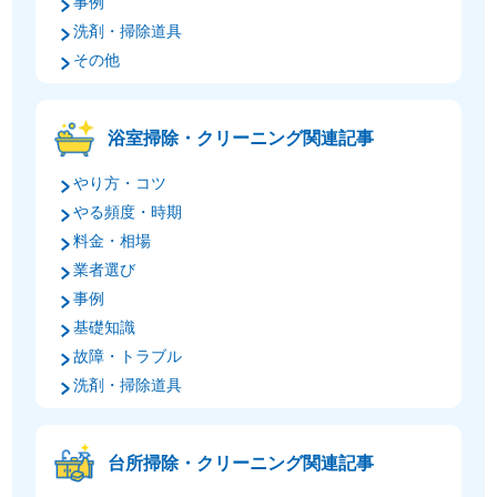
事例
洗剤・掃除道具
その他
浴室掃除・クリーニング関連記事
やり方・コツ
やる頻度・時期
料金・相場
業者選び
事例
基礎知識
故障・トラブル
洗剤・掃除道具
台所掃除・クリーニング関連記事