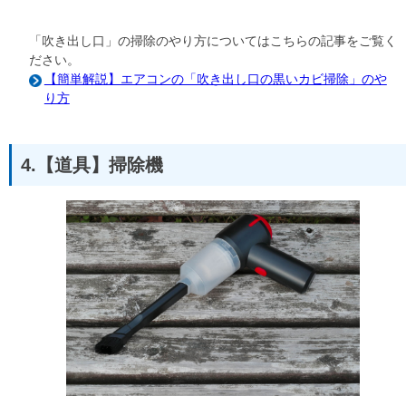
「吹き出し口」の掃除のやり方についてはこちらの記事をご覧く
ださい。
【簡単解説】エアコンの「吹き出し口の黒いカビ掃除」のや
り方
4.【道具】掃除機