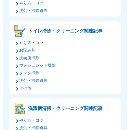
やり方・コツ
洗剤・掃除道具
トイレ掃除・クリーニング関連記事
やり方・コツ
お悩み別
洗面所掃除
ウォシュレット掃除
タンク掃除
洗剤・掃除道具
その他
洗濯機清掃・クリーニング関連記事
やり方・コツ
洗剤・掃除道具