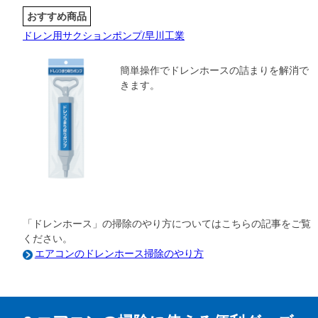
おすすめ商品
ドレン用サクションポンプ/早川工業
簡単操作でドレンホースの詰まりを解消で
きます。
「ドレンホース」の掃除のやり方についてはこちらの記事をご覧
ください。
エアコンのドレンホース掃除のやり方