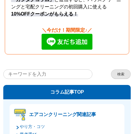
ングと宅配クリーニングの初回購入に使える
10%OFFクーポンがもらえる！
＼今だけ！期間限定♪／
検索
コラム記事TOP
エアコンクリーニング関連記事
やり方・コツ