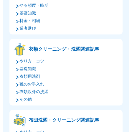
やる頻度・時期
基礎知識
料金・相場
業者選び
衣類クリーニング・洗濯関連記事
やり方・コツ
基礎知識
衣類用洗剤
靴のお手入れ
衣類以外の洗濯
その他
布団洗濯・クリーニング関連記事