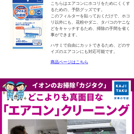
こちらはエアコンにホコリをためにくくす
るための、予防グッズです。
このフィルターを貼っておくだけで、ホコ
リ以外にも、花粉やダニ、タバコのヤニな
どをキャッチするため、掃除の手間を省く
事ができます。
ハサミで自由にカットできるため、どのサ
イズのエアコンにも対応可能です。
商品ページはこちら