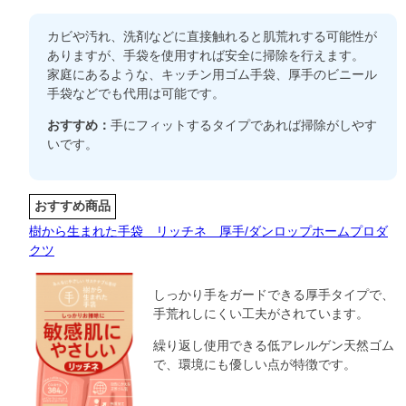
カビや汚れ、洗剤などに直接触れると肌荒れする可能性が
ありますが、手袋を使用すれば安全に掃除を行えます。
家庭にあるような、キッチン用ゴム手袋、厚手のビニール
手袋などでも代用は可能です。
おすすめ：
手にフィットするタイプであれば掃除がしやす
いです。
おすすめ商品
樹から生まれた手袋 リッチネ 厚手/ダンロップホームプロダ
クツ
しっかり手をガードできる厚手タイプで、
手荒れしにくい工夫がされています。
繰り返し使用できる低アレルゲン天然ゴム
で、環境にも優しい点が特徴です。