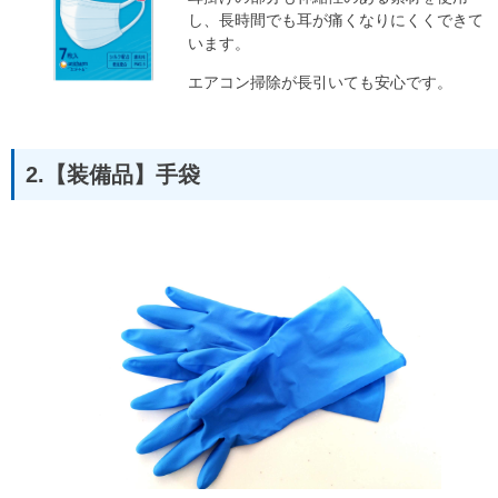
し、長時間でも耳が痛くなりにくくできて
います。
エアコン掃除が長引いても安心です。
2.【装備品】手袋