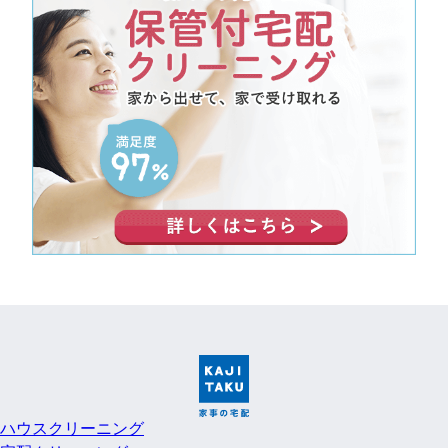
ハウスクリーニング