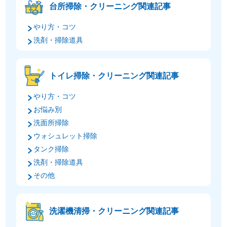
台所掃除・クリーニング関連記事
やり方・コツ
洗剤・掃除道具
トイレ掃除・クリーニング関連記事
やり方・コツ
お悩み別
洗面所掃除
ウォシュレット掃除
タンク掃除
洗剤・掃除道具
その他
洗濯機清掃・クリーニング関連記事