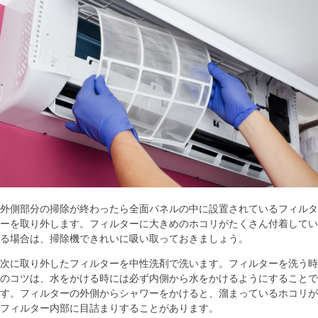
外側部分の掃除が終わったら全面パネルの中に設置されているフィルタ
ーを取り外します。フィルターに大きめのホコリがたくさん付着してい
る場合は、掃除機できれいに吸い取っておきましょう。
次に取り外したフィルターを中性洗剤で洗います。フィルターを洗う時
のコツは、水をかける時には必ず内側から水をかけるようにすることで
す。フィルターの外側からシャワーをかけると、溜まっているホコリが
フィルター内部に目詰まりすることがあります。