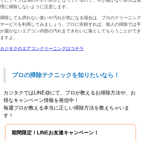
くにフィンは壊れやすい部分となっているので、手が届かない部分は無
理に掃除しないように注意します。
掃除しても摂れない臭いや汚れが気になる場合は、プロのクリーニング
サービスを利用してみましょう。プロに依頼すれば、個人の掃除では手
が届かないエアコン内部の汚れまできれいに落としてもらうことができ
ますよ。
カジタクのエアコンクリーニングはコチラ
プロの掃除テクニックを知りたいなら！
カジタクではLINE@にて、プロが教えるお掃除方法や、お
得なキャンペーン情報を発信中！
毎週プロが教える本当に正しい掃除方法を教えちゃいま
す！
期間限定！LINEお友達キャンペーン！