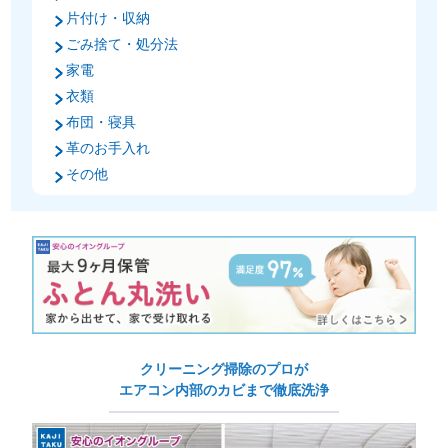
片付け・収納
ごみ捨て・処分法
家電
衣類
布団・寝具
革のお手入れ
その他
クリーニング掃除のプロが
エアコン内部のカビまで徹底洗浄