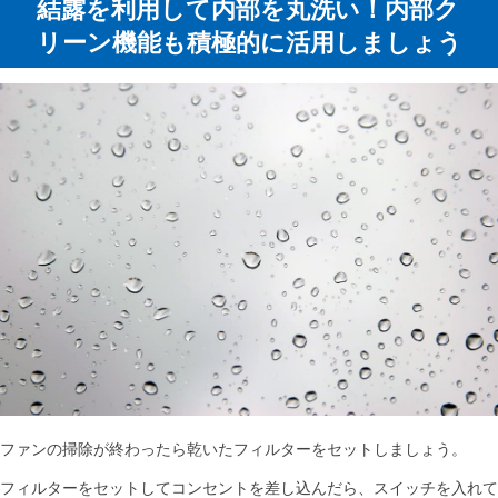
結露を利用して内部を丸洗い！内部ク
リーン機能も積極的に活用しましょう
ファンの掃除が終わったら乾いたフィルターをセットしましょう。
フィルターをセットしてコンセントを差し込んだら、スイッチを入れて