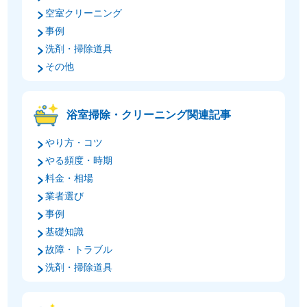
空室クリーニング
事例
洗剤・掃除道具
その他
浴室掃除・クリーニング関連記事
やり方・コツ
やる頻度・時期
料金・相場
業者選び
事例
基礎知識
故障・トラブル
洗剤・掃除道具