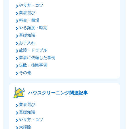
やり方・コツ
業者選び
料金・相場
やる頻度・時期
基礎知識
お手入れ
故障・トラブル
業者に依頼した事例
失敗・後悔事例
その他
ハウスクリーニング関連記事
業者選び
基礎知識
やり方・コツ
大掃除