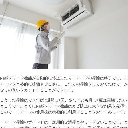
内部クリーン機能が自動的に停止したらエアコンの掃除は終了です。エ
アコンを本格的に稼働させる前に、これらの掃除をしておくだけで、か
なりの臭いをカットすることができます。
こうした掃除はできれば2週間に1回、少なくとも月に1度は実施したい
ところです。とくに内部クリーン機能はカビ防止に大きな効果を発揮す
るので、エアコンの使用後は積極的に利用することをおすすめします。
エアコン掃除のポイントは、定期的な清掃とやりすぎないことです。と