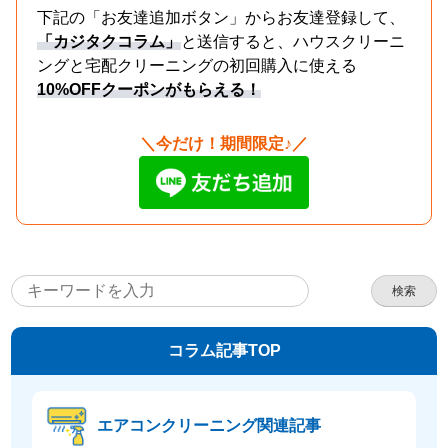
下記の「お友達追加ボタン」からお友達登録して、
「カジタクコラム」
と送信すると、ハウスクリーニ
ングと宅配クリーニングの初回購入に使える
10%OFFクーポンがもらえる！
＼今だけ！期間限定♪／
検索
コラム記事TOP
エアコンクリーニング関連記事