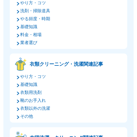
やり方・コツ
洗剤・掃除道具
やる頻度・時期
基礎知識
料金・相場
業者選び
衣類クリーニング・洗濯関連記事
やり方・コツ
基礎知識
衣類用洗剤
靴のお手入れ
衣類以外の洗濯
その他