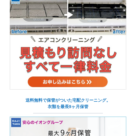
送料無料で保管がついた宅配クリーニング。
衣類を最長9ヶ月保管