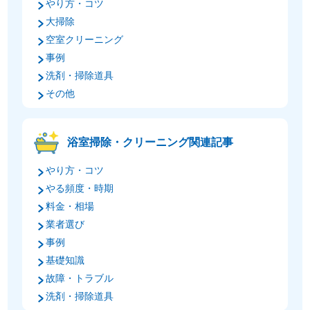
やり方・コツ
大掃除
空室クリーニング
事例
洗剤・掃除道具
その他
浴室掃除・クリーニング関連記事
やり方・コツ
やる頻度・時期
料金・相場
業者選び
事例
基礎知識
故障・トラブル
洗剤・掃除道具