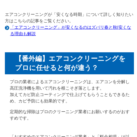
エアコンクリーニングが「安くなる時期」について詳しく知りたい
方はこちらの記事をご覧ください。
「エアコンクリーニング」が安くなるのはズバリ春と秋|安くな
る理由も解説
【番外編】エアコンクリーニングを
プロに任せると何が違う？
プロの業者によるエアコンクリーニングは、エアコンを分解し
高圧洗浄機を用いて汚れを根こそぎ落とします。
加えてカビ防止コーティングで仕上げてもらうこともできるた
め、カビ予防にも効果的です。
定期的な掃除はプロのクリーニング業者にお願いするのがおす
すめです。
「おすすめのエアコンクリーニング業者」と「料金相場」は以