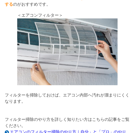
する
のがおすすめです。
＜エアコンフィルター＞
フィルターを掃除しておけば、エアコン内部へ汚れが溜まりにくく
なります。
フィルター掃除のやり方を詳しく知りたい方はこちらの記事をご覧
ください。
エアコンのフィルター掃除のやり方｜自分」と「プロ」のやり