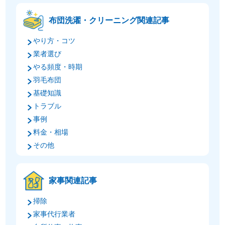
布団洗濯・クリーニング関連記事
やり方・コツ
業者選び
やる頻度・時期
羽毛布団
基礎知識
トラブル
事例
料金・相場
その他
家事関連記事
掃除
家事代行業者