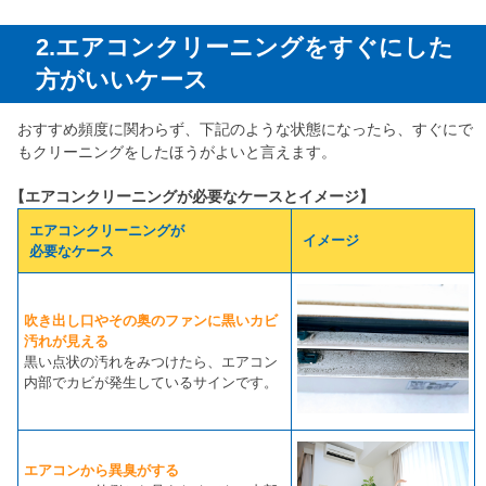
2.エアコンクリーニングをすぐにした
方がいいケース
おすすめ頻度に関わらず、下記のような状態になったら、すぐにで
もクリーニングをしたほうがよいと言えます。
【エアコンクリーニングが必要なケースとイメージ】
エアコンクリーニングが
イメージ
必要なケース
吹き出し口やその奥のファンに黒いカビ
汚れが見える
黒い点状の汚れをみつけたら、エアコン
内部でカビが発生しているサインです。
エアコンから異臭がする