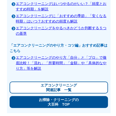
エアコンクリーニングはいつやるのがいい？「頻度とお
すすめ時期」を解説
エアコンクリーニングに「おすすめの季節」「安くなる
時期」はいつ？おすすめの頻度も解説
エアコンクリーニングをやるべきかどうか判断する５つ
の基準
「エアコンクリーニングのやり方・コツ編」おすすめ記事は
こちら
エアコンクリーニングのやり方「自分」と「プロ」で徹
底比較！「流れ」「所要時間」「金額」や「具体的なや
り方」等を解説
エアコンクリーニング
関連記事 一覧
お掃除・クリーニングの
大百科 TOP