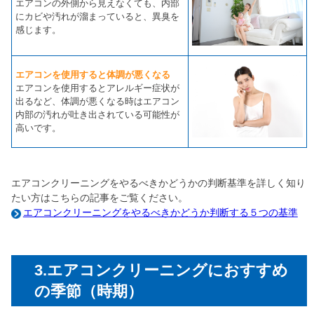
エアコンの外側から見えなくても、内部
にカビや汚れが溜まっていると、異臭を
感じます。
エアコンを使用すると体調が悪くなる
エアコンを使用するとアレルギー症状が
出るなど、体調が悪くなる時はエアコン
内部の汚れが吐き出されている可能性が
高いです。
エアコンクリーニングをやるべきかどうかの判断基準を詳しく知り
たい方はこちらの記事をご覧ください。
エアコンクリーニングをやるべきかどうか判断する５つの基準
3.エアコンクリーニングにおすすめ
の季節（時期）