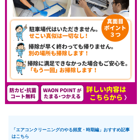
「エアコンクリーニングのやる頻度・時期編」おすすめ記事
はこちら