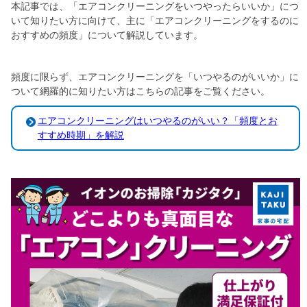
本記事では、「エアコンクリーニングをいつやったらいいか」につ
いて知りたい方に向けて、主に「エアコンクリーニングをするのに
おすすめの頻度」について解説しています。
頻度に限らず、エアコンクリーニングを「いつやるのがいいか」に
ついて網羅的に知りたい方はこちらの記事をご覧ください。
エアコンクリーニングはいつやるのがいい？「頻度とお
すすめ時期」を解説