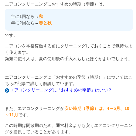
エアコンクリーニングにおすすめの時期（季節）は、
年に1回なら→
秋
年に2回なら→
春と秋
です。
エアコンを本格稼働する前にクリーニングしておくことで気持ちよ
く使えます。
頻繁に使う人は、夏の使用後の手入れもしたほうがよいでしょう。
エアコンクリーニングに「おすすめの季節（時期）」についてはこ
ちらの記事で詳しく解説しています。
エアコンクリーニングに「おすすめの季節」はいつ？
また、エアコンクリーニングが
安い時期（季節）は、4～5月、10
～11月
です。
この時期は閑散期のため、通常料金よりも安くエアコンクリーニン
グを提供していることがあります。