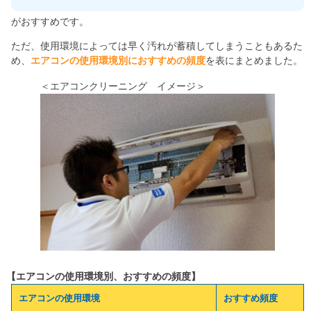
がおすすめです。
ただ、使用環境によっては早く汚れが蓄積してしまうこともあるた
め、
エアコンの使用環境別におすすめの頻度
を表にまとめました。
＜エアコンクリーニング イメージ＞
【エアコンの使用環境別、おすすめの頻度】
エアコンの使用環境
おすすめ頻度