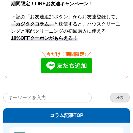
期間限定！LINEお友達キャンペーン！
下記の「お友達追加ボタン」からお友達登録して、
「カジタクコラム」
と送信すると、ハウスクリーニ
ングと宅配クリーニングの初回購入に使える
10%OFFクーポンがもらえる！
＼今だけ！期間限定♪／
検索
コラム記事TOP