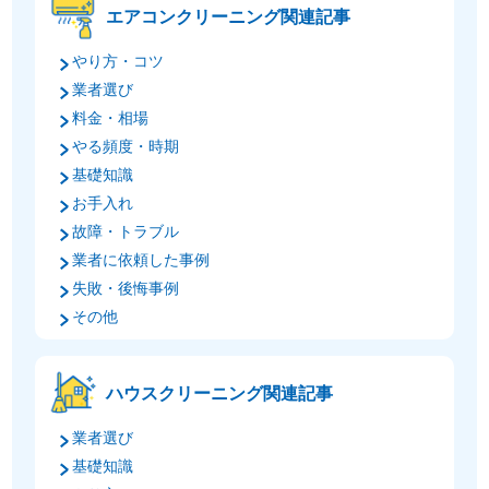
エアコンクリーニング関連記事
やり方・コツ
業者選び
料金・相場
やる頻度・時期
基礎知識
お手入れ
故障・トラブル
業者に依頼した事例
失敗・後悔事例
その他
ハウスクリーニング関連記事
業者選び
基礎知識