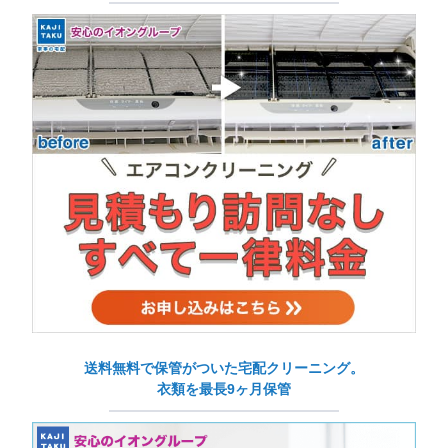
送料無料で保管がついた宅配クリーニング。
衣類を最長9ヶ月保管