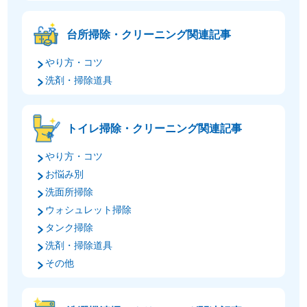
台所掃除・クリーニング関連記事
やり方・コツ
洗剤・掃除道具
トイレ掃除・クリーニング関連記事
やり方・コツ
お悩み別
洗面所掃除
ウォシュレット掃除
タンク掃除
洗剤・掃除道具
その他