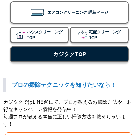
エアコンクリーニング 詳細ページ
ハウスクリーニング
宅配クリーニング
TOP
TOP
カジタクTOP
プロの掃除テクニックを知りたいなら！
カジタクではLINE@にて、プロが教えるお掃除方法や、お
得なキャンペーン情報を発信中！
毎週プロが教える本当に正しい掃除方法を教えちゃいま
す！