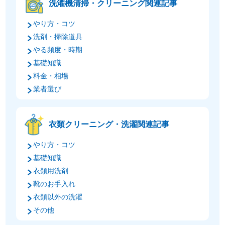
洗濯機清掃・クリーニング関連記事
やり方・コツ
洗剤・掃除道具
やる頻度・時期
基礎知識
料金・相場
業者選び
衣類クリーニング・洗濯関連記事
やり方・コツ
基礎知識
衣類用洗剤
靴のお手入れ
衣類以外の洗濯
その他