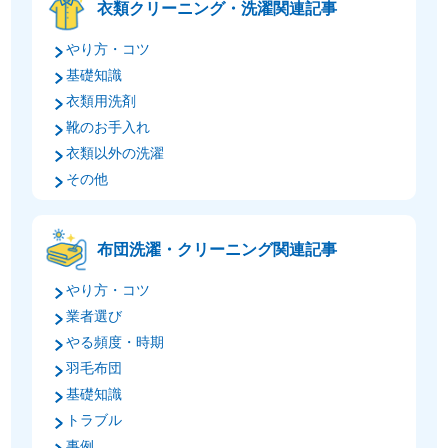
衣類クリーニング・洗濯関連記事
やり方・コツ
基礎知識
衣類用洗剤
靴のお手入れ
衣類以外の洗濯
その他
布団洗濯・クリーニング関連記事
やり方・コツ
業者選び
やる頻度・時期
羽毛布団
基礎知識
トラブル
事例