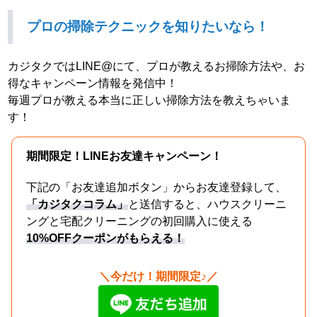
プロの掃除テクニックを知りたいなら！
カジタクではLINE@にて、プロが教えるお掃除方法や、お
得なキャンペーン情報を発信中！
毎週プロが教える本当に正しい掃除方法を教えちゃいま
す！
期間限定！LINEお友達キャンペーン！
下記の「お友達追加ボタン」からお友達登録して、
「カジタクコラム」
と送信すると、ハウスクリーニ
ングと宅配クリーニングの初回購入に使える
10%OFFクーポンがもらえる！
＼今だけ！期間限定♪／