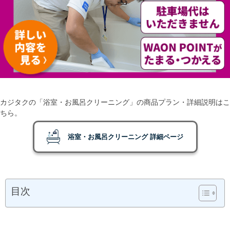
カジタクの「浴室・お風呂クリーニング」の商品プラン・詳細説明はこ
ちら。
浴室・お風呂クリーニング 詳細ページ
目次