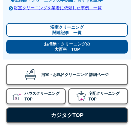
浴室クリーニングを業者に依頼した事例 一覧
浴室クリーニング
関連記事 一覧
お掃除・クリーニングの
大百科 TOP
浴室・お風呂クリーニング 詳細ページ
ハウスクリーニング
宅配クリーニング
TOP
TOP
カジタクTOP