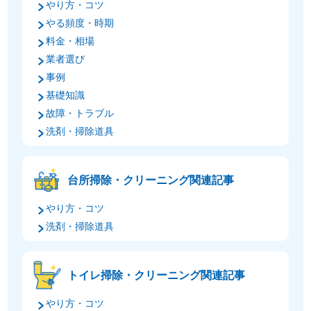
やり方・コツ
やる頻度・時期
料金・相場
業者選び
事例
基礎知識
故障・トラブル
洗剤・掃除道具
台所掃除・クリーニング関連記事
やり方・コツ
洗剤・掃除道具
トイレ掃除・クリーニング関連記事
やり方・コツ