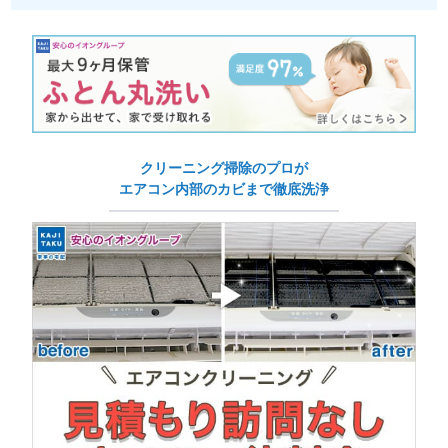
クリーニング掃除のプロが
エアコン内部のカビまで徹底洗浄