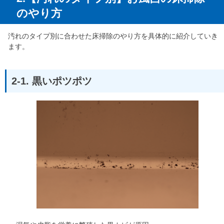
のやり方
汚れのタイプ別に合わせた床掃除のやり方を具体的に紹介していき
ます。
2-1. 黒いポツポツ