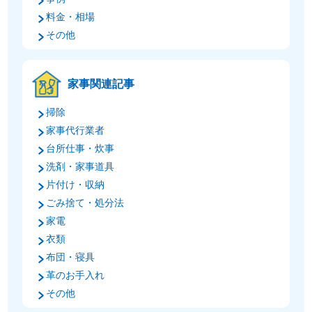
料金・相場
その他
家事関連記事
掃除
家事代行業者
台所仕事・炊事
洗剤・家事道具
片付け・収納
ごみ捨て・処分法
家電
衣類
布団・寝具
革のお手入れ
その他