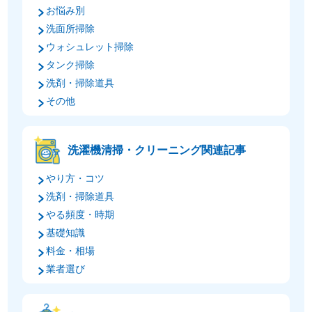
お悩み別
洗面所掃除
ウォシュレット掃除
タンク掃除
洗剤・掃除道具
その他
洗濯機清掃・クリーニング関連記事
やり方・コツ
洗剤・掃除道具
やる頻度・時期
基礎知識
料金・相場
業者選び