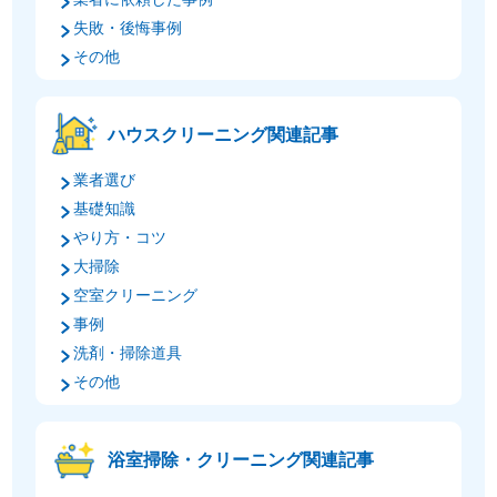
失敗・後悔事例
その他
ハウスクリーニング関連記事
業者選び
基礎知識
やり方・コツ
大掃除
空室クリーニング
事例
洗剤・掃除道具
その他
浴室掃除・クリーニング関連記事