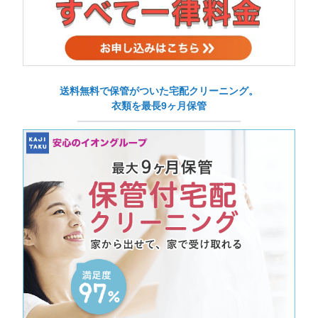
送料無料で保管がついた宅配クリーニング。
衣類を最長9ヶ月保管