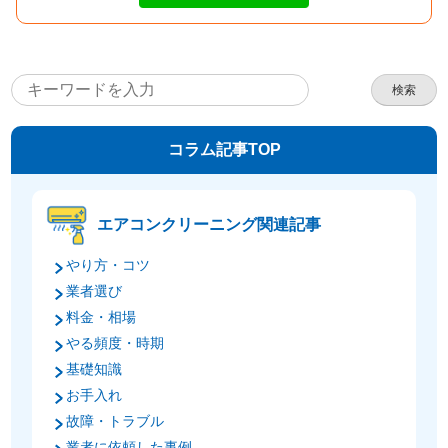
検索
コラム記事TOP
エアコンクリーニング関連記事
やり方・コツ
業者選び
料金・相場
やる頻度・時期
基礎知識
お手入れ
故障・トラブル
業者に依頼した事例