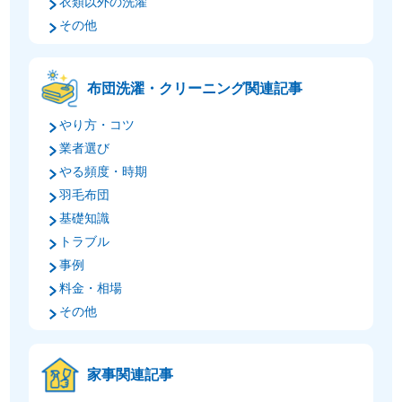
衣類以外の洗濯
その他
布団洗濯・クリーニング関連記事
やり方・コツ
業者選び
やる頻度・時期
羽毛布団
基礎知識
トラブル
事例
料金・相場
その他
家事関連記事