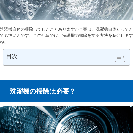
洗濯機自体の掃除ってしたことありますか？実は、洗濯機自体だってと
ても汚いんです。この記事では、洗濯機の掃除をする方法を紹介します
ね。
目次
洗濯機の掃除は必要？