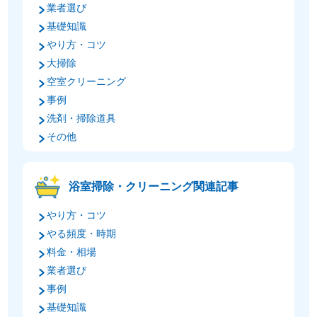
業者選び
基礎知識
やり方・コツ
大掃除
空室クリーニング
事例
洗剤・掃除道具
その他
浴室掃除・クリーニング関連記事
やり方・コツ
やる頻度・時期
料金・相場
業者選び
事例
基礎知識