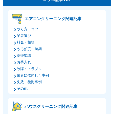
エアコンクリーニング関連記事
やり方・コツ
業者選び
料金・相場
やる頻度・時期
基礎知識
お手入れ
故障・トラブル
業者に依頼した事例
失敗・後悔事例
その他
ハウスクリーニング関連記事