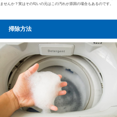
ませんか？実はその匂いの元はこの汚れが原因の場合もあるのです。
掃除方法