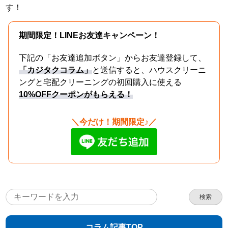
す！
期間限定！LINEお友達キャンペーン！
下記の「お友達追加ボタン」からお友達登録して、
「カジタクコラム」
と送信すると、ハウスクリーニ
ングと宅配クリーニングの初回購入に使える
10%OFFクーポンがもらえる！
＼今だけ！期間限定♪／
検索
コラム記事TOP