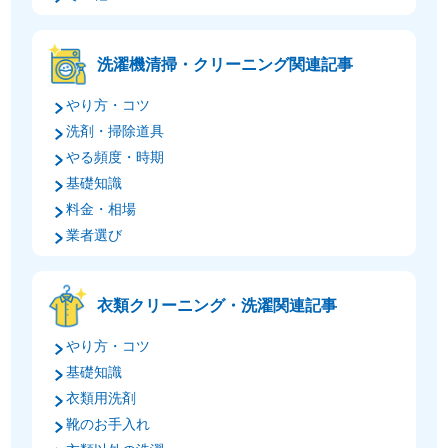
洗濯機清掃・クリーニング関連記事
やり方・コツ
洗剤・掃除道具
やる頻度・時期
基礎知識
料金・相場
業者選び
衣類クリーニング・洗濯関連記事
やり方・コツ
基礎知識
衣類用洗剤
靴のお手入れ