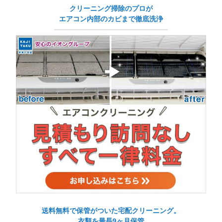
クリーニング掃除のプロが
エアコン内部のカビまで徹底洗浄
送料無料で保管がついた宅配クリーニング。
衣類を最長9ヶ月保管