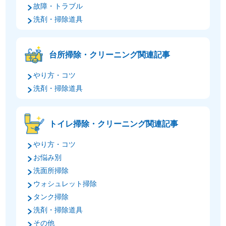
故障・トラブル
洗剤・掃除道具
台所掃除・クリーニング関連記事
やり方・コツ
洗剤・掃除道具
トイレ掃除・クリーニング関連記事
やり方・コツ
お悩み別
洗面所掃除
ウォシュレット掃除
タンク掃除
洗剤・掃除道具
その他