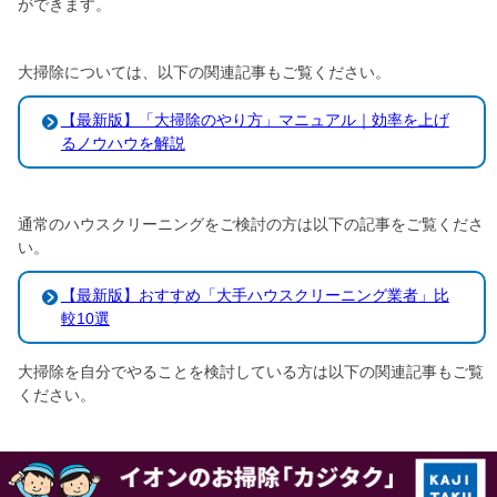
ができます。
大掃除については、以下の関連記事もご覧ください。
【最新版】「大掃除のやり方」マニュアル｜効率を上げ
るノウハウを解説
通常のハウスクリーニングをご検討の方は以下の記事をご覧くださ
い。
【最新版】おすすめ「大手ハウスクリーニング業者」比
較10選
大掃除を自分でやることを検討している方は以下の関連記事もご覧
ください。