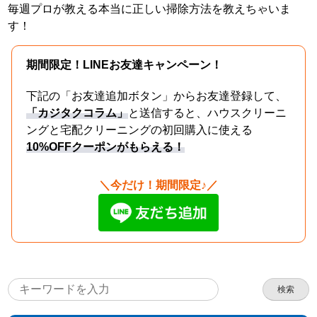
毎週プロが教える本当に正しい掃除方法を教えちゃいま
す！
期間限定！LINEお友達キャンペーン！
下記の「お友達追加ボタン」からお友達登録して、
「カジタクコラム」
と送信すると、ハウスクリーニ
ングと宅配クリーニングの初回購入に使える
10%OFFクーポンがもらえる！
＼今だけ！期間限定♪／
検索