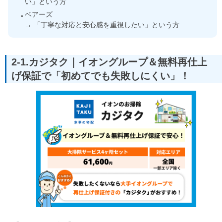
い」という方
ベアーズ
→ 「丁寧な対応と安心感を重視したい」という方
2-1.カジタク｜イオングループ＆無料再仕上
げ保証で「初めてでも失敗しにくい」！