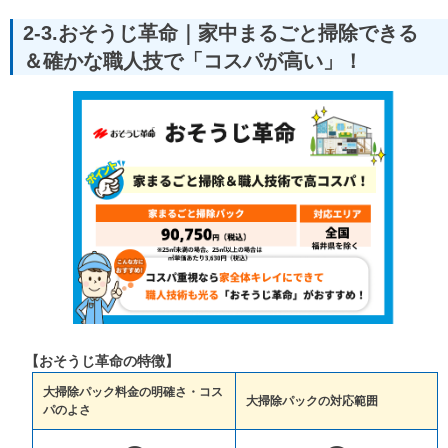
2-3.おそうじ革命｜家中まるごと掃除できる
＆確かな職人技で「コスパが高い」！
【おそうじ革命の特徴】
大掃除パック料金の明確さ・コス
大掃除パックの対応範囲
パのよさ