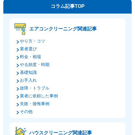
コラム記事TOP
エアコンクリーニング関連記事
やり方・コツ
業者選び
料金・相場
やる頻度・時期
基礎知識
お手入れ
故障・トラブル
業者に依頼した事例
失敗・後悔事例
その他
ハウスクリーニング関連記事