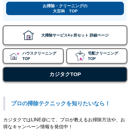
お掃除・クリーニングの
大百科 TOP
大掃除サービス4ヶ所セット 詳細ページ
ハウスクリーニング
宅配クリーニング
TOP
TOP
カジタクTOP
プロの掃除テクニックを知りたいなら！
カジタクではLINE@にて、プロが教えるお掃除方法や、お
得なキャンペーン情報を発信中！