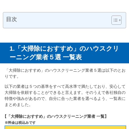
目次
1.「大掃除におすすめ」のハウスクリ
ーニング業者５選 一覧表
「大掃除におすすめ」のハウスクリーニング業者５選は以下のとお
りです。
以下の業者は５つの基準をすべて高水準で満たしており、安心して
大掃除を依頼することができると言えます。そのうえで各社独自の
特徴や強みがあるので、自分に合った業者を選べるよう、一覧表に
まとめました。
【「大掃除におすすめ」のハウスクリーニング業者 一覧】
※料金は税込みです