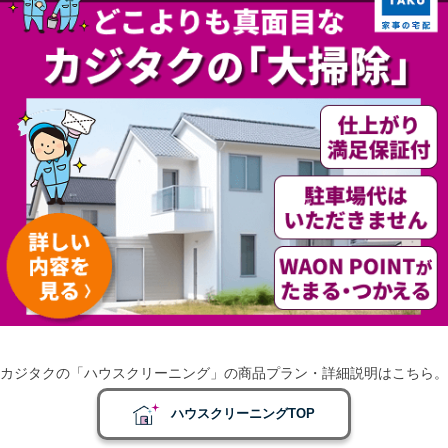
カジタクの「ハウスクリーニング」の商品プラン・詳細説明はこちら。
ハウスクリーニングTOP