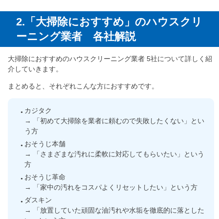
2.「大掃除におすすめ」のハウスクリ
ーニング業者 各社解説
大掃除におすすめのハウスクリーニング業者 5社について詳しく紹
介していきます。
まとめると、それぞれこんな方におすすめです。
カジタク
→ 「初めて大掃除を業者に頼むので失敗したくない」とい
う方
おそうじ本舗
→ 「さまざまな汚れに柔軟に対応してもらいたい」という
方
おそうじ革命
→ 「家中の汚れをコスパよくリセットしたい」という方
ダスキン
→ 「放置していた頑固な油汚れや水垢を徹底的に落とした