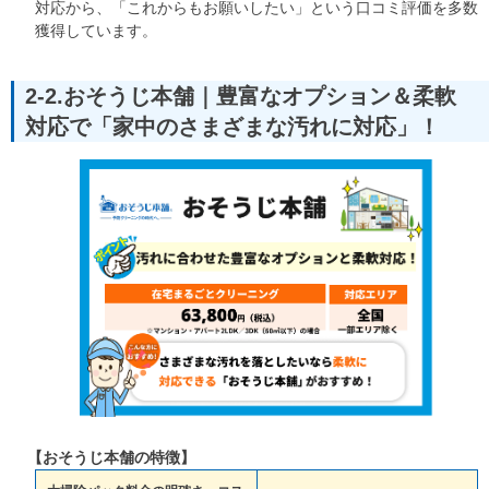
対応から、「これからもお願いしたい」という口コミ評価を多数
獲得しています。
2-2.おそうじ本舗｜豊富なオプション＆柔軟
対応で「家中のさまざまな汚れに対応」！
【おそうじ本舗の特徴】