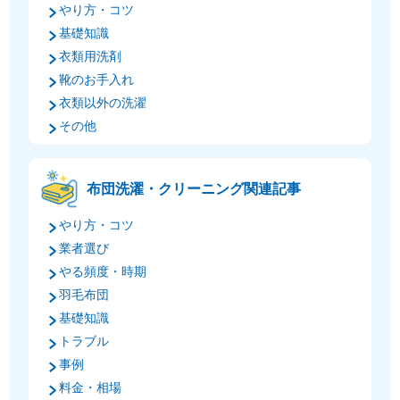
やり方・コツ
基礎知識
衣類用洗剤
靴のお手入れ
衣類以外の洗濯
その他
布団洗濯・クリーニング関連記事
やり方・コツ
業者選び
やる頻度・時期
羽毛布団
基礎知識
トラブル
事例
料金・相場