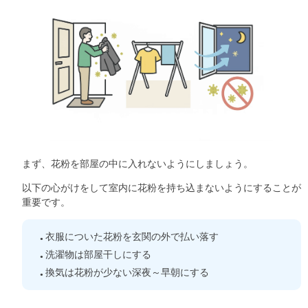
まず、花粉を部屋の中に入れないようにしましょう。
以下の心がけをして室内に花粉を持ち込まないようにすることが
重要です。
衣服についた花粉を玄関の外で払い落す
洗濯物は部屋干しにする
換気は花粉が少ない深夜～早朝にする