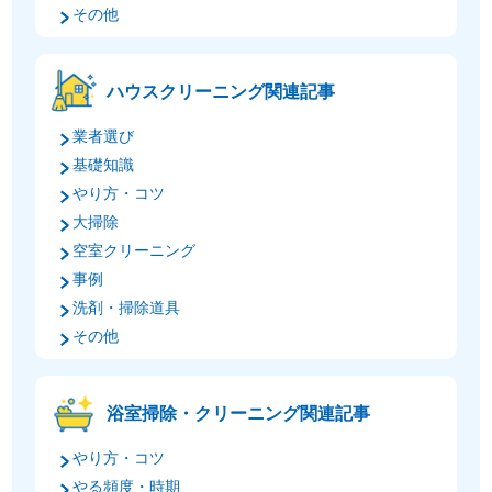
その他
ハウスクリーニング関連記事
業者選び
基礎知識
やり方・コツ
大掃除
空室クリーニング
事例
洗剤・掃除道具
その他
浴室掃除・クリーニング関連記事
やり方・コツ
やる頻度・時期