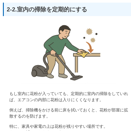
2-2.室内の掃除を定期的にする
もし室内に花粉が入っていても、定期的に室内の掃除をしていれ
ば、エアコンの内部に花粉は入りにくくなります。
例えば、掃除機をかける前に床を拭いておくと、花粉が部屋に拡
散するのを防げます。
特に、家具や家電の上は花粉が残りやすい場所です。