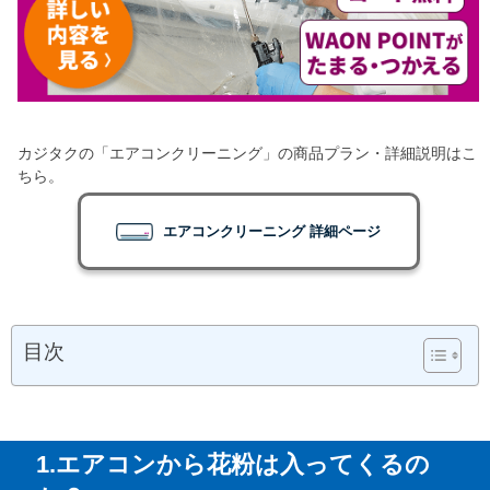
カジタクの「エアコンクリーニング」の商品プラン・詳細説明はこ
ちら。
エアコンクリーニング 詳細ページ
目次
1.エアコンから花粉は入ってくるの