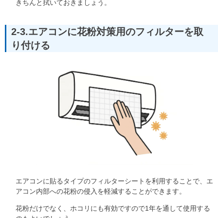
きちんと拭いておきましょう。
2-3.エアコンに花粉対策用のフィルターを取
り付ける
エアコンに貼るタイプのフィルターシートを利用することで、エ
アコン内部への花粉の侵入を軽減することができます。
花粉だけでなく、ホコリにも有効ですので1年を通して使用する