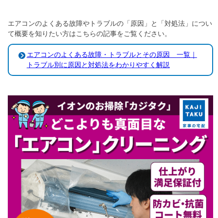
エアコンのよくある故障やトラブルの「原因」と「対処法」につい
て概要を知りたい方はこちらの記事をご覧ください。
エアコンのよくある故障・トラブルとその原因 一覧｜
トラブル別に原因と対処法をわかりやすく解説