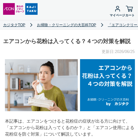
マイページ
カート
カジタクTOP
お掃除・クリーニングの大百科TOP
「エアコンクリー
エアコンから花粉は入ってくる？４つの対策を解説
更新日:2026/06/25
本記事は、エアコンをつけると花粉症の症状が出る方に向けて、
「エアコンから花粉は入ってくるのか？」と「エアコン使用による
花粉症を防ぐ対策」について解説しています。