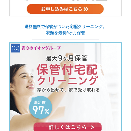
送料無料で保管がついた宅配クリーニング。
衣類を最長9ヶ月保管