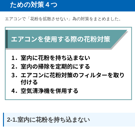
ための対策４つ
エアコンで「花粉を拡散させない」為の対策をまとめました。
2-1.室内に花粉を持ち込まない