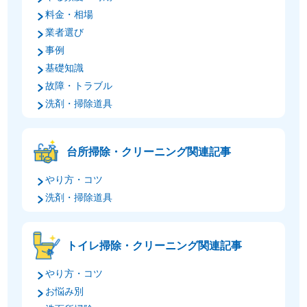
料金・相場
業者選び
事例
基礎知識
故障・トラブル
洗剤・掃除道具
台所掃除・クリーニング関連記事
やり方・コツ
洗剤・掃除道具
トイレ掃除・クリーニング関連記事
やり方・コツ
お悩み別