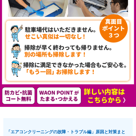
「エアコンクリーニングの故障・トラブル編」原因と対策まと