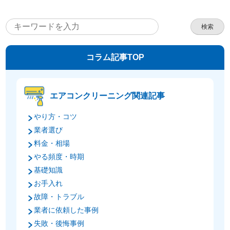
検索
コラム記事TOP
エアコンクリーニング関連記事
やり方・コツ
業者選び
料金・相場
やる頻度・時期
基礎知識
お手入れ
故障・トラブル
業者に依頼した事例
失敗・後悔事例