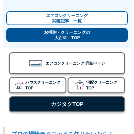
エアコンクリーニング
関連記事 一覧
お掃除・クリーニングの
大百科 TOP
エアコンクリーニング 詳細ページ
ハウスクリーニング
宅配クリーニング
TOP
TOP
カジタクTOP