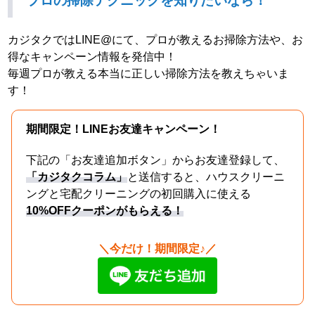
プロの掃除テクニックを知りたいなら！
カジタクではLINE@にて、プロが教えるお掃除方法や、お
得なキャンペーン情報を発信中！
毎週プロが教える本当に正しい掃除方法を教えちゃいま
す！
期間限定！LINEお友達キャンペーン！
下記の「お友達追加ボタン」からお友達登録して、
「カジタクコラム」
と送信すると、ハウスクリーニ
ングと宅配クリーニングの初回購入に使える
10%OFFクーポンがもらえる！
＼今だけ！期間限定♪／