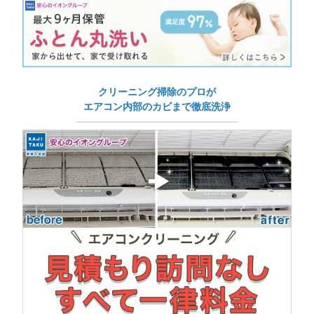
クリーニング掃除のプロが
エアコン内部のカビまで徹底洗浄