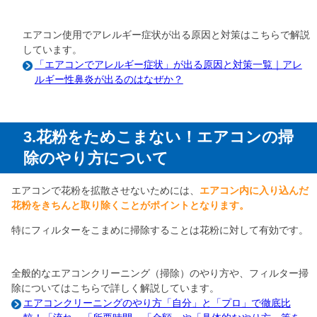
エアコン使用でアレルギー症状が出る原因と対策はこちらで解説
しています。
「エアコンでアレルギー症状」が出る原因と対策一覧｜アレ
ルギー性鼻炎が出るのはなぜか？
3.花粉をためこまない！エアコンの掃
除のやり方について
エアコンで花粉を拡散させないためには、
エアコン内に入り込んだ
花粉をきちんと取り除くことがポイントとなります。
特にフィルターをこまめに掃除することは花粉に対して有効です。
全般的なエアコンクリーニング（掃除）のやり方や、フィルター掃
除についてはこちらで詳しく解説しています。
エアコンクリーニングのやり方「自分」と「プロ」で徹底比