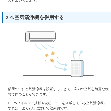
のもよいでしょう。
2-4.空気清浄機を併用する
部屋の中に空気清浄機を設置することで、室内の空気を綺麗な状
態で保つことができます。
HEPAフィルター搭載や花粉モードを搭載している空気清浄機に
すれば、より花粉に対して効果的です。