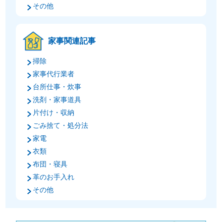
その他
家事関連記事
掃除
家事代行業者
台所仕事・炊事
洗剤・家事道具
片付け・収納
ごみ捨て・処分法
家電
衣類
布団・寝具
革のお手入れ
その他