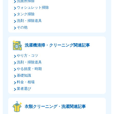
洗面所掃除
ウォシュレット掃除
タンク掃除
洗剤・掃除道具
その他
洗濯機清掃・クリーニング関連記事
やり方・コツ
洗剤・掃除道具
やる頻度・時期
基礎知識
料金・相場
業者選び
衣類クリーニング・洗濯関連記事