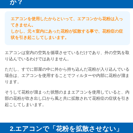
か？
エアコンを使用したからといって、エアコンから花粉は入っ
てきません。
しかし、元々室内にあった花粉が拡散する事で、花粉症の症
状を引き起こしてしまいます。
エアコンは室内の空気を循環させているだけであり、外の空気を取
り込んでいるわけではありません。
ただし、すでに部屋の中に外から持ち込んだ花粉が入り込んでいる
場合は、エアコンを使用することでフィルターや内部に花粉が溜ま
ります。
そうして花粉が溜まった状態のままエアコンを使用していると、内
部の花粉が吹き出し口から風と共に拡散されて花粉症の症状を引き
起こしてしまいます。
2.エアコンで「花粉を拡散させない」