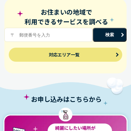
お住まいの地域で
利用できるサービスを調べる
検索
対応エリア一覧
お申し込みはこちらから