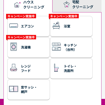
宅配
ハウス
クリーニング
クリーニング
キャンペーン実施中
キャンペーン実施中
エアコン
浴室
キャンペーン実施中
キッチン
洗濯機
（台所）
レンジ
トイレ・
フード
洗面所
窓サッシ・
網戸