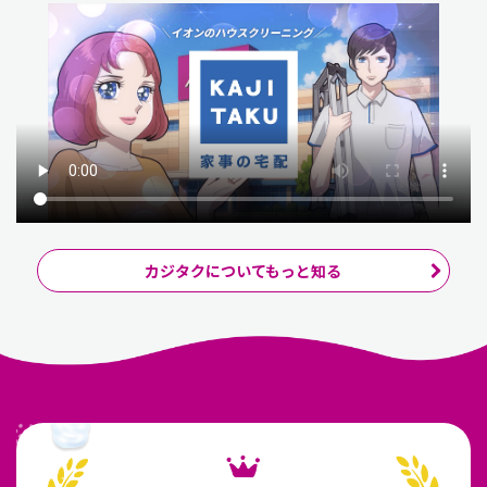
カジタクについてもっと知る