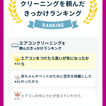
エアコンクリーニング
を
頼んだきっかけランキング
エアコンをつけたら臭いが気になったか
ら
赤ちゃんやペットのために空気を綺麗にした
かったから
エアコンの中にカビが生えていたから