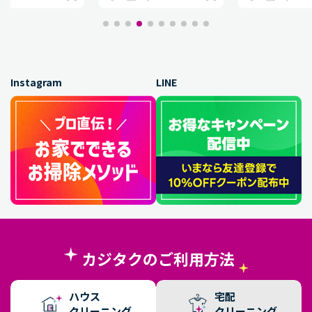
Instagram
LINE
カジタクのご利用方法
ハウス
宅配
クリーニング
クリーニング