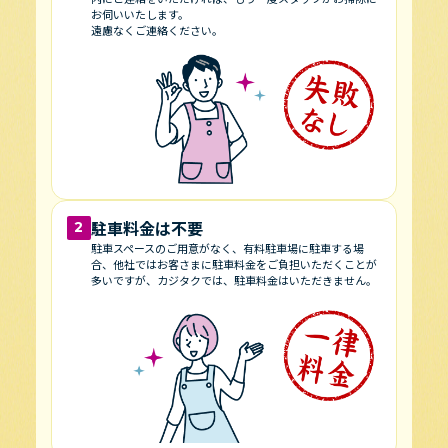
お伺いいたします。
遠慮なくご連絡ください。
駐車料金は不要
2
駐車スペースのご用意がなく、有料駐車場に駐車する場
合、他社ではお客さまに駐車料金をご負担いただくことが
多いですが、カジタクでは、駐車料金はいただきません。