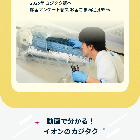
2025年 カジタク調べ
顧客アンケート結果 お客さま満足度95％
動画で分かる！
イオンのカジタク