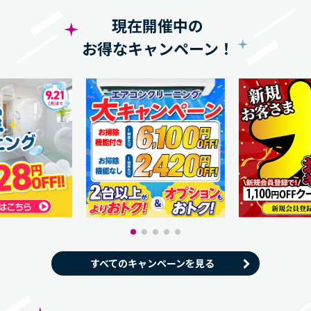
現在開催中の
お得なキャンペーン！
すべてのキャンペーンを見る