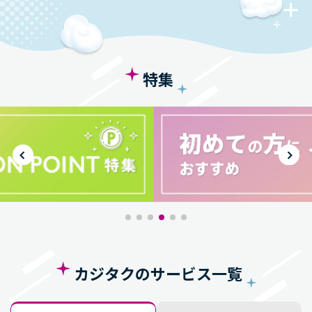
特集
カジタクのサービス一覧