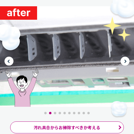
汚れ具合からお掃除すべきか考える