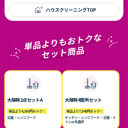
ハウスクリーニングTOP
大掃除2点セットA
大掃除4箇所セット
単品より4,360円おトク！
単品より7,040円おトク！
浴室・レンジフード
キッチン・レンジフード・浴室・ト
イレor洗面所