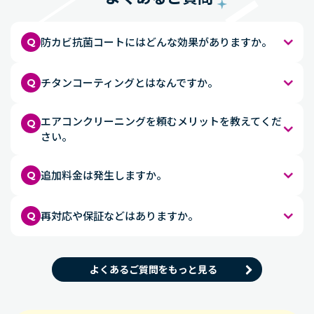
防カビ抗菌コートにはどんな効果がありますか。
Q
チタンコーティングとはなんですか。
Q
エアコンクリーニングを頼むメリットを教えてくだ
Q
さい。
追加料金は発生しますか。
Q
再対応や保証などはありますか。
Q
よくあるご質問をもっと見る