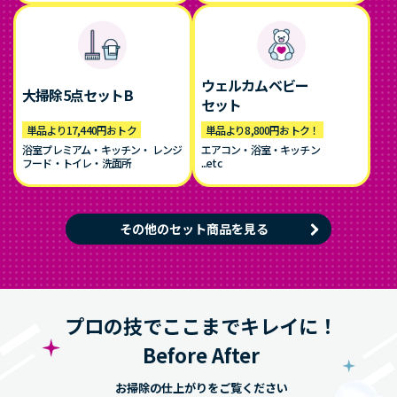
ウェルカムベビー
大掃除5点セットB
セット
単品より17,440円おトク
単品より8,800円おトク！
浴室プレミアム・キッチン・ レンジ
エアコン・浴室・キッチン
フード・トイレ・洗面所
...etc
その他のセット商品を見る
プロの技でここまでキレイに！
Before After
お掃除の仕上がりをご覧ください