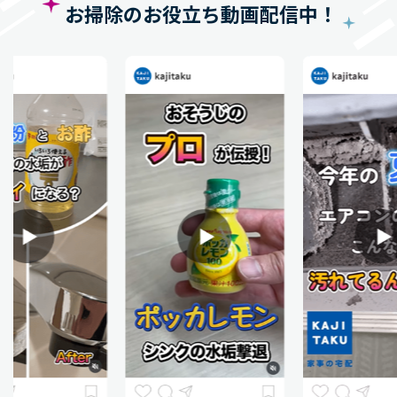
お掃除のお役立ち動画配信中！