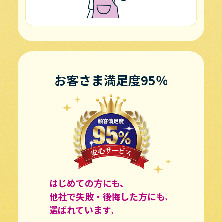
お客さま満足度95％
はじめての方にも、
他社で失敗・後悔した方にも、
選ばれています。