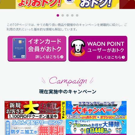
このTOPページでは、全ての取り扱い商品や開催中のキャンペーンを網羅的に紹介し、ご
利用の流れといった基本的な情報も解説しています。
Campaign
現在実施中のキャンペーン